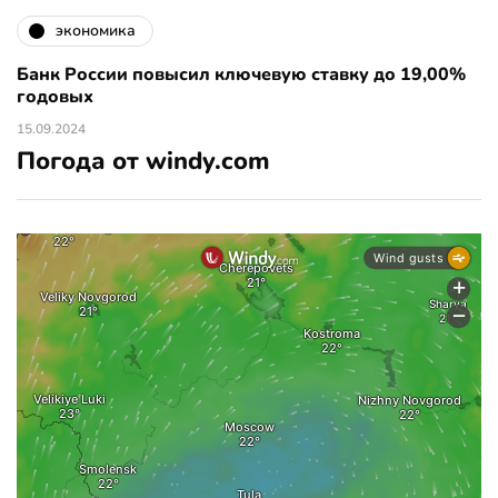
экономика
Банк России повысил ключевую ставку до 19,00%
годовых
15.09.2024
Погода от windy.com