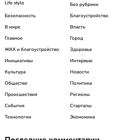
Life style
Без рубрики
Безопасность
Благоустройство
В мире
Власть
Главное
Город
ЖКХ и благоустройство
Здоровье
Инициативы
Интервью
Культура
Новости
Общество
Политика
Происшествия
Регионы
События
Стартапы
Технологии
Экономика
Последние комментарии