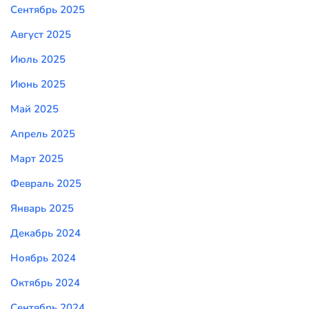
Сентябрь 2025
Август 2025
Июль 2025
Июнь 2025
Май 2025
Апрель 2025
Март 2025
Февраль 2025
Январь 2025
Декабрь 2024
Ноябрь 2024
Октябрь 2024
Сентябрь 2024