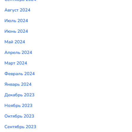
Август 2024
Июль 2024
Июнь 2024
Май 2024
Апрель 2024
Март 2024
Февраль 2024
Январь 2024
Декабрь 2023
Ноябрь 2023
Октябрь 2023
Сентябрь 2023