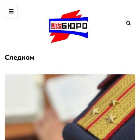
Следком