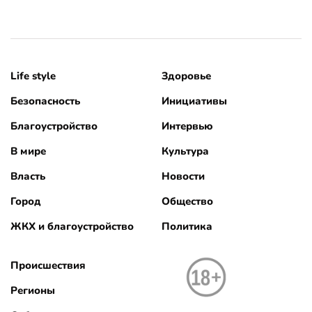
Life style
Здоровье
Безопасность
Инициативы
Благоустройство
Интервью
В мире
Культура
Власть
Новости
Город
Общество
ЖКХ и благоустройство
Политика
Происшествия
Регионы