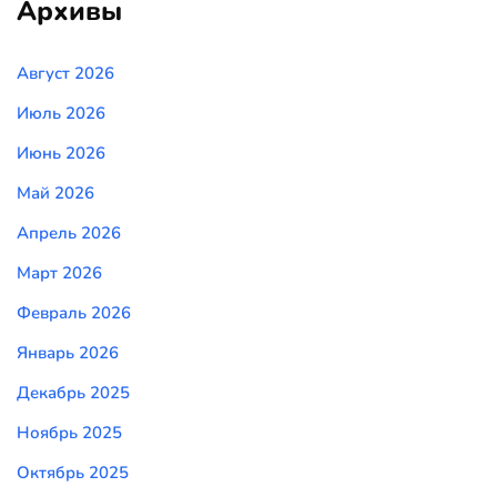
Архивы
Август 2026
Июль 2026
Июнь 2026
Май 2026
Апрель 2026
Март 2026
Февраль 2026
Январь 2026
Декабрь 2025
Ноябрь 2025
Октябрь 2025