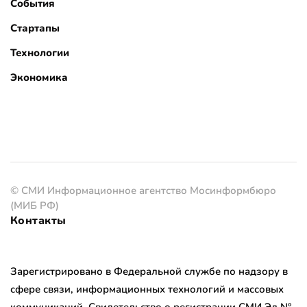
События
Стартапы
Технологии
Экономика
© СМИ Информационное агентство Мосинформбюро
(МИБ РФ)
Контакты
Зарегистрировано в Федеральной службе по надзору в
сфере связи, информационных технологий и массовых
коммуникаций. Свидетельство о регистрации СМИ Эл №