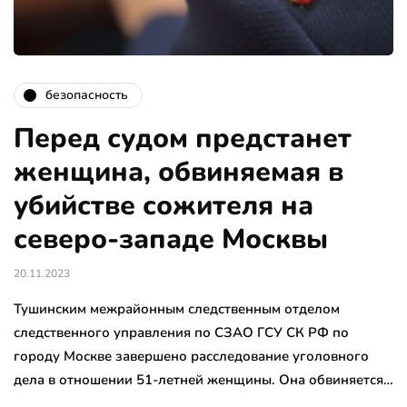
безопасность
Перед судом предстанет
женщина, обвиняемая в
убийстве сожителя на
северо-западе Москвы
20.11.2023
Тушинским межрайонным следственным отделом
следственного управления по СЗАО ГСУ СК РФ по
городу Москве завершено расследование уголовного
дела в отношении 51-летней женщины. Она обвиняется…