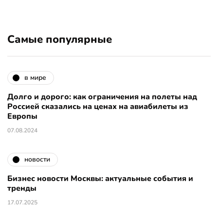
Самые популярные
в мире
Долго и дорого: как ограничения на полеты над
Россией сказались на ценах на авиабилеты из
Европы
07.08.2024
новости
Бизнес новости Москвы: актуальные события и
тренды
17.07.2025