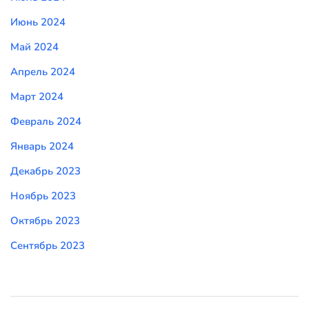
Июнь 2024
Май 2024
Апрель 2024
Март 2024
Февраль 2024
Январь 2024
Декабрь 2023
Ноябрь 2023
Октябрь 2023
Сентябрь 2023