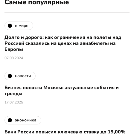
Самые популярные
в мире
Долго и дорого: как ограничения на полеты над
Россией сказались на ценах на авиабилеты из
Европы
07.08.2024
новости
Бизнес новости Москвы: актуальные события и
тренды
17.07.2025
экономика
Банк России повысил ключевую ставку до 19,00%