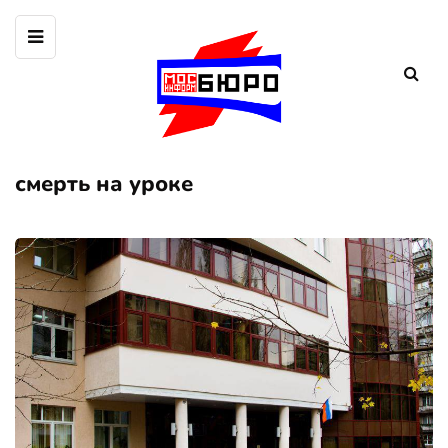
смерть на уроке