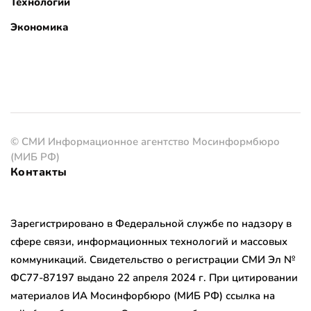
Технологии
Экономика
© СМИ Информационное агентство Мосинформбюро
(МИБ РФ)
Контакты
Зарегистрировано в Федеральной службе по надзору в
сфере связи, информационных технологий и массовых
коммуникаций. Свидетельство о регистрации СМИ Эл №
ФС77-87197 выдано 22 апреля 2024 г. При цитировании
материалов ИА Мосинфорбюро (МИБ РФ) ссылка на