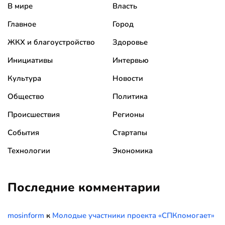
В мире
Власть
Главное
Город
ЖКХ и благоустройство
Здоровье
Инициативы
Интервью
Культура
Новости
Общество
Политика
Происшествия
Регионы
События
Стартапы
Технологии
Экономика
Последние комментарии
mosinform
к
Молодые участники проекта «СПКпомогает»