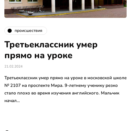
происшествия
Третьеклассник умер
прямо на уроке
21.02.2024
Третьеклассник умер прямо на уроке в московской школе
№ 2107 на проспекте Мира. 9-летнему ученику резко
стало плохо во время изучения английского. Мальчик
начал…