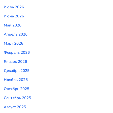
Июль 2026
Июнь 2026
Май 2026
Апрель 2026
Март 2026
Февраль 2026
Январь 2026
Декабрь 2025
Ноябрь 2025
Октябрь 2025
Сентябрь 2025
Август 2025