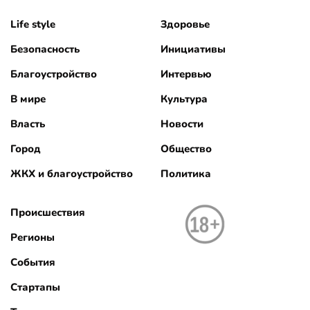
Life style
Здоровье
Безопасность
Инициативы
Благоустройство
Интервью
В мире
Культура
Власть
Новости
Город
Общество
ЖКХ и благоустройство
Политика
Происшествия
Регионы
События
Стартапы