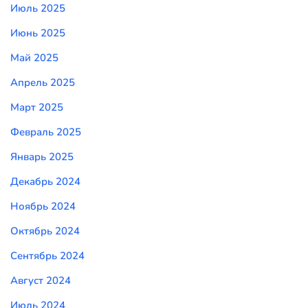
Июль 2025
Июнь 2025
Май 2025
Апрель 2025
Март 2025
Февраль 2025
Январь 2025
Декабрь 2024
Ноябрь 2024
Октябрь 2024
Сентябрь 2024
Август 2024
Июль 2024