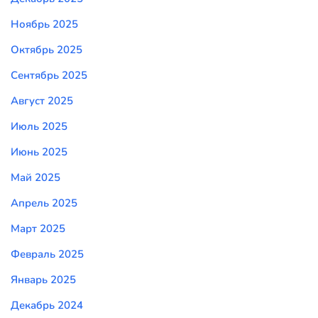
Ноябрь 2025
Октябрь 2025
Сентябрь 2025
Август 2025
Июль 2025
Июнь 2025
Май 2025
Апрель 2025
Март 2025
Февраль 2025
Январь 2025
Декабрь 2024