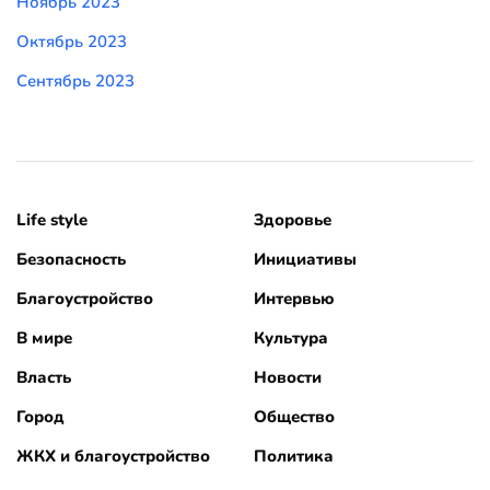
Ноябрь 2023
Октябрь 2023
Сентябрь 2023
Life style
Здоровье
Безопасность
Инициативы
Благоустройство
Интервью
В мире
Культура
Власть
Новости
Город
Общество
ЖКХ и благоустройство
Политика