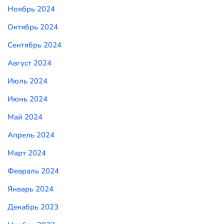
Ноябрь 2024
Октябрь 2024
Сентябрь 2024
Август 2024
Июль 2024
Июнь 2024
Май 2024
Апрель 2024
Март 2024
Февраль 2024
Январь 2024
Декабрь 2023