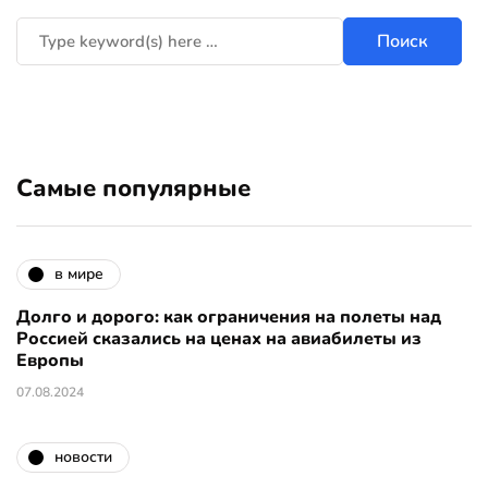
Самые популярные
в мире
Долго и дорого: как ограничения на полеты над
Россией сказались на ценах на авиабилеты из
Европы
07.08.2024
новости