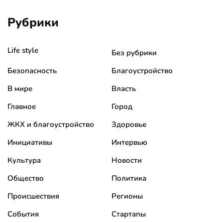
Рубрики
Life style
Без рубрики
Безопасность
Благоустройство
В мире
Власть
Главное
Город
ЖКХ и благоустройство
Здоровье
Инициативы
Интервью
Культура
Новости
Общество
Политика
Происшествия
Регионы
События
Стартапы