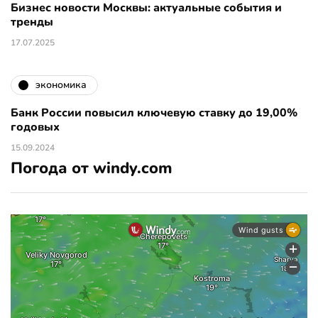
Бизнес новости Москвы: актуальные события и
тренды
17.07.2025
экономика
Банк России повысил ключевую ставку до 19,00%
годовых
15.09.2024
Погода от windy.com