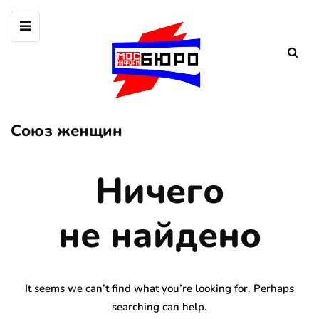
Союз женщин
Ничего
не найдено
It seems we can’t find what you’re looking for. Perhaps
searching can help.