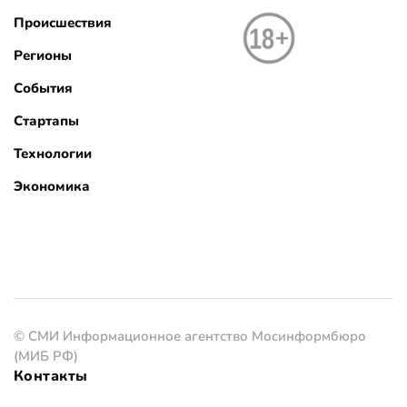
Происшествия
Регионы
События
Стартапы
Технологии
Экономика
© СМИ Информационное агентство Мосинформбюро
(МИБ РФ)
Контакты