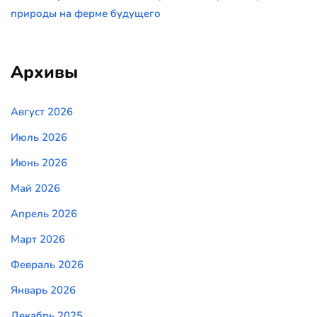
природы на ферме будущего
Архивы
Август 2026
Июль 2026
Июнь 2026
Май 2026
Апрель 2026
Март 2026
Февраль 2026
Январь 2026
Декабрь 2025