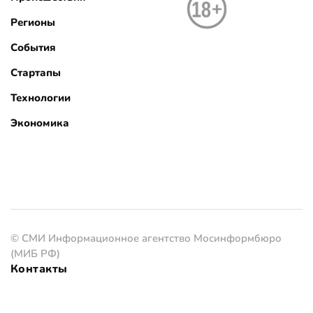
Регионы
События
Стартапы
Технологии
Экономика
© СМИ Информационное агентство Мосинформбюро
(МИБ РФ)
Контакты