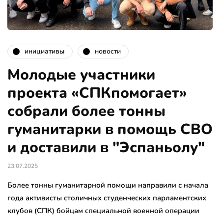
инициативы
новости
Молодые участники
проекта «СПКпомогает»
собрали более тонны
гуманитарки в помощь СВО
и доставили в "Эспаньолу"
23.07.2025
Более тонны гуманитарной помощи направили с начала
года активисты столичных студенческих парламентских
клубов (СПК) бойцам специальной военной операции