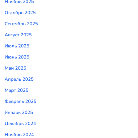
Ноябрь 2025
Октябрь 2025
Сентябрь 2025
Август 2025
Июль 2025
Июнь 2025
Май 2025
Апрель 2025
Март 2025
Февраль 2025
Январь 2025
Декабрь 2024
Ноябрь 2024