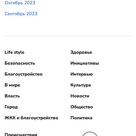
Октябрь 2023
Сентябрь 2023
Life style
Здоровье
Безопасность
Инициативы
Благоустройство
Интервью
В мире
Культура
Власть
Новости
Город
Общество
ЖКХ и благоустройство
Политика
Происшествия