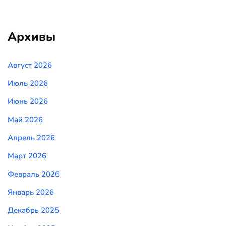
Архивы
Август 2026
Июль 2026
Июнь 2026
Май 2026
Апрель 2026
Март 2026
Февраль 2026
Январь 2026
Декабрь 2025