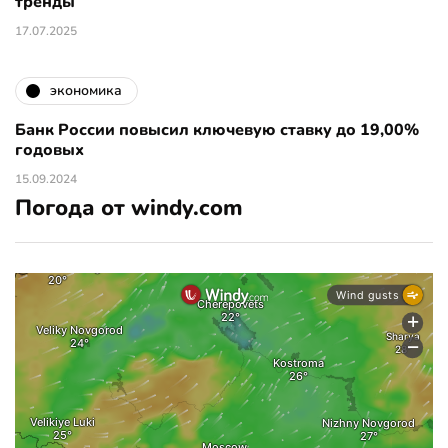
тренды
17.07.2025
экономика
Банк России повысил ключевую ставку до 19,00%
годовых
15.09.2024
Погода от windy.com