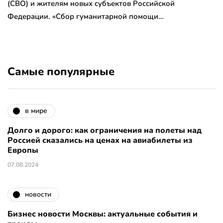
(СВО) и жителям новых субъектов Российской
Федерации. «Сбор гуманитарной помощи…
Самые популярные
в мире
Долго и дорого: как ограничения на полеты над
Россией сказались на ценах на авиабилеты из
Европы
07.08.2024
новости
Бизнес новости Москвы: актуальные события и