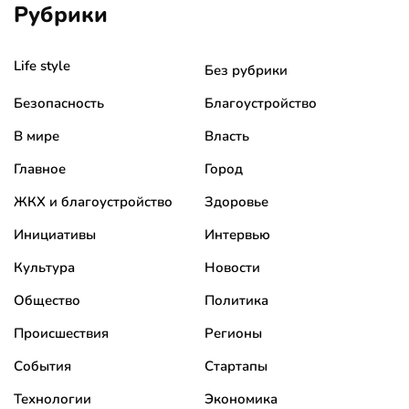
Рубрики
Life style
Без рубрики
Безопасность
Благоустройство
В мире
Власть
Главное
Город
ЖКХ и благоустройство
Здоровье
Инициативы
Интервью
Культура
Новости
Общество
Политика
Происшествия
Регионы
События
Стартапы
Технологии
Экономика