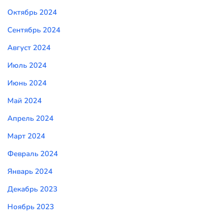
Октябрь 2024
Сентябрь 2024
Август 2024
Июль 2024
Июнь 2024
Май 2024
Апрель 2024
Март 2024
Февраль 2024
Январь 2024
Декабрь 2023
Ноябрь 2023