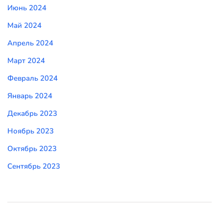
Июнь 2024
Май 2024
Апрель 2024
Март 2024
Февраль 2024
Январь 2024
Декабрь 2023
Ноябрь 2023
Октябрь 2023
Сентябрь 2023