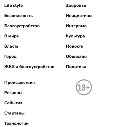
Life style
Здоровье
Безопасность
Инициативы
Благоустройство
Интервью
В мире
Культура
Власть
Новости
Город
Общество
ЖКХ и благоустройство
Политика
Происшествия
Регионы
События
Стартапы
Технологии