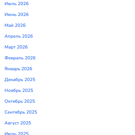
Июль 2026
Июнь 2026
Май 2026
Апрель 2026
Март 2026
Февраль 2026
Январь 2026
Декабрь 2025
Ноябрь 2025
Октябрь 2025
Сентябрь 2025
Август 2025
Июль 2025