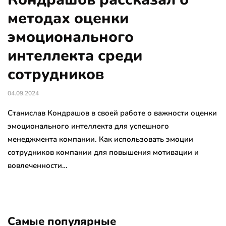
методах оценки
эмоционального
интеллекта среди
сотрудников
04.09.2024
Станислав Кондрашов в своей работе о важности оценки
эмоционального интеллекта для успешного
менеджмента компании. Как использовать эмоции
сотрудников компании для повышения мотивации и
вовлеченности…
Самые популярные