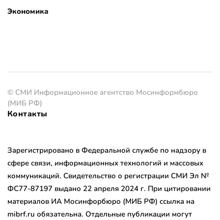
Экономика
© СМИ Информационное агентство Мосинформбюро
(МИБ РФ)
Контакты
Зарегистрировано в Федеральной службе по надзору в
сфере связи, информационных технологий и массовых
коммуникаций. Свидетельство о регистрации СМИ Эл №
ФС77-87197 выдано 22 апреля 2024 г. При цитировании
материалов ИА Мосинфорбюро (МИБ РФ) ссылка на
mibrf.ru обязательна. Отдельные публикации могут