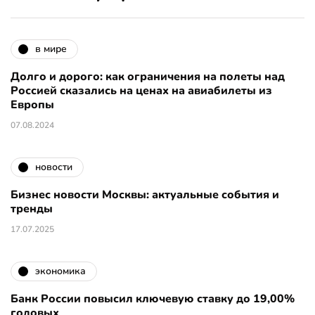
в мире
Долго и дорого: как ограничения на полеты над
Россией сказались на ценах на авиабилеты из
Европы
07.08.2024
новости
Бизнес новости Москвы: актуальные события и
тренды
17.07.2025
экономика
Банк России повысил ключевую ставку до 19,00%
годовых