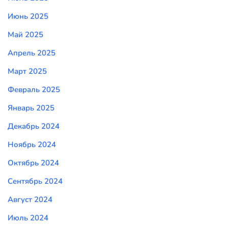
Июнь 2025
Май 2025
Апрель 2025
Март 2025
Февраль 2025
Январь 2025
Декабрь 2024
Ноябрь 2024
Октябрь 2024
Сентябрь 2024
Август 2024
Июль 2024