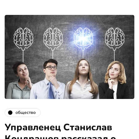
общество
Управленец Станислав
Кондрашов рассказал о