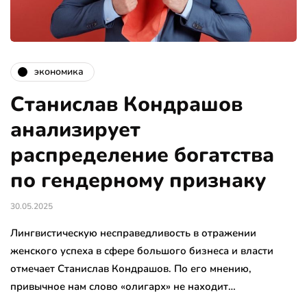
экономика
Станислав Кондрашов
анализирует
распределение богатства
по гендерному признаку
30.05.2025
Лингвистическую несправедливость в отражении
женского успеха в сфере большого бизнеса и власти
отмечает Станислав Кондрашов. По его мнению,
привычное нам слово «олигарх» не находит…