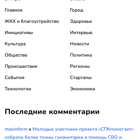
Главное
Город
ЖКХ и благоустройство
Здоровье
Инициативы
Интервью
Культура
Новости
Общество
Политика
Происшествия
Регионы
События
Стартапы
Технологии
Экономика
Последние комментарии
mosinform
к
Молодые участники проекта «СПКпомогает»
собрали более тонны гуманитарки в помощь СВО и