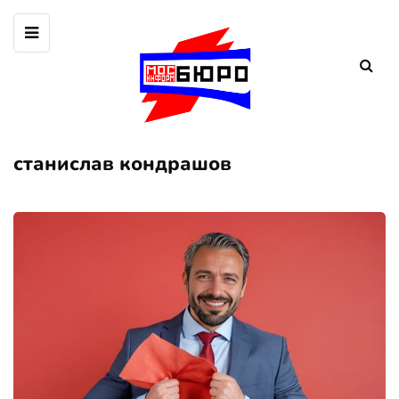
станислав кондрашов