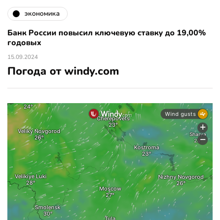
экономика
Банк России повысил ключевую ставку до 19,00%
годовых
15.09.2024
Погода от windy.com