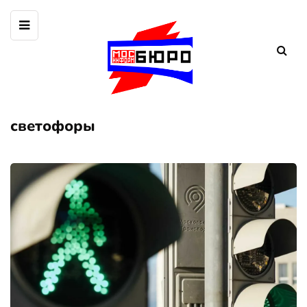
светофоры