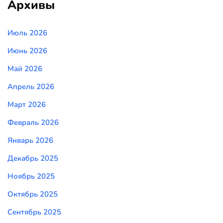
Архивы
Июль 2026
Июнь 2026
Май 2026
Апрель 2026
Март 2026
Февраль 2026
Январь 2026
Декабрь 2025
Ноябрь 2025
Октябрь 2025
Сентябрь 2025