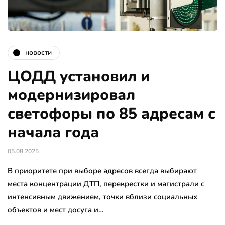
новости
ЦОДД установил и
модернизировал
светофоры по 85 адресам с
начала года
05.08.2025
В приоритете при выборе адресов всегда выбирают
места концентрации ДТП, перекрестки и магистрали с
интенсивным движением, точки вблизи социальных
объектов и мест досуга и…