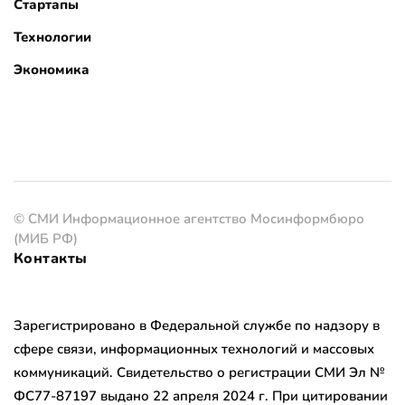
Стартапы
Технологии
Экономика
© СМИ Информационное агентство Мосинформбюро
(МИБ РФ)
Контакты
Зарегистрировано в Федеральной службе по надзору в
сфере связи, информационных технологий и массовых
коммуникаций. Свидетельство о регистрации СМИ Эл №
ФС77-87197 выдано 22 апреля 2024 г. При цитировании