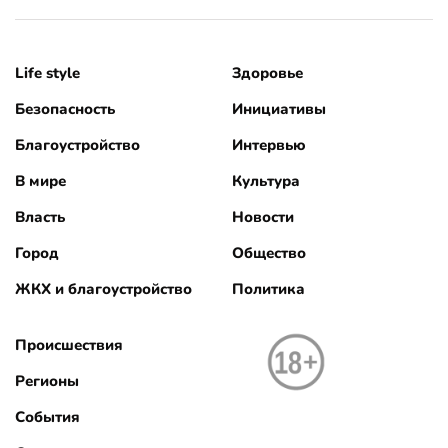
Life style
Здоровье
Безопасность
Инициативы
Благоустройство
Интервью
В мире
Культура
Власть
Новости
Город
Общество
ЖКХ и благоустройство
Политика
Происшествия
Регионы
События