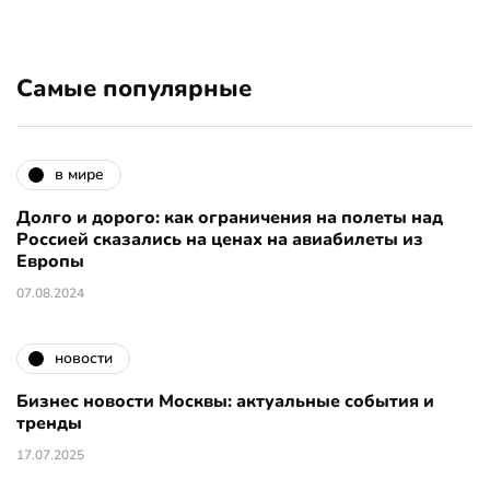
Самые популярные
в мире
Долго и дорого: как ограничения на полеты над
Россией сказались на ценах на авиабилеты из
Европы
07.08.2024
новости
Бизнес новости Москвы: актуальные события и
тренды
17.07.2025