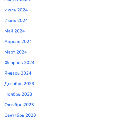
Июль 2024
Июнь 2024
Май 2024
Апрель 2024
Март 2024
Февраль 2024
Январь 2024
Декабрь 2023
Ноябрь 2023
Октябрь 2023
Сентябрь 2023