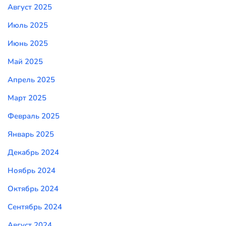
Август 2025
Июль 2025
Июнь 2025
Май 2025
Апрель 2025
Март 2025
Февраль 2025
Январь 2025
Декабрь 2024
Ноябрь 2024
Октябрь 2024
Сентябрь 2024
Август 2024