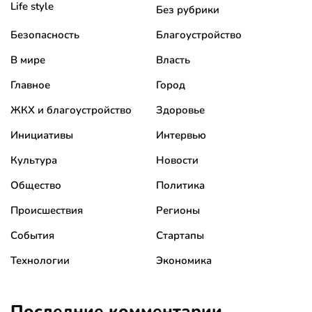
Life style
Без рубрики
Безопасность
Благоустройство
В мире
Власть
Главное
Город
ЖКХ и благоустройство
Здоровье
Инициативы
Интервью
Культура
Новости
Общество
Политика
Происшествия
Регионы
События
Стартапы
Технологии
Экономика
Последние комментарии