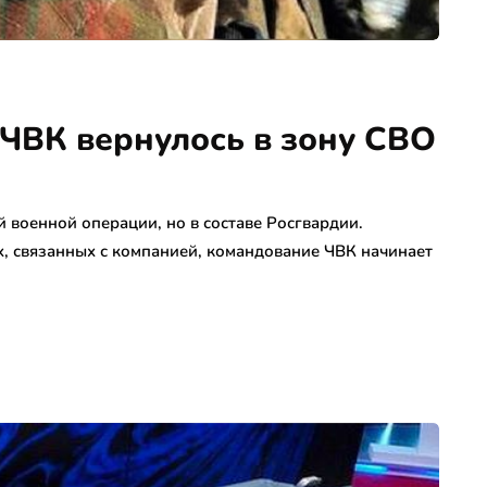
 ЧВК вернулось в зону СВО
 военной операции, но в составе Росгвардии.
, связанных с компанией, командование ЧВК начинает