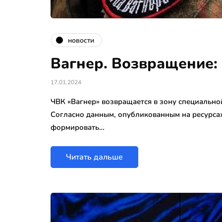
новости
Вагнер. Возвращение:
17.01.2024
ЧВК «Вагнер» возвращается в зону специальной
Согласно данным, опубликованным на ресурсах
формировать…
Читать дальше