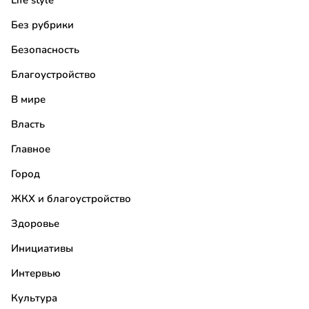
Life style
Без рубрики
Безопасность
Благоустройство
В мире
Власть
Главное
Город
ЖКХ и благоустройство
Здоровье
Инициативы
Интервью
Культура