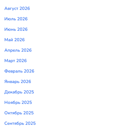
Август 2026
Июль 2026
Июнь 2026
Май 2026
Апрель 2026
Март 2026
Февраль 2026
Январь 2026
Декабрь 2025
Ноябрь 2025
Октябрь 2025
Сентябрь 2025