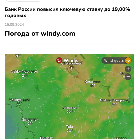
Банк России повысил ключевую ставку до 19,00%
годовых
15.09.2024
Погода от windy.com