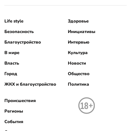
Life style
Здоровье
Безопасность
Инициативы
Благоустройство
Интервью
В мире
Культура
Власть
Новости
Город
Общество
ЖКХ и благоустройство
Политика
Происшествия
Регионы
События