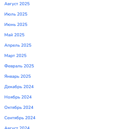
Август 2025
Июль 2025
Июнь 2025
Май 2025
Апрель 2025
Март 2025
Февраль 2025
Январь 2025
Декабрь 2024
Ноябрь 2024
Октябрь 2024
Сентябрь 2024
Август 2024