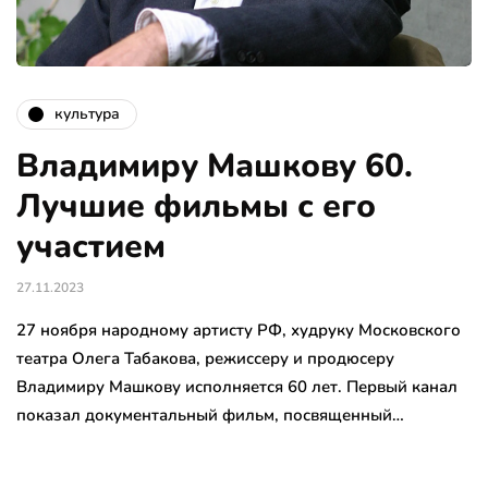
культура
Владимиру Машкову 60.
Лучшие фильмы с его
участием
27.11.2023
27 ноября народному артисту РФ, худруку Московского
театра Олега Табакова, режиссеру и продюсеру
Владимиру Машкову исполняется 60 лет. Первый канал
показал документальный фильм, посвященный…