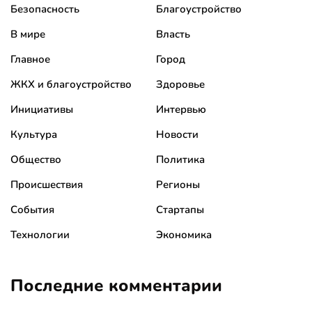
Безопасность
Благоустройство
В мире
Власть
Главное
Город
ЖКХ и благоустройство
Здоровье
Инициативы
Интервью
Культура
Новости
Общество
Политика
Происшествия
Регионы
События
Стартапы
Технологии
Экономика
Последние комментарии