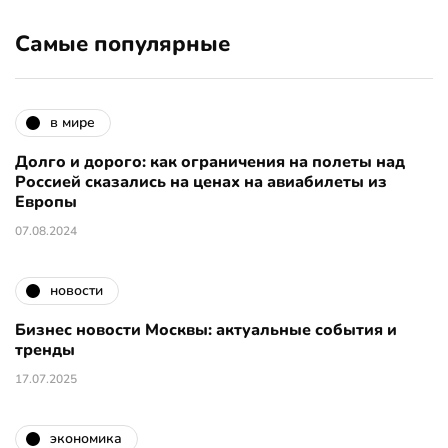
Самые популярные
в мире
Долго и дорого: как ограничения на полеты над
Россией сказались на ценах на авиабилеты из
Европы
07.08.2024
новости
Бизнес новости Москвы: актуальные события и
тренды
17.07.2025
экономика