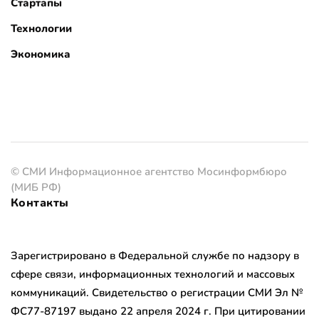
Стартапы
Технологии
Экономика
© СМИ Информационное агентство Мосинформбюро
(МИБ РФ)
Контакты
Зарегистрировано в Федеральной службе по надзору в
сфере связи, информационных технологий и массовых
коммуникаций. Свидетельство о регистрации СМИ Эл №
ФС77-87197 выдано 22 апреля 2024 г. При цитировании