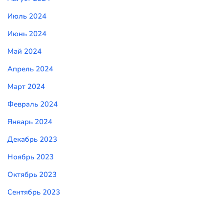
Июль 2024
Июнь 2024
Май 2024
Апрель 2024
Март 2024
Февраль 2024
Январь 2024
Декабрь 2023
Ноябрь 2023
Октябрь 2023
Сентябрь 2023