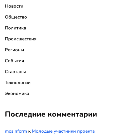
Новости
Общество
Политика
Происшествия
Регионы
События
Стартапы
Технологии
Экономика
Последние комментарии
mosinform
к
Молодые участники проекта