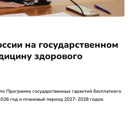
оссии на государственном
дицину здорового
ло Программу государственных гарантий бесплатного
026 год и плановый период 2027–2028 годов.