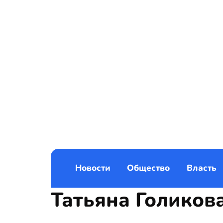
Новости
Общество
Власть
Татьяна Голиков