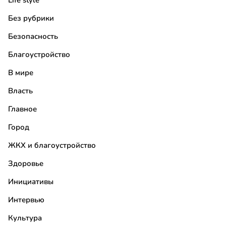
Life style
Без рубрики
Безопасность
Благоустройство
В мире
Власть
Главное
Город
ЖКХ и благоустройство
Здоровье
Инициативы
Интервью
Культура