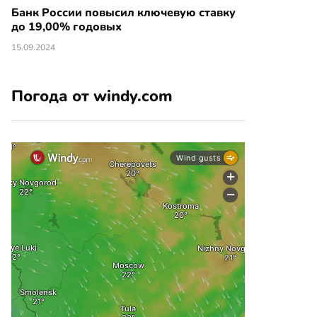
Банк России повысил ключевую ставку
до 19,00% годовых
15.09.2024
Погода от windy.com