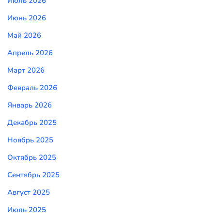
Июль 2026
Июнь 2026
Май 2026
Апрель 2026
Март 2026
Февраль 2026
Январь 2026
Декабрь 2025
Ноябрь 2025
Октябрь 2025
Сентябрь 2025
Август 2025
Июль 2025