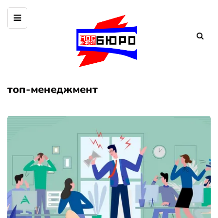
топ-менеджмент