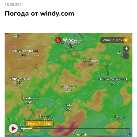
15.09.2024
Погода от windy.com