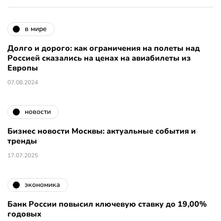
в мире
Долго и дорого: как ограничения на полеты над
Россией сказались на ценах на авиабилеты из
Европы
07.08.2024
новости
Бизнес новости Москвы: актуальные события и
тренды
17.07.2025
экономика
Банк России повысил ключевую ставку до 19,00%
годовых