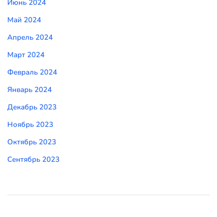
Июнь 2024
Май 2024
Апрель 2024
Март 2024
Февраль 2024
Январь 2024
Декабрь 2023
Ноябрь 2023
Октябрь 2023
Сентябрь 2023