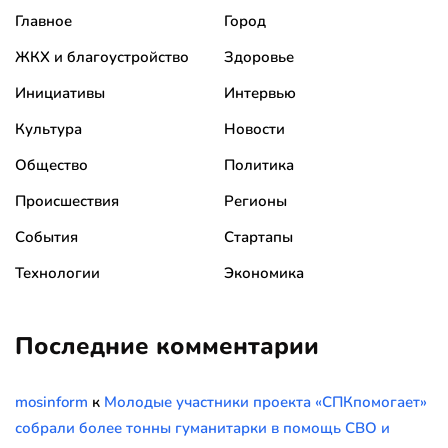
Главное
Город
ЖКХ и благоустройство
Здоровье
Инициативы
Интервью
Культура
Новости
Общество
Политика
Происшествия
Регионы
События
Стартапы
Технологии
Экономика
Последние комментарии
mosinform
к
Молодые участники проекта «СПКпомогает»
собрали более тонны гуманитарки в помощь СВО и