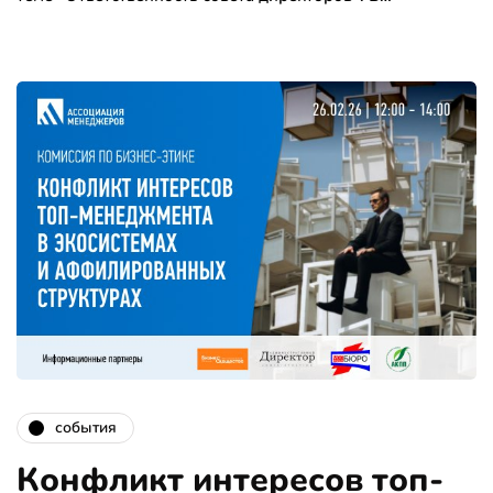
события
Конфликт интересов топ-