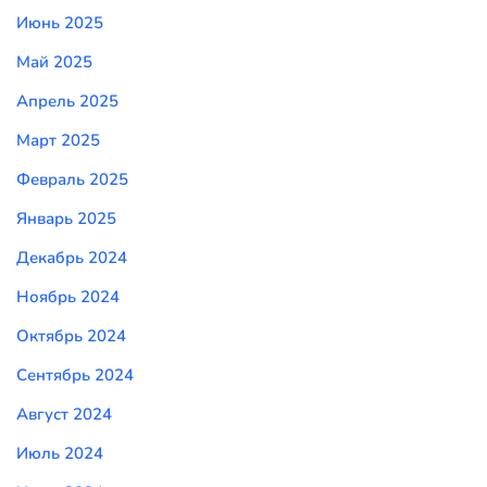
Июнь 2025
Май 2025
Апрель 2025
Март 2025
Февраль 2025
Январь 2025
Декабрь 2024
Ноябрь 2024
Октябрь 2024
Сентябрь 2024
Август 2024
Июль 2024