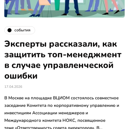
события
Эксперты рассказали, как
защитить топ-менеджмент
в случае управленческой
ошибки
17.04.2026
В Москве на площадке ВЦИОМ состоялось совместное
заседание Комитета по корпоративному управлению и
инвестициям Ассоциации менеджеров и
Международного комитета НОКС, посвященное
теме «Ответственность совета директоров». В…