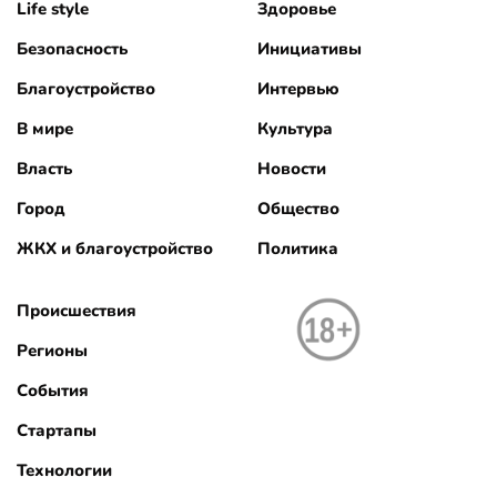
Life style
Здоровье
Безопасность
Инициативы
Благоустройство
Интервью
В мире
Культура
Власть
Новости
Город
Общество
ЖКХ и благоустройство
Политика
Происшествия
Регионы
События
Стартапы
Технологии