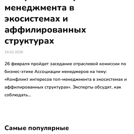
менеджмента в
экосистемах и
аффилированных
структурах
24.02.2026
26 февраля пройдет заседание отраслевой комиссии по
бизнес-этике Ассоциации менеджеров на тему:
«Конфликт интересов топ-менеджмента в экосистемах и
аффилированных структурах». Эксперты обсудят, как
соблюдать…
Самые популярные