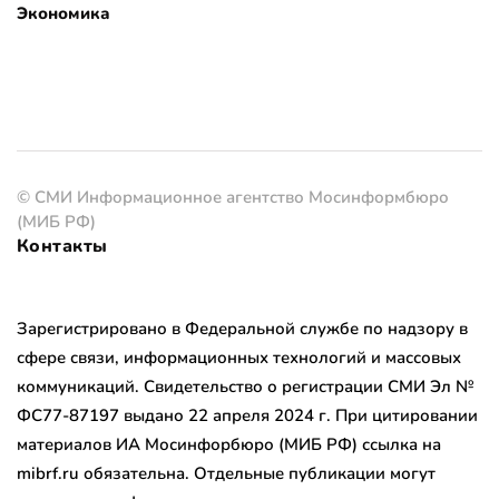
Экономика
© СМИ Информационное агентство Мосинформбюро
(МИБ РФ)
Контакты
Зарегистрировано в Федеральной службе по надзору в
сфере связи, информационных технологий и массовых
коммуникаций. Свидетельство о регистрации СМИ Эл №
ФС77-87197 выдано 22 апреля 2024 г. При цитировании
материалов ИА Мосинфорбюро (МИБ РФ) ссылка на
mibrf.ru обязательна. Отдельные публикации могут