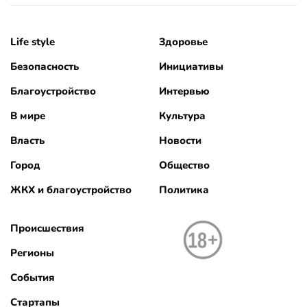
Life style
Здоровье
Безопасность
Инициативы
Благоустройство
Интервью
В мире
Культура
Власть
Новости
Город
Общество
ЖКХ и благоустройство
Политика
Происшествия
Регионы
События
Стартапы