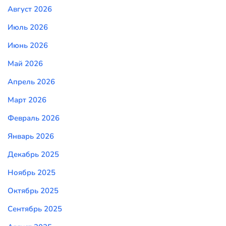
Август 2026
Июль 2026
Июнь 2026
Май 2026
Апрель 2026
Март 2026
Февраль 2026
Январь 2026
Декабрь 2025
Ноябрь 2025
Октябрь 2025
Сентябрь 2025