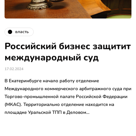
власть
Российский бизнес защитит
международный суд
17.02.2024
В Екатеринбурге начало работу отделение
Международного коммерческого арбитражного суда при
Торгово-промышленной палате Российской Федерации
(МКАС). Территориально отделение находится на
площадке Уральской ТПП в Деловом…