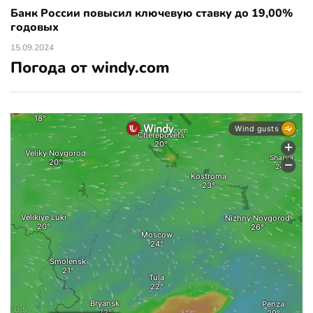
Банк России повысил ключевую ставку до 19,00%
годовых
15.09.2024
Погода от windy.com