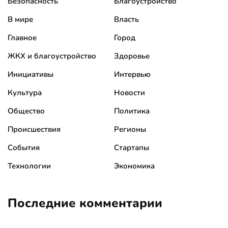
Безопасность
Благоустройство
В мире
Власть
Главное
Город
ЖКХ и благоустройство
Здоровье
Инициативы
Интервью
Культура
Новости
Общество
Политика
Происшествия
Регионы
События
Стартапы
Технологии
Экономика
Последние комментарии