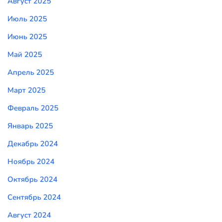
Август 2025
Июль 2025
Июнь 2025
Май 2025
Апрель 2025
Март 2025
Февраль 2025
Январь 2025
Декабрь 2024
Ноябрь 2024
Октябрь 2024
Сентябрь 2024
Август 2024