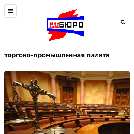
торгово-промышленная палата