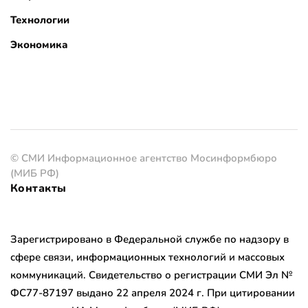
Технологии
Экономика
© СМИ Информационное агентство Мосинформбюро
(МИБ РФ)
Контакты
Зарегистрировано в Федеральной службе по надзору в
сфере связи, информационных технологий и массовых
коммуникаций. Свидетельство о регистрации СМИ Эл №
ФС77-87197 выдано 22 апреля 2024 г. При цитировании