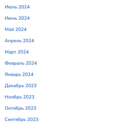
Июль 2024
Июнь 2024
Май 2024
Апрель 2024
Март 2024
Февраль 2024
Январь 2024
Декабрь 2023
Ноябрь 2023
Октябрь 2023
Сентябрь 2023