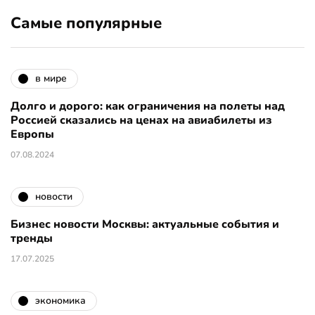
Самые популярные
в мире
Долго и дорого: как ограничения на полеты над
Россией сказались на ценах на авиабилеты из
Европы
07.08.2024
новости
Бизнес новости Москвы: актуальные события и
тренды
17.07.2025
экономика