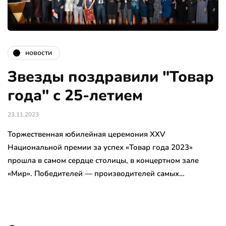
новости
Звезды поздравили "Товар
года" с 25-летием
23.11.2023
Торжественная юбилейная церемония XXV
Национальной премии за успех «Товар года 2023»
прошла в самом сердце столицы, в концертном зале
«Мир». Победителей — производителей самых…