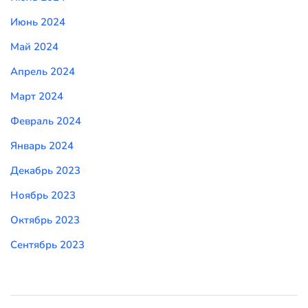
Июнь 2024
Май 2024
Апрель 2024
Март 2024
Февраль 2024
Январь 2024
Декабрь 2023
Ноябрь 2023
Октябрь 2023
Сентябрь 2023