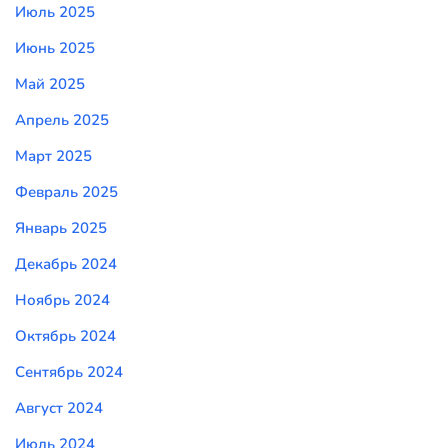
Июль 2025
Июнь 2025
Май 2025
Апрель 2025
Март 2025
Февраль 2025
Январь 2025
Декабрь 2024
Ноябрь 2024
Октябрь 2024
Сентябрь 2024
Август 2024
Июль 2024