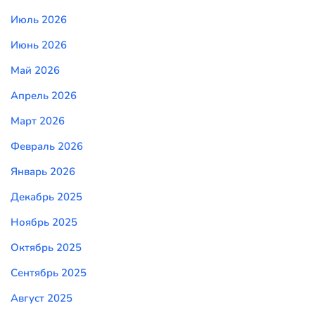
Июль 2026
Июнь 2026
Май 2026
Апрель 2026
Март 2026
Февраль 2026
Январь 2026
Декабрь 2025
Ноябрь 2025
Октябрь 2025
Сентябрь 2025
Август 2025