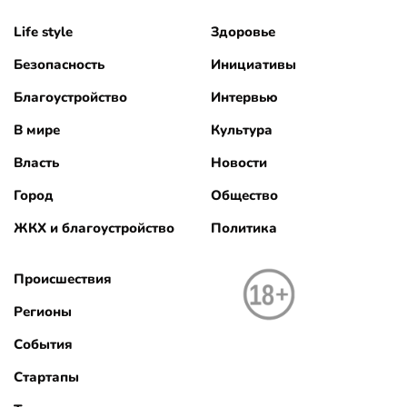
Life style
Здоровье
Безопасность
Инициативы
Благоустройство
Интервью
В мире
Культура
Власть
Новости
Город
Общество
ЖКХ и благоустройство
Политика
Происшествия
Регионы
События
Стартапы