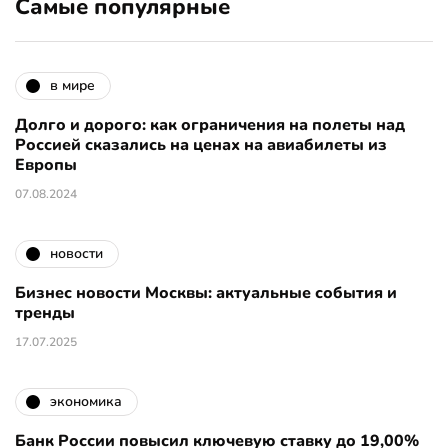
Самые популярные
в мире
Долго и дорого: как ограничения на полеты над
Россией сказались на ценах на авиабилеты из
Европы
07.08.2024
новости
Бизнес новости Москвы: актуальные события и
тренды
17.07.2025
экономика
Банк России повысил ключевую ставку до 19,00%