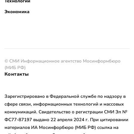
Технологии
Экономика
© СМИ Информационное агентство Мосинформбюро
(МИБ РФ)
Контакты
Зарегистрировано в Федеральной службе по надзору в
сфере связи, информационных технологий и массовых
коммуникаций. Свидетельство о регистрации СМИ Эл №
ФС77-87197 выдано 22 апреля 2024 г. При цитировании
материалов ИА Мосинфорбюро (МИБ РФ) ссылка на