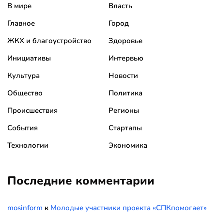
В мире
Власть
Главное
Город
ЖКХ и благоустройство
Здоровье
Инициативы
Интервью
Культура
Новости
Общество
Политика
Происшествия
Регионы
События
Стартапы
Технологии
Экономика
Последние комментарии
mosinform
к
Молодые участники проекта «СПКпомогает»