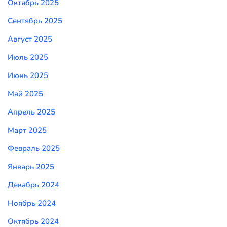
Октябрь 2025
Сентябрь 2025
Август 2025
Июль 2025
Июнь 2025
Май 2025
Апрель 2025
Март 2025
Февраль 2025
Январь 2025
Декабрь 2024
Ноябрь 2024
Октябрь 2024