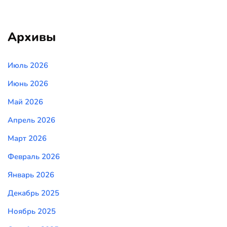
Архивы
Июль 2026
Июнь 2026
Май 2026
Апрель 2026
Март 2026
Февраль 2026
Январь 2026
Декабрь 2025
Ноябрь 2025