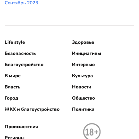
Сентябрь 2023
Life style
Здоровье
Безопасность
Инициативы
Благоустройство
Интервью
В мире
Культура
Власть
Новости
Город
Общество
ЖКХ и благоустройство
Политика
Происшествия
Регионы