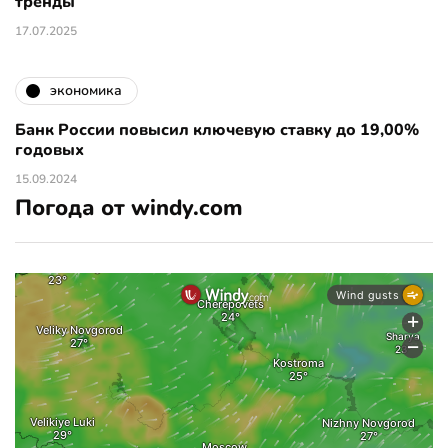
тренды
17.07.2025
экономика
Банк России повысил ключевую ставку до 19,00%
годовых
15.09.2024
Погода от windy.com