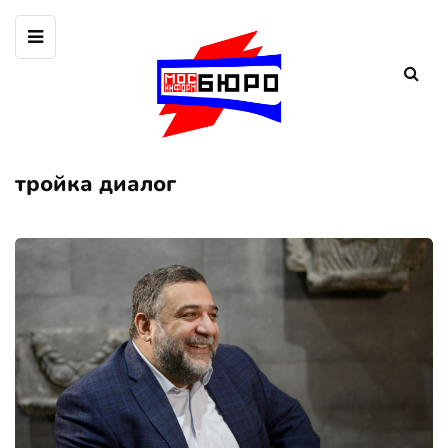
тройка диалог