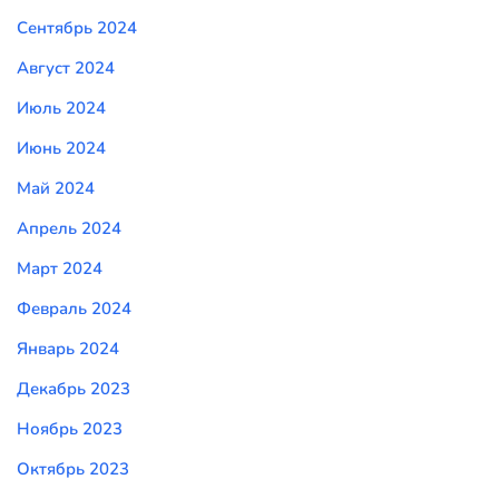
Сентябрь 2024
Август 2024
Июль 2024
Июнь 2024
Май 2024
Апрель 2024
Март 2024
Февраль 2024
Январь 2024
Декабрь 2023
Ноябрь 2023
Октябрь 2023