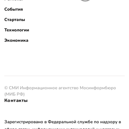
События
Стартапы
Технологии
Экономика
© СМИ Информационное агентство Мосинформбюро
(МИБ РФ)
Контакты
Зарегистрировано в Федеральной службе по надзору в