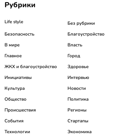
Рубрики
Life style
Без рубрики
Безопасность
Благоустройство
В мире
Власть
Главное
Город
ЖКХ и благоустройство
Здоровье
Инициативы
Интервью
Культура
Новости
Общество
Политика
Происшествия
Регионы
События
Стартапы
Технологии
Экономика