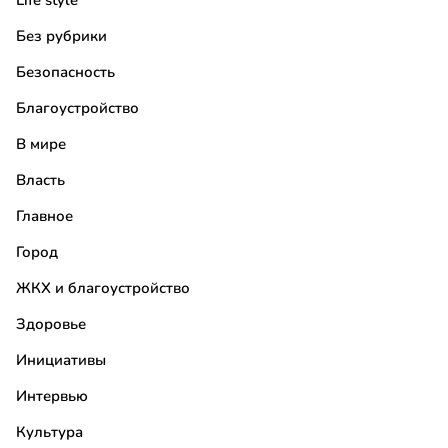
Life style
Без рубрики
Безопасность
Благоустройство
В мире
Власть
Главное
Город
ЖКХ и благоустройство
Здоровье
Инициативы
Интервью
Культура