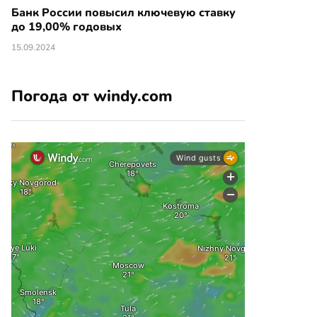
Банк России повысил ключевую ставку
до 19,00% годовых
15.09.2024
Погода от windy.com