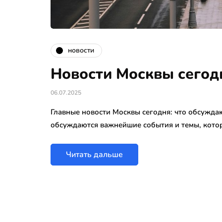
новости
Новости Москвы сегод
06.07.2025
Главные новости Москвы сегодня: что обсужда
обсуждаются важнейшие события и темы, кото
Читать дальше