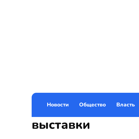
Новости
Общество
Власть
выставки