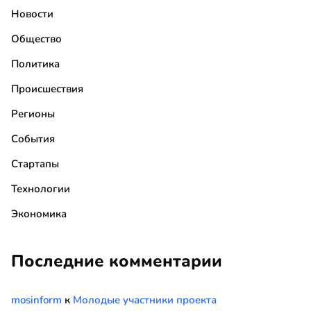
Новости
Общество
Политика
Происшествия
Регионы
События
Стартапы
Технологии
Экономика
Последние комментарии
mosinform
к
Молодые участники проекта