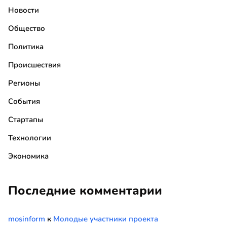
Новости
Общество
Политика
Происшествия
Регионы
События
Стартапы
Технологии
Экономика
Последние комментарии
mosinform
к
Молодые участники проекта