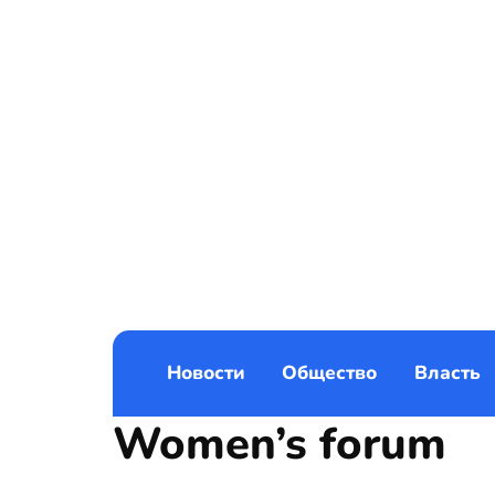
Новости
Общество
Власть
Women’s forum