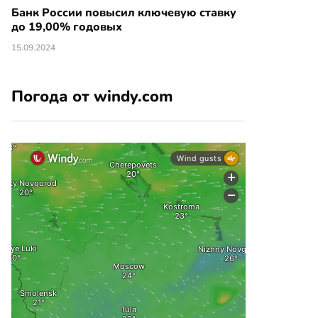
Банк России повысил ключевую ставку
до 19,00% годовых
15.09.2024
Погода от windy.com