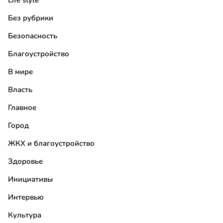
Life style
Без рубрики
Безопасность
Благоустройство
В мире
Власть
Главное
Город
ЖКХ и благоустройство
Здоровье
Инициативы
Интервью
Культура