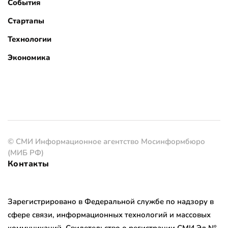
События
Стартапы
Технологии
Экономика
© СМИ Информационное агентство Мосинформбюро
(МИБ РФ)
Контакты
Зарегистрировано в Федеральной службе по надзору в
сфере связи, информационных технологий и массовых
коммуникаций. Свидетельство о регистрации СМИ Эл №