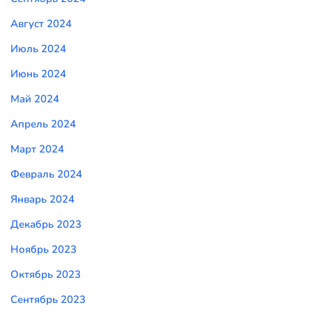
Август 2024
Июль 2024
Июнь 2024
Май 2024
Апрель 2024
Март 2024
Февраль 2024
Январь 2024
Декабрь 2023
Ноябрь 2023
Октябрь 2023
Сентябрь 2023