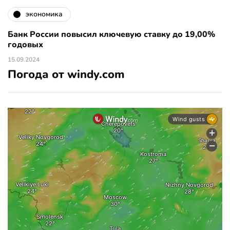
экономика
Банк России повысил ключевую ставку до 19,00%
годовых
15.09.2024
Погода от windy.com