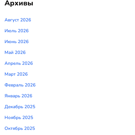
Архивы
Август 2026
Июль 2026
Июнь 2026
Май 2026
Апрель 2026
Март 2026
Февраль 2026
Январь 2026
Декабрь 2025
Ноябрь 2025
Октябрь 2025