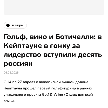
в мире
Гольф, вино и Ботичелли: в
Кейптауне в гонку за
лидерство вступили десять
россиян
06.05.2025
С 14 по 27 апреля в живописной винной долине
Кейптауна прошел первый гольф-турнир в рамках
уникального проекта Golf & Wine «Отдых для всей
семьи…