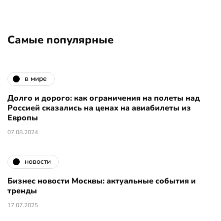
Самые популярные
в мире
Долго и дорого: как ограничения на полеты над
Россией сказались на ценах на авиабилеты из
Европы
07.08.2024
новости
Бизнес новости Москвы: актуальные события и
тренды
17.07.2025