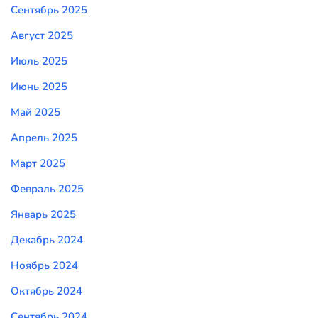
Сентябрь 2025
Август 2025
Июль 2025
Июнь 2025
Май 2025
Апрель 2025
Март 2025
Февраль 2025
Январь 2025
Декабрь 2024
Ноябрь 2024
Октябрь 2024
Сентябрь 2024