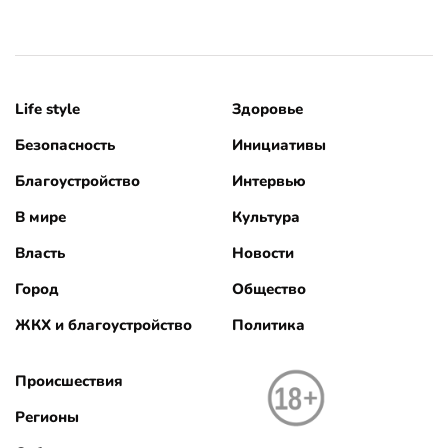
Life style
Здоровье
Безопасность
Инициативы
Благоустройство
Интервью
В мире
Культура
Власть
Новости
Город
Общество
ЖКХ и благоустройство
Политика
Происшествия
Регионы