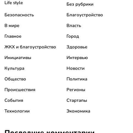
Life style
Без рубрики
Безопасность
Благоустройство
В мире
Власть
Главное
Город
ЖКХ и благоустройство
Здоровье
Инициативы
Интервью
Культура
Новости
Общество
Политика
Происшествия
Регионы
События
Стартапы
Технологии
Экономика
Последние комментарии