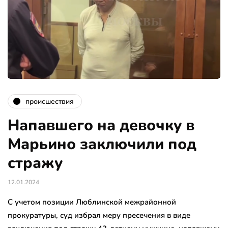
происшествия
Напавшего на девочку в
Марьино заключили под
стражу
12.01.2024
С учетом позиции Люблинской межрайонной
прокуратуры, суд избрал меру пресечения в виде