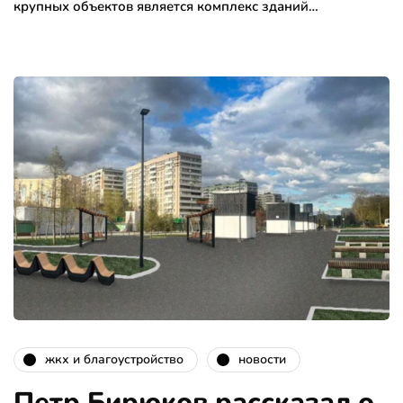
крупных объектов является комплекс зданий…
жкх и благоустройство
новости
Петр Бирюков рассказал о