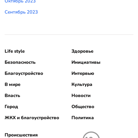
Октябрь 2023
Сентябрь 2023
Life style
Здоровье
Безопасность
Инициативы
Благоустройство
Интервью
В мире
Культура
Власть
Новости
Город
Общество
ЖКХ и благоустройство
Политика
Происшествия