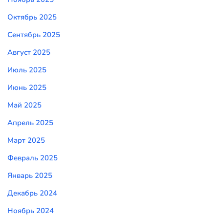
Октябрь 2025
Сентябрь 2025
Август 2025
Июль 2025
Июнь 2025
Май 2025
Апрель 2025
Март 2025
Февраль 2025
Январь 2025
Декабрь 2024
Ноябрь 2024