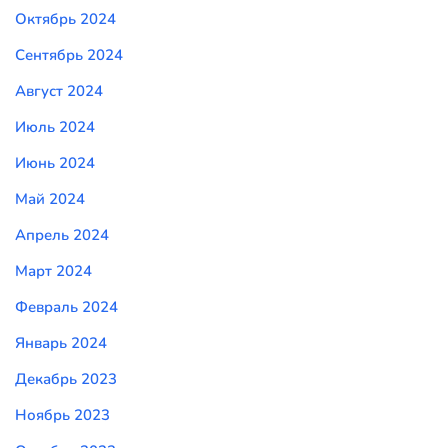
Октябрь 2024
Сентябрь 2024
Август 2024
Июль 2024
Июнь 2024
Май 2024
Апрель 2024
Март 2024
Февраль 2024
Январь 2024
Декабрь 2023
Ноябрь 2023