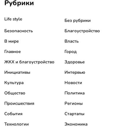
Рубрики
Life style
Без рубрики
Безопасность
Благоустройство
В мире
Власть
Главное
Город
ЖКХ и благоустройство
Здоровье
Инициативы
Интервью
Культура
Новости
Общество
Политика
Происшествия
Регионы
События
Стартапы
Технологии
Экономика