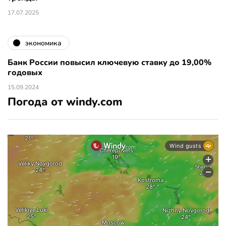
17.07.2025
экономика
Банк России повысил ключевую ставку до 19,00%
годовых
15.09.2024
Погода от windy.com