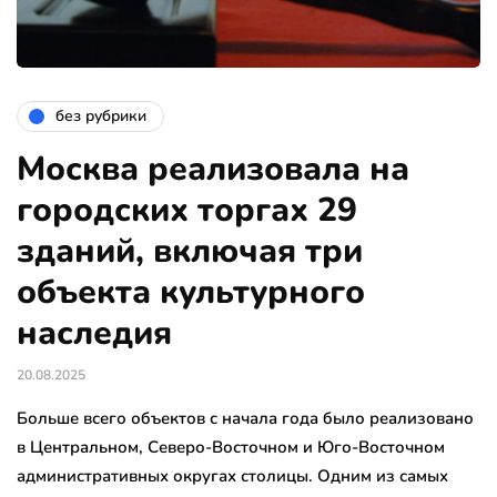
без рубрики
Москва реализовала на
городских торгах 29
зданий, включая три
объекта культурного
наследия
20.08.2025
Больше всего объектов с начала года было реализовано
в Центральном, Северо-Восточном и Юго-Восточном
административных округах столицы. Одним из самых