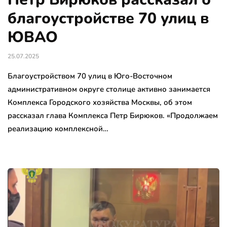
благоустройстве 70 улиц в
ЮВАО
25.07.2025
Благоустройством 70 улиц в Юго-Восточном
административном округе столице активно занимается
Комплекса Городского хозяйства Москвы, об этом
рассказал глава Комплекса Петр Бирюков. «Продолжаем
реализацию комплексной…