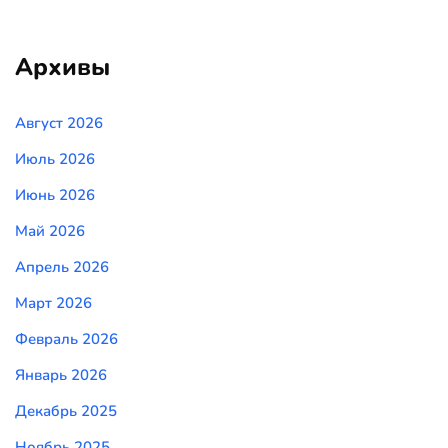
Архивы
Август 2026
Июль 2026
Июнь 2026
Май 2026
Апрель 2026
Март 2026
Февраль 2026
Январь 2026
Декабрь 2025
Ноябрь 2025