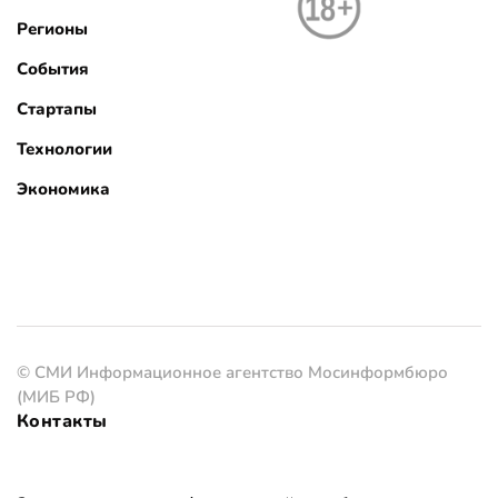
Регионы
События
Стартапы
Технологии
Экономика
© СМИ Информационное агентство Мосинформбюро
(МИБ РФ)
Контакты