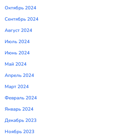
Октябрь 2024
Сентябрь 2024
Август 2024
Июль 2024
Июнь 2024
Май 2024
Апрель 2024
Март 2024
Февраль 2024
Январь 2024
Декабрь 2023
Ноябрь 2023