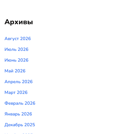
Архивы
Август 2026
Июль 2026
Июнь 2026
Май 2026
Апрель 2026
Март 2026
Февраль 2026
Январь 2026
Декабрь 2025