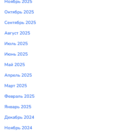
Ноябрь 2025
Октябрь 2025
Сентябрь 2025
Август 2025
Июль 2025
Июнь 2025
Май 2025
Апрель 2025
Март 2025
Февраль 2025
Январь 2025
Декабрь 2024
Ноябрь 2024