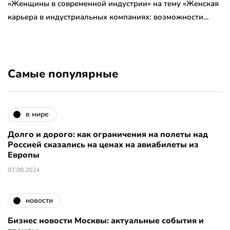
«Женщины в современной индустрии» на тему «Женская
карьера в индустриальных компаниях: возможности…
Самые популярные
в мире
Долго и дорого: как ограничения на полеты над
Россией сказались на ценах на авиабилеты из
Европы
07.08.2024
новости
Бизнес новости Москвы: актуальные события и