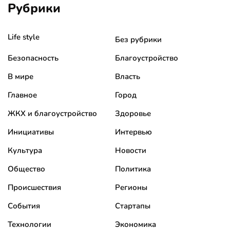
Рубрики
Life style
Без рубрики
Безопасность
Благоустройство
В мире
Власть
Главное
Город
ЖКХ и благоустройство
Здоровье
Инициативы
Интервью
Культура
Новости
Общество
Политика
Происшествия
Регионы
События
Стартапы
Технологии
Экономика