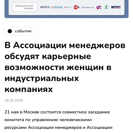
события
В Ассоциации менеджеров
обсудят карьерные
возможности женщин в
индустриальных
компаниях
18.05.2026
21 мая в Москве состоится совместное заседание
комитета по управлению человеческими
ресурсами Ассоциации менеджеров и Ассоциации