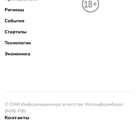
Регионы
События
Стартапы
Технологии
Экономика
© СМИ Информационное агентство Мосинформбюро
(МИБ РФ)
Контакты