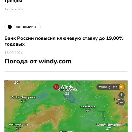
тренды
17.07.2025
экономика
Банк России повысил ключевую ставку до 19,00%
годовых
15.09.2024
Погода от windy.com