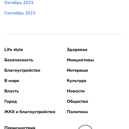
Октябрь 2023
Сентябрь 2023
Life style
Здоровье
Безопасность
Инициативы
Благоустройство
Интервью
В мире
Культура
Власть
Новости
Город
Общество
ЖКХ и благоустройство
Политика
Происшествия