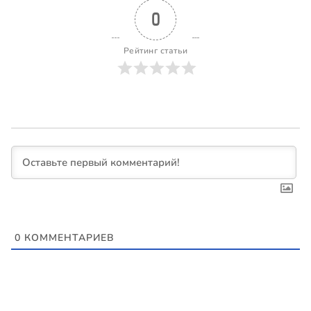
0
Рейтинг статьи
0
КОММЕНТАРИЕВ