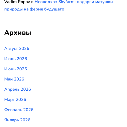
Vadim Popov
к
Неоколхоз Skyfarm: подарки матушки-
природы на ферме будущего
Архивы
Август 2026
Июль 2026
Июнь 2026
Май 2026
Апрель 2026
Март 2026
Февраль 2026
Январь 2026