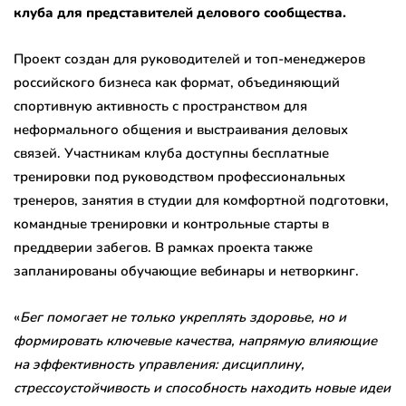
клуба для представителей делового сообщества.
Проект создан для руководителей и топ-менеджеров
российского бизнеса как формат, объединяющий
спортивную активность с пространством для
неформального общения и выстраивания деловых
связей. Участникам клуба доступны бесплатные
тренировки под руководством профессиональных
тренеров, занятия в студии для комфортной подготовки,
командные тренировки и контрольные старты в
преддверии забегов. В рамках проекта также
запланированы обучающие вебинары и нетворкинг.
«
Бег помогает не только укреплять здоровье, но и
формировать ключевые качества, напрямую влияющие
на эффективность управления: дисциплину,
стрессоустойчивость и способность находить новые идеи