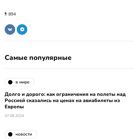
894
Самые популярные
в мире
Долго и дорого: как ограничения на полеты над
Россией сказались на ценах на авиабилеты из
Европы
07.08.2024
новости