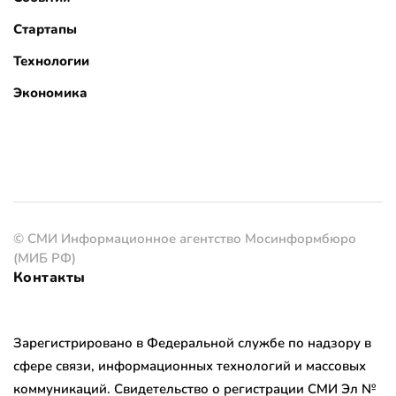
Стартапы
Технологии
Экономика
© СМИ Информационное агентство Мосинформбюро
(МИБ РФ)
Контакты
Зарегистрировано в Федеральной службе по надзору в
сфере связи, информационных технологий и массовых
коммуникаций. Свидетельство о регистрации СМИ Эл №