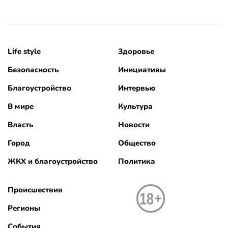
Life style
Здоровье
Безопасность
Инициативы
Благоустройство
Интервью
В мире
Культура
Власть
Новости
Город
Общество
ЖКХ и благоустройство
Политика
Происшествия
Регионы
События