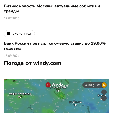
Бизнес новости Москвы: актуальные события и
тренды
17.07.2025
экономика
Банк России повысил ключевую ставку до 19,00%
годовых
15.09.2024
Погода от windy.com