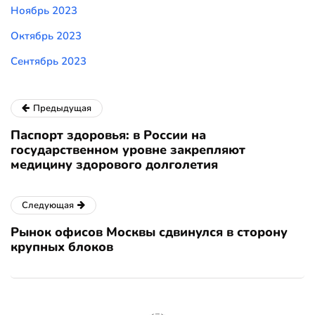
Ноябрь 2023
Октябрь 2023
Сентябрь 2023
Предыдущая
Паспорт здоровья: в России на
государственном уровне закрепляют
медицину здорового долголетия
Следующая
Рынок офисов Москвы сдвинулся в сторону
крупных блоков