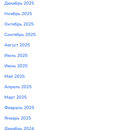
Декабрь 2025
Ноябрь 2025
Октябрь 2025
Сентябрь 2025
Август 2025
Июль 2025
Июнь 2025
Май 2025
Апрель 2025
Март 2025
Февраль 2025
Январь 2025
Декабрь 2024