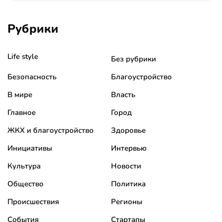
Рубрики
Life style
Без рубрики
Безопасность
Благоустройство
В мире
Власть
Главное
Город
ЖКХ и благоустройство
Здоровье
Инициативы
Интервью
Культура
Новости
Общество
Политика
Происшествия
Регионы
События
Стартапы