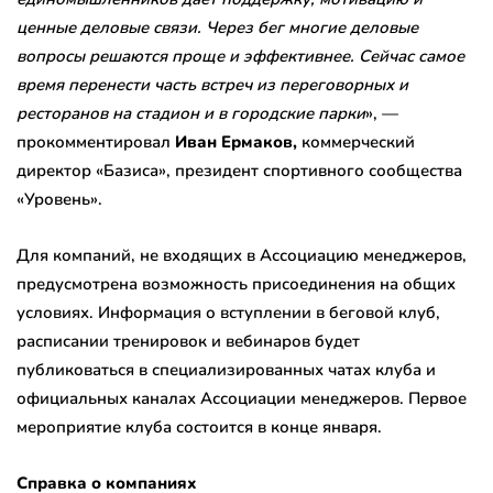
ценные деловые связи. Через бег многие деловые
вопросы решаются проще и эффективнее. Сейчас самое
время перенести часть встреч из переговорных и
ресторанов на стадион и в городские парки
», —
прокомментировал
Иван Ермаков,
коммерческий
директор «Базиса», президент спортивного сообщества
«Уровень».
Для компаний, не входящих в Ассоциацию менеджеров,
предусмотрена возможность присоединения на общих
условиях. Информация о вступлении в беговой клуб,
расписании тренировок и вебинаров будет
публиковаться в специализированных чатах клуба и
официальных каналах Ассоциации менеджеров. Первое
мероприятие клуба состоится в конце января.
Справка о компаниях