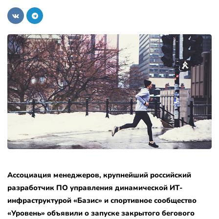
Ассоциация менеджеров, крупнейший российский
разработчик ПО управления динамической ИТ-
инфраструктурой «Базис» и спортивное сообщество
«Уровень» объявили о запуске закрытого бегового