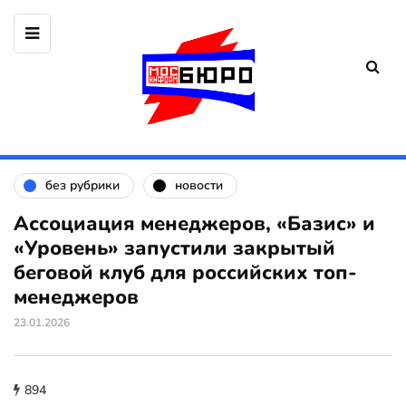
без рубрики
новости
Ассоциация менеджеров, «Базис» и
«Уровень» запустили закрытый
беговой клуб для российских топ-
менеджеров
23.01.2026
894