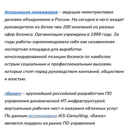
Ассоциация менеджеров
– ведущее межотраслевое
деловое объединение в России. На сегодня в него входят
руководители из более чем 200 компаний из разных
сфер бизнеса. Организация учреждена в 1999 году. За
годы работы зарекомендовала себя как независимая
экспертная площадка для выработки
консолидированной позиции бизнеса по наиболее
острым социальным и профессиональным вызовам,
которые стоят перед руководством компаний, обществом
и властью.
«Базис»
– крупнейший российский разработчик ПО
управления динамической ИТ-инфраструктурой,
виртуальных рабочих мест и оказания облачных услуг.
По данным
исследования
iKS-Consulting, «Базис»
является лидером на рынке ПО управления