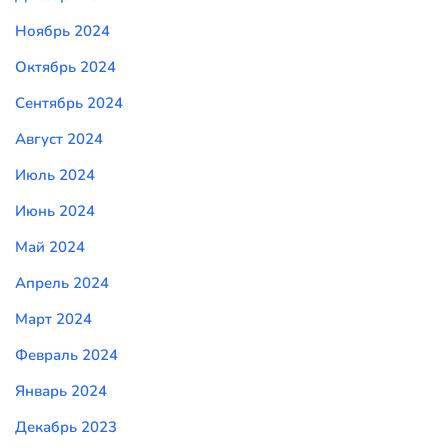
Ноябрь 2024
Октябрь 2024
Сентябрь 2024
Август 2024
Июль 2024
Июнь 2024
Май 2024
Апрель 2024
Март 2024
Февраль 2024
Январь 2024
Декабрь 2023