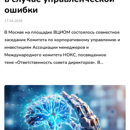
ошибки
17.04.2026
В Москве на площадке ВЦИОМ состоялось совместное
заседание Комитета по корпоративному управлению и
инвестициям Ассоциации менеджеров и
Международного комитета НОКС, посвященное
теме «Ответственность совета директоров». В…