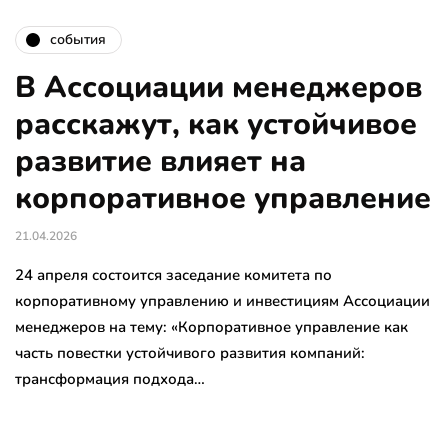
события
В Ассоциации менеджеров
расскажут, как устойчивое
развитие влияет на
корпоративное управление
21.04.2026
24 апреля состоится заседание комитета по
корпоративному управлению и инвестициям Ассоциации
менеджеров на тему: «Корпоративное управление как
часть повестки устойчивого развития компаний:
трансформация подхода…