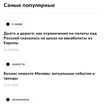
Самые популярные
в мире
Долго и дорого: как ограничения на полеты над
Россией сказались на ценах на авиабилеты из
Европы
07.08.2024
новости
Бизнес новости Москвы: актуальные события и
тренды
17.07.2025
экономика