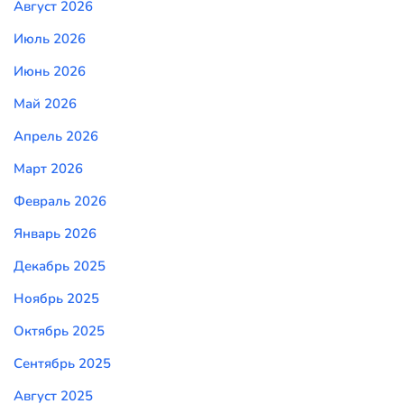
Август 2026
Июль 2026
Июнь 2026
Май 2026
Апрель 2026
Март 2026
Февраль 2026
Январь 2026
Декабрь 2025
Ноябрь 2025
Октябрь 2025
Сентябрь 2025
Август 2025