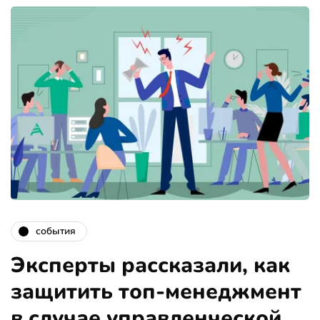
события
Эксперты рассказали, как
защитить топ-менеджмент
в случае управленческой