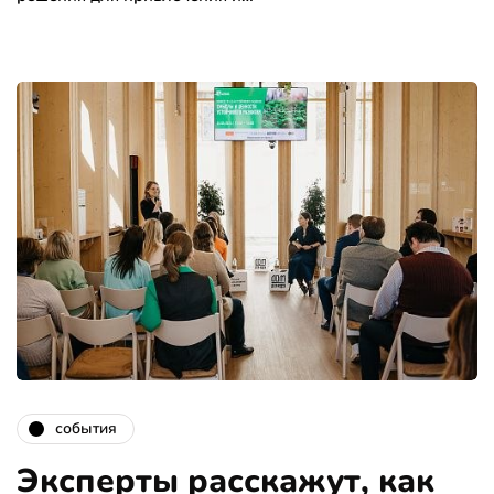
события
Эксперты расскажут, как