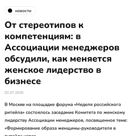
новости
От стереотипов к
компетенциям: в
Ассоциации менеджеров
обсудили, как меняется
женское лидерство в
бизнесе
02.07.2026
В Москве на площадке форума «Неделя российского
ритейла» состоялось заседание Комитета по женскому
лидерству Ассоциации менеджеров, посвященное теме:
«Формирование образа женщины-руководителя в