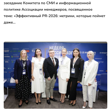
заседание Комитета по СМИ и информационной
политике Ассоциации менеджеров, посвященное
теме: «Эффективный PR-2026: метрики, которые поймет
даже…