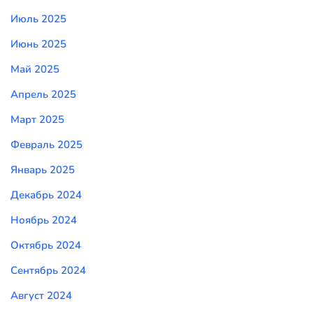
Июль 2025
Июнь 2025
Май 2025
Апрель 2025
Март 2025
Февраль 2025
Январь 2025
Декабрь 2024
Ноябрь 2024
Октябрь 2024
Сентябрь 2024
Август 2024