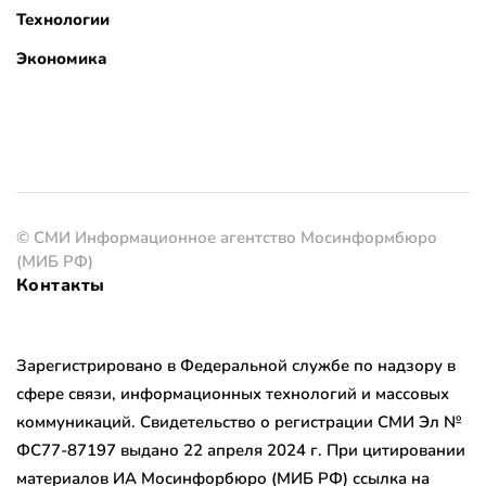
Технологии
Экономика
© СМИ Информационное агентство Мосинформбюро
(МИБ РФ)
Контакты
Зарегистрировано в Федеральной службе по надзору в
сфере связи, информационных технологий и массовых
коммуникаций. Свидетельство о регистрации СМИ Эл №
ФС77-87197 выдано 22 апреля 2024 г. При цитировании
материалов ИА Мосинфорбюро (МИБ РФ) ссылка на