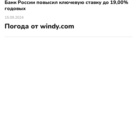
Банк России повысил ключевую ставку до 19,00%
годовых
15.09.2024
Погода от windy.com