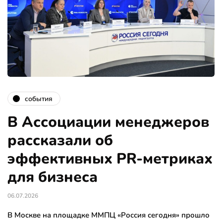
события
В Ассоциации менеджеров
рассказали об
эффективных PR-метриках
для бизнеса
06.07.2026
В Москве на площадке ММПЦ «Россия сегодня» прошло