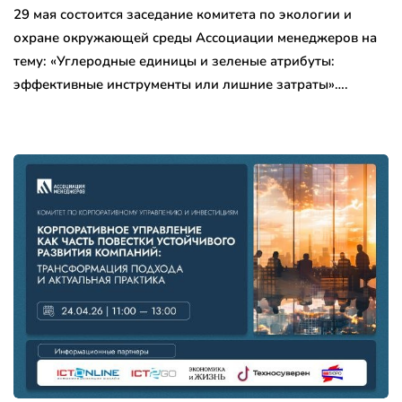
29 мая состоится заседание комитета по экологии и
охране окружающей среды Ассоциации менеджеров на
тему: «Углеродные единицы и зеленые атрибуты:
эффективные инструменты или лишние затраты»….