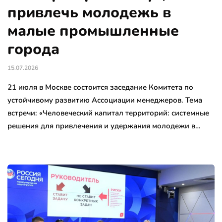
привлечь молодежь в
малые промышленные
города
15.07.2026
21 июля в Москве состоится заседание Комитета по
устойчивому развитию Ассоциации менеджеров. Тема
встречи: «Человеческий капитал территорий: системные
решения для привлечения и удержания молодежи в…