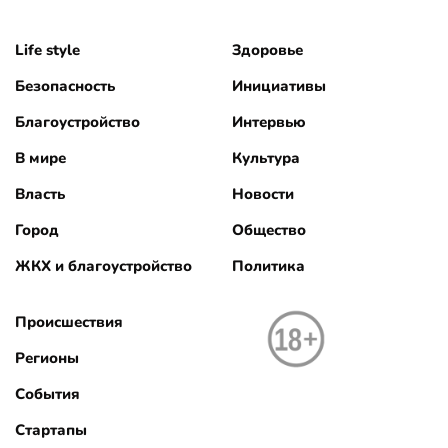
Life style
Здоровье
Безопасность
Инициативы
Благоустройство
Интервью
В мире
Культура
Власть
Новости
Город
Общество
ЖКХ и благоустройство
Политика
Происшествия
Регионы
События
Стартапы