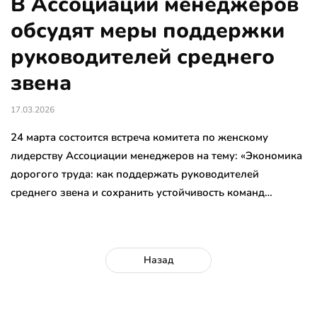
В Ассоциации менеджеров
обсудят меры поддержки
руководителей среднего
звена
17.03.2026
24 марта состоится встреча комитета по женскому
лидерству Ассоциации менеджеров на тему: «Экономика
дорогого труда: как поддержать руководителей
среднего звена и сохранить устойчивость команд…
Назад