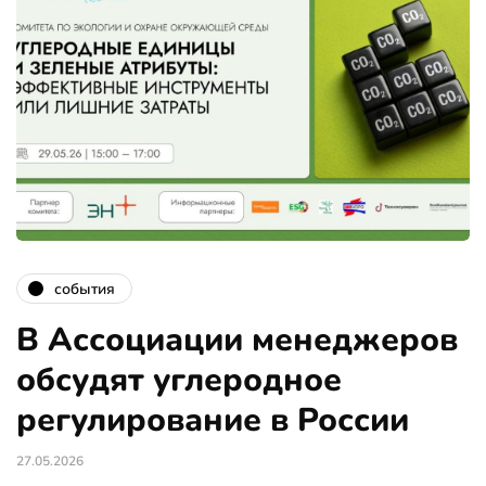
события
В Ассоциации менеджеров
обсудят углеродное
регулирование в России
27.05.2026