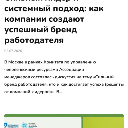
системный подход: как
компании создают
успешный бренд
работодателя
02.07.2026
В Москве в рамках Комитета по управлению
человеческими ресурсами Ассоциации
менеджеров состоялась дискуссия на тему «Сильный
бренд работодателя: кто и как достигает успеха (рецепты
от компаний-лидеров)». В…