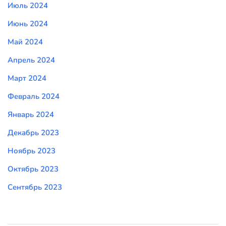
Июль 2024
Июнь 2024
Май 2024
Апрель 2024
Март 2024
Февраль 2024
Январь 2024
Декабрь 2023
Ноябрь 2023
Октябрь 2023
Сентябрь 2023