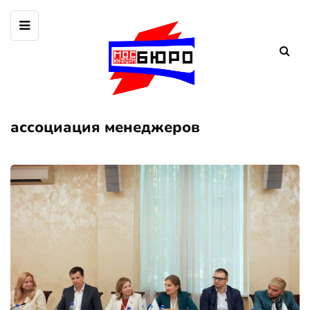
ассоциация менеджеров