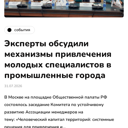
события
Эксперты обсудили
механизмы привлечения
молодых специалистов в
промышленные города
31.07.2026
В Москве на площадке Общественной палаты РФ
состоялось заседание Комитета по устойчивому
развитию Ассоциации менеджеров на
тему: «Человеческий капитал территорий: системные
решения для привлечения и…