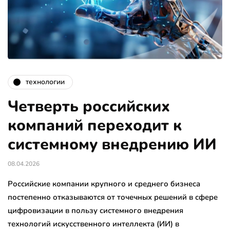
технологии
Четверть российских
компаний переходит к
системному внедрению ИИ
08.04.2026
Российские компании крупного и среднего бизнеса
постепенно отказываются от точечных решений в сфере
цифровизации в пользу системного внедрения
технологий искусственного интеллекта (ИИ) в