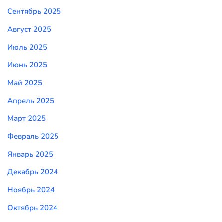
Сентябрь 2025
Август 2025
Июль 2025
Июнь 2025
Май 2025
Апрель 2025
Март 2025
Февраль 2025
Январь 2025
Декабрь 2024
Ноябрь 2024
Октябрь 2024