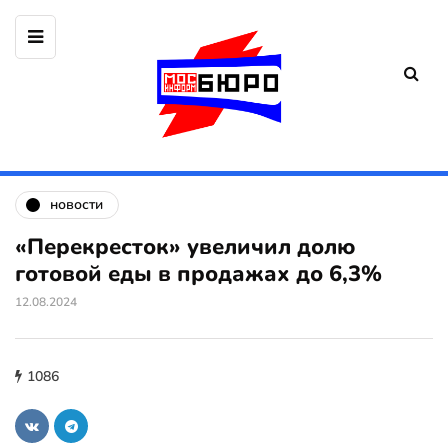
новости
«Перекресток» увеличил долю
готовой еды в продажах до 6,3%
12.08.2024
1086