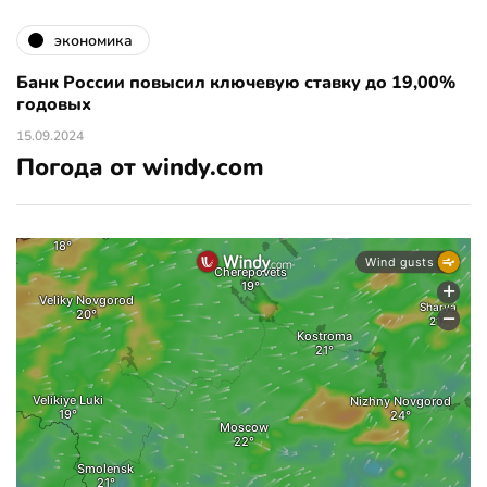
экономика
Банк России повысил ключевую ставку до 19,00%
годовых
15.09.2024
Погода от windy.com