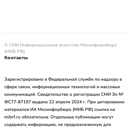
© СМИ Информационное агентство Мосинформбюро
(МИБ РФ)
Контакты
Зарегистрировано в Федеральной службе по надзору в
сфере связи, информационных технологий и массовых
коммуникаций. Свидетельство о регистрации СМИ Эл №
ФС77-87197 выдано 22 апреля 2024 г. При цитировании
материалов ИА Мосинфорбюро (МИБ РФ) ссылка на
mibrf.ru обязательна. Отдельные публикации могут
содержать информацию, не предназначенную для