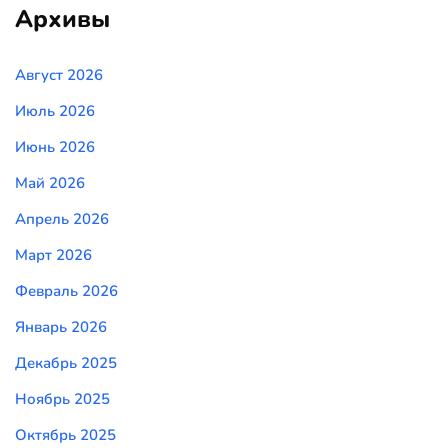
Архивы
Август 2026
Июль 2026
Июнь 2026
Май 2026
Апрель 2026
Март 2026
Февраль 2026
Январь 2026
Декабрь 2025
Ноябрь 2025
Октябрь 2025