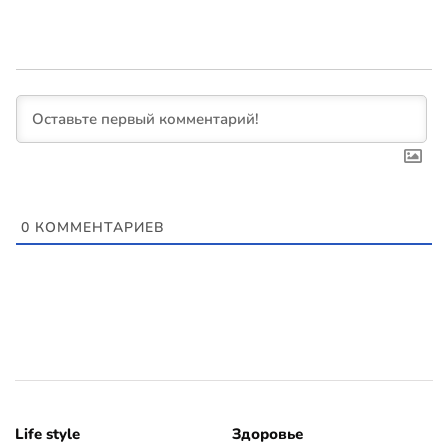
0
КОММЕНТАРИЕВ
Life style
Здоровье