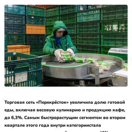
Торговая сеть «Перекрёсток» увеличила долю готовой
еды, включая весовую кулинарию и продукцию кафе,
до 6,3%. Самым быстрорастущим сегментом во втором
квартале этого года внутри категориистала