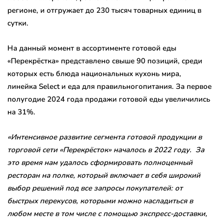
регионе, и отгружает до 230 тысяч товарных единиц в
сутки.
На данный момент в ассортименте готовой еды
«Перекрёстка» представлено свыше 90 позиций, среди
которых есть блюда национальных кухонь мира,
линейка Select и еда для правильногопитания. За первое
полугодие 2024 года продажи готовой еды увеличились
на 31%.
«
Интенсивное развитие
сегмента готовой продукции в
торговой сети «Перекрёсток» началось в 2022
году. За
это время
нам
удалось сформировать полноценный
ресторан на полке, который включает в себя широкий
выбор решений под все запросы покупателей: от
быстрых перекусов, которыми можно насладиться в
любом месте
в том числе с помощью экспресс-доставки
,