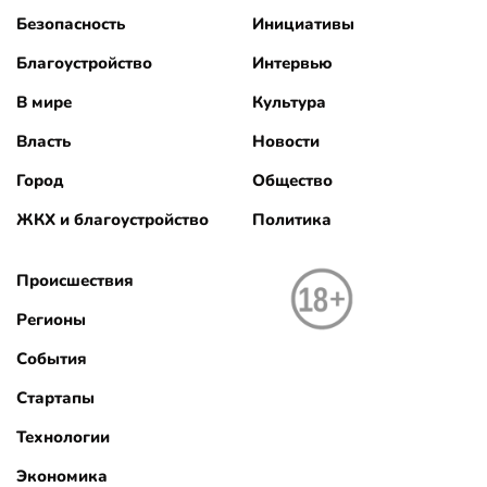
Безопасность
Инициативы
Благоустройство
Интервью
В мире
Культура
Власть
Новости
Город
Общество
ЖКХ и благоустройство
Политика
Происшествия
Регионы
События
Стартапы
Технологии
Экономика