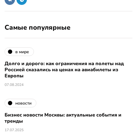
Самые популярные
в мире
Долго и дорого: как ограничения на полеты над
Россией сказались на ценах на авиабилеты из
Европы
07.08.2024
новости
Бизнес новости Москвы: актуальные события и
тренды
17.07.2025