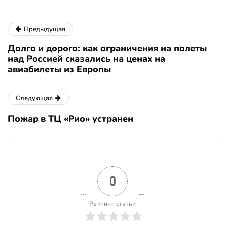
Предыдущая
Долго и дорого: как ограничения на полеты
над Россией сказались на ценах на
авиабилеты из Европы
Следующая
Пожар в ТЦ «Рио» устранен
0
Рейтинг статьи