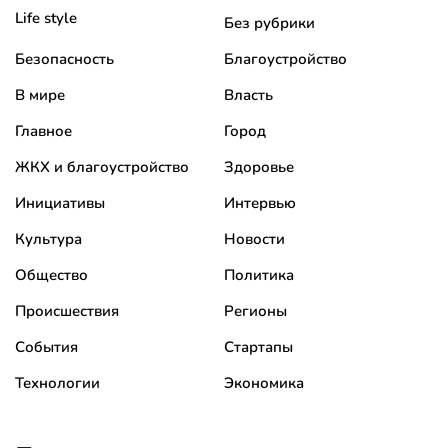
Life style
Без рубрики
Безопасность
Благоустройство
В мире
Власть
Главное
Город
ЖКХ и благоустройство
Здоровье
Инициативы
Интервью
Культура
Новости
Общество
Политика
Происшествия
Регионы
События
Стартапы
Технологии
Экономика