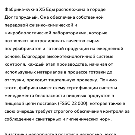
Фабрика-кухня X5 Еды расположена в городе
Долгопрудный. Она обеспечена собственной
передовой физико-химической и
микробиологической лабораториями, которые
позволяют контролировать качество сырья,
полуфабрикатов и готовой продукции на ежедневной
основе. Благодаря высокотехнологичной системе
контроля, каждый этап производства, начиная от
используемых материалов в процессе готовки до
отгрузки, проходит тщательную проверку. Помимо
этого, фабрика имеет схему сертификации системы
менеджмента безопасности пищевых продуктов в
пищевой цепи поставок (FSSC 22 000), которая также в
свою очередь требует строгого обеспечения контроля за
соблюдением санитарных и гигиенических норм.
Участники мероприятия посетили несколько цехов,