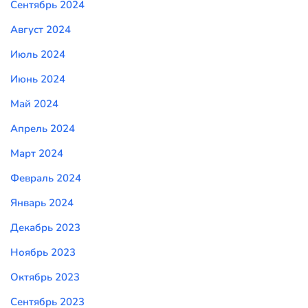
Сентябрь 2024
Август 2024
Июль 2024
Июнь 2024
Май 2024
Апрель 2024
Март 2024
Февраль 2024
Январь 2024
Декабрь 2023
Ноябрь 2023
Октябрь 2023
Сентябрь 2023