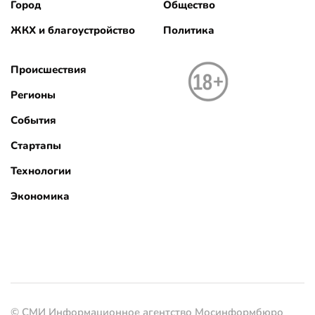
Город
Общество
ЖКХ и благоустройство
Политика
Происшествия
Регионы
События
Стартапы
Технологии
Экономика
© СМИ Информационное агентство Мосинформбюро