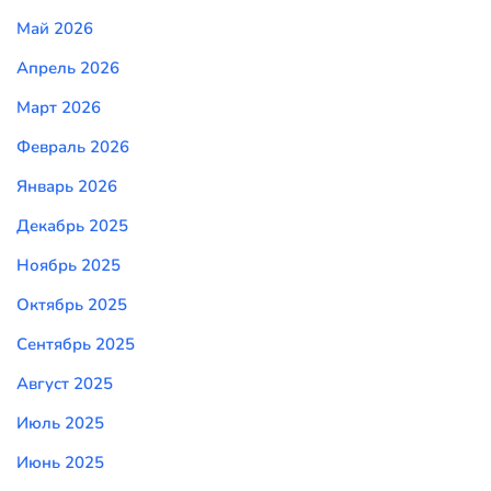
Май 2026
Апрель 2026
Март 2026
Февраль 2026
Январь 2026
Декабрь 2025
Ноябрь 2025
Октябрь 2025
Сентябрь 2025
Август 2025
Июль 2025
Июнь 2025