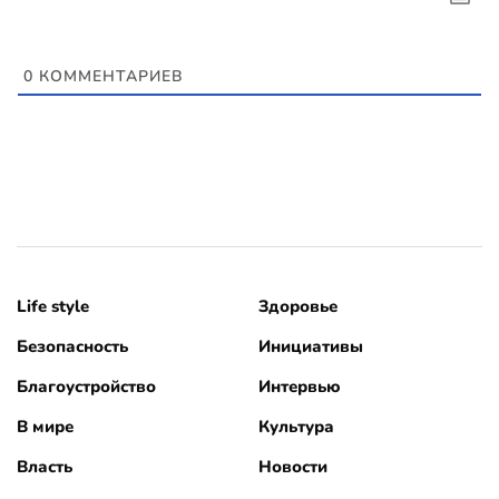
0
КОММЕНТАРИЕВ
Life style
Здоровье
Безопасность
Инициативы
Благоустройство
Интервью
В мире
Культура
Власть
Новости