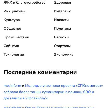
ЖКХ и благоустройство
Здоровье
Инициативы
Интервью
Культура
Новости
Общество
Политика
Происшествия
Регионы
События
Стартапы
Технологии
Экономика
Последние комментарии
mosinform
к
Молодые участники проекта «СПКпомогает»
собрали более тонны гуманитарки в помощь СВО и
доставили в «Эспаньолу»