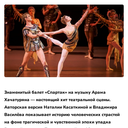
Знаменитый балет «Спартак» на музыку Арама
Хачатуряна — настоящий хит театральной сцены.
Авторская версия Наталии Касаткиной и Владимира
Василёва показывает историю человеческих страстей
на фоне трагической и чувственной эпохи упадка