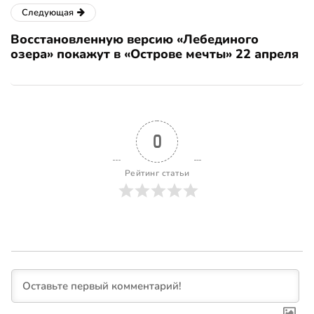
Следующая
Восстановленную версию «Лебединого
озера» покажут в «Острове мечты» 22 апреля
0
Рейтинг статьи