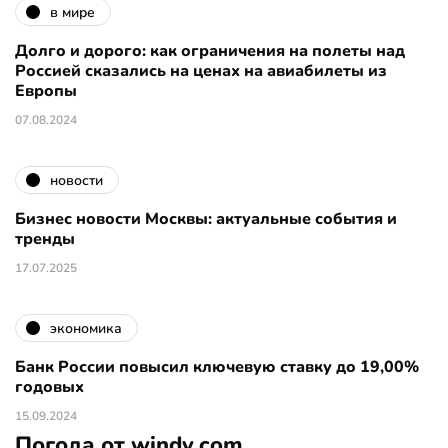
в мире
Долго и дорого: как ограничения на полеты над
Россией сказались на ценах на авиабилеты из
Европы
07.08.2024
новости
Бизнес новости Москвы: актуальные события и
тренды
17.07.2025
экономика
Банк России повысил ключевую ставку до 19,00%
годовых
15.09.2024
Погода от windy.com