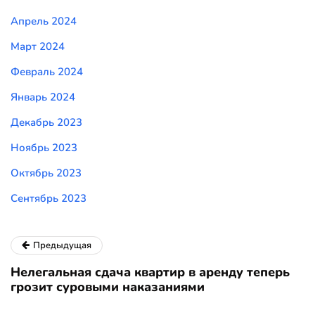
Апрель 2024
Март 2024
Февраль 2024
Январь 2024
Декабрь 2023
Ноябрь 2023
Октябрь 2023
Сентябрь 2023
Предыдущая
Нелегальная сдача квартир в аренду теперь
грозит суровыми наказаниями