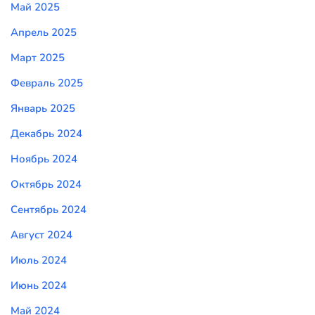
Май 2025
Апрель 2025
Март 2025
Февраль 2025
Январь 2025
Декабрь 2024
Ноябрь 2024
Октябрь 2024
Сентябрь 2024
Август 2024
Июль 2024
Июнь 2024
Май 2024