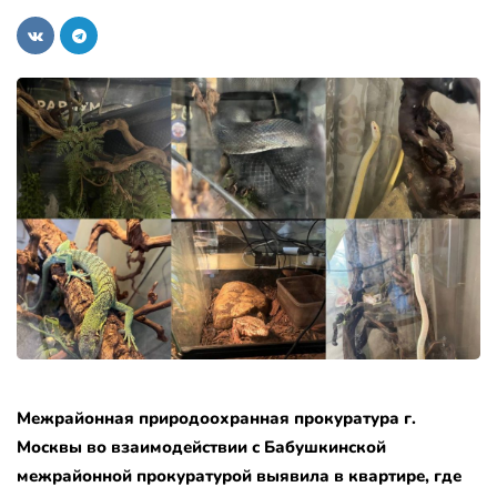
Межрайонная природоохранная прокуратура г.
Москвы во взаимодействии с Бабушкинской
межрайонной прокуратурой выявила в квартире, где