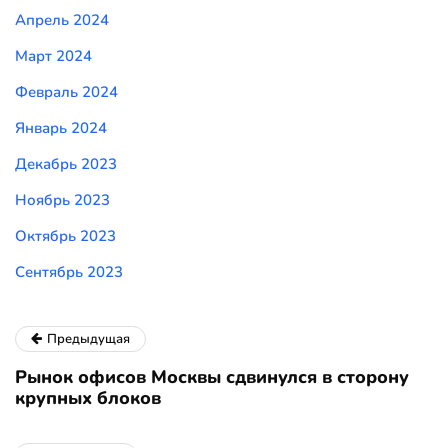
Апрель 2024
Март 2024
Февраль 2024
Январь 2024
Декабрь 2023
Ноябрь 2023
Октябрь 2023
Сентябрь 2023
Предыдущая
Рынок офисов Москвы сдвинулся в сторону
крупных блоков