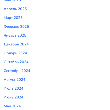
Май 2025
Апрель 2025
Март 2025
Февраль 2025
Январь 2025
Декабрь 2024
Ноябрь 2024
Октябрь 2024
Сентябрь 2024
Август 2024
Июль 2024
Июнь 2024
Май 2024