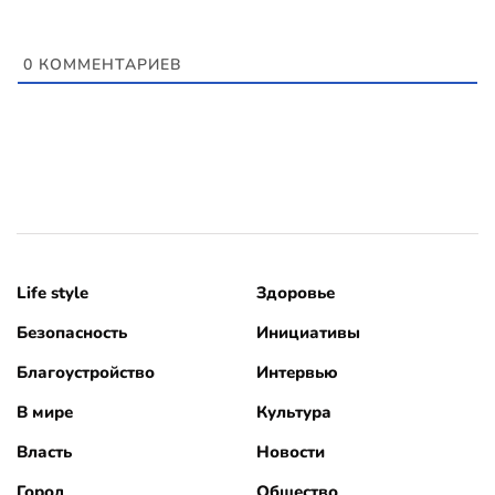
0
КОММЕНТАРИЕВ
Life style
Здоровье
Безопасность
Инициативы
Благоустройство
Интервью
В мире
Культура
Власть
Новости
Город
Общество