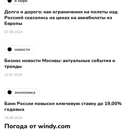
в мире
Долго и дорого: как ограничения на полеты над
Россией сказались на ценах на авиабилеты из
Европы
07.08.2024
новости
Бизнес новости Москвы: актуальные события и
тренды
17.07.2025
экономика
Банк России повысил ключевую ставку до 19,00%
годовых
15.09.2024
Погода от windy.com