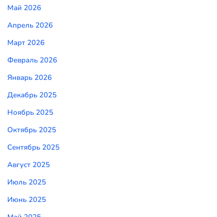
Май 2026
Апрель 2026
Март 2026
Февраль 2026
Январь 2026
Декабрь 2025
Ноябрь 2025
Октябрь 2025
Сентябрь 2025
Август 2025
Июль 2025
Июнь 2025