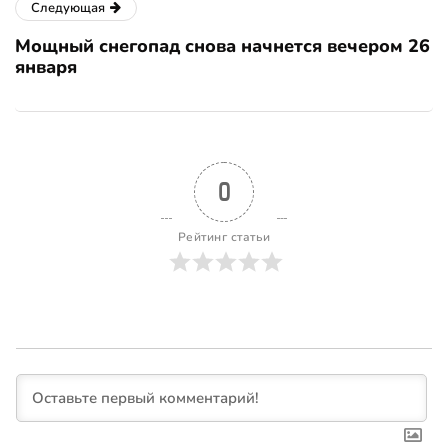
Следующая
Мощный снегопад снова начнется вечером 26
января
0
Рейтинг статьи