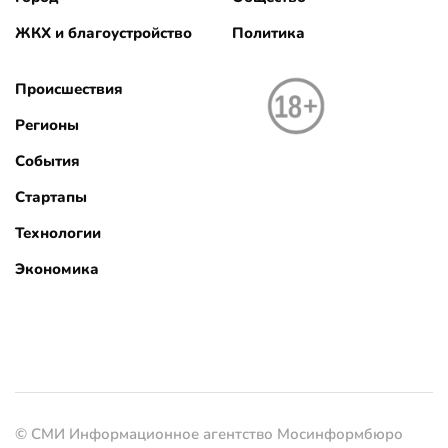
ЖКХ и благоустройство
Политика
Происшествия
Регионы
События
Стартапы
Технологии
Экономика
© СМИ Информационное агентство Мосинформбюро