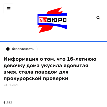
безопасность
Информация о том, что 16-летнюю
девочку дома укусила ядовитая
змея, стала поводом для
прокурорской проверки
23.01.2026
352