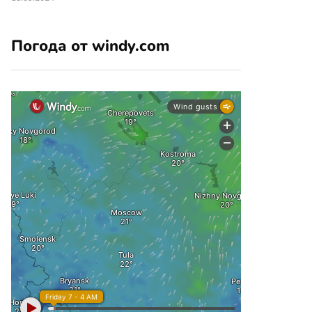
Погода от windy.com