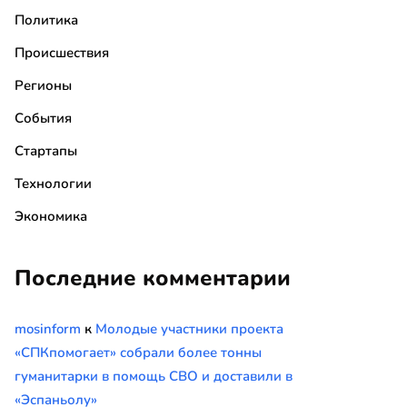
Политика
Происшествия
Регионы
События
Стартапы
Технологии
Экономика
Последние комментарии
mosinform
к
Молодые участники проекта
«СПКпомогает» собрали более тонны
гуманитарки в помощь СВО и доставили в
«Эспаньолу»