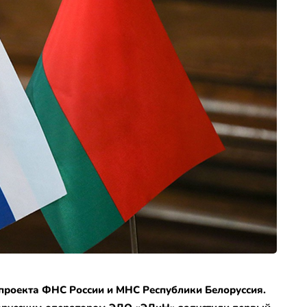
роекта ФНС России и МНС Республики Белоруссия.