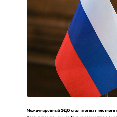
Международный ЭДО стал итогом пилотного п