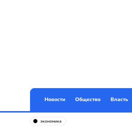
Новости
Общество
Власть
экономика