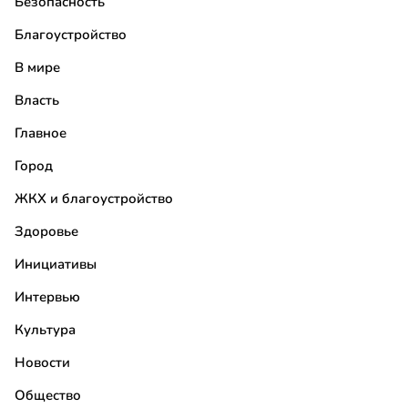
Безопасность
Благоустройство
В мире
Власть
Главное
Город
ЖКХ и благоустройство
Здоровье
Инициативы
Интервью
Культура
Новости
Общество