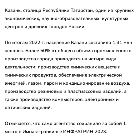
Казань, столица Республики Татарстан, один из крупных
экономических, научно-образовательных, культурных
центров и древних городов России.
По итогам 2022 г. население Казани составило 1,31 млн
человек. Более 50% от общего объема промышленного
производства города приходится на четыре вида
деятельности: производство химических веществ и
химических продуктов, обеспечение электрической
энергией, газом, паром и кондиционирование воздуха,
производство резиновых и пластмассовых изделий, а
также производство компьютеров, электронных и
оптических изделий.
Отмечается, что само агентство сохранило за собой 1
место в Импакт-рэнкинге ИНФРАГРИН 2023.