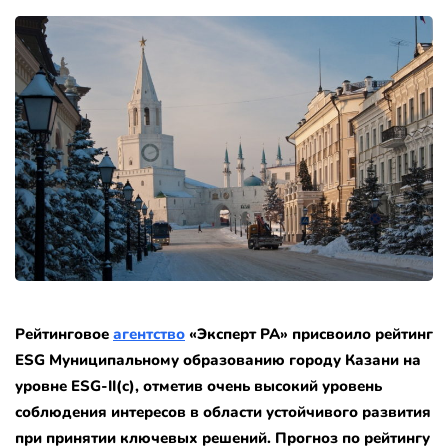
Рейтинговое
агентство
«Эксперт РА» присвоило рейтинг
ESG Муниципальному образованию городу Казани на
уровне ESG-II(c), отметив очень высокий уровень
соблюдения интересов в области устойчивого развития
при принятии ключевых решений. Прогноз по рейтингу