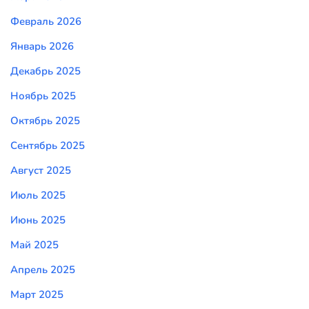
Февраль 2026
Январь 2026
Декабрь 2025
Ноябрь 2025
Октябрь 2025
Сентябрь 2025
Август 2025
Июль 2025
Июнь 2025
Май 2025
Апрель 2025
Март 2025