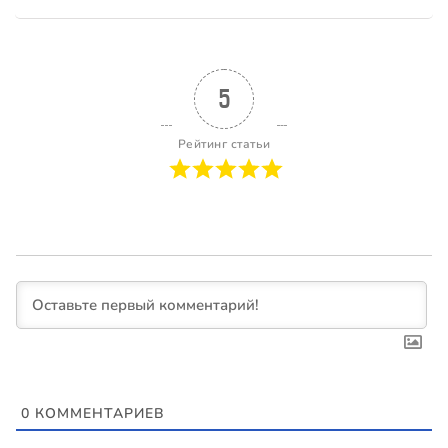
5
Рейтинг статьи
0
КОММЕНТАРИЕВ