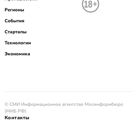
Регионы
События
Стартапы
Технологии
Экономика
© СМИ Информационное агентство Мосинформбюро
(МИБ РФ)
Контакты