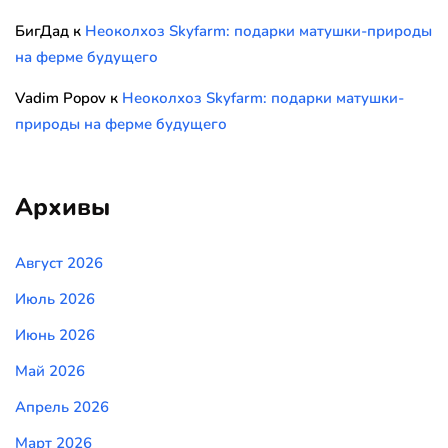
БигДад
к
Неоколхоз Skyfarm: подарки матушки-природы
на ферме будущего
Vadim Popov
к
Неоколхоз Skyfarm: подарки матушки-
природы на ферме будущего
Архивы
Август 2026
Июль 2026
Июнь 2026
Май 2026
Апрель 2026
Март 2026