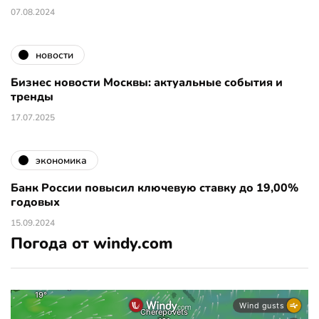
07.08.2024
новости
Бизнес новости Москвы: актуальные события и
тренды
17.07.2025
экономика
Банк России повысил ключевую ставку до 19,00%
годовых
15.09.2024
Погода от windy.com