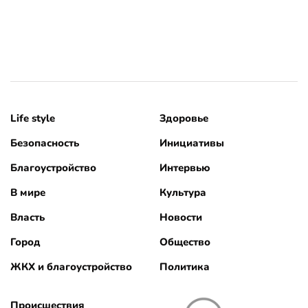
Life style
Здоровье
Безопасность
Инициативы
Благоустройство
Интервью
В мире
Культура
Власть
Новости
Город
Общество
ЖКХ и благоустройство
Политика
Происшествия