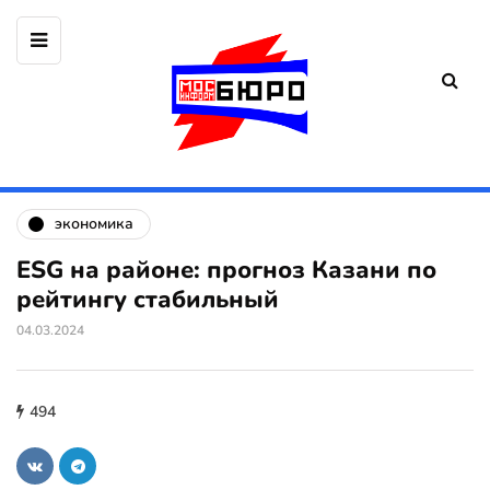
экономика
ESG на районе: прогноз Казани по
рейтингу стабильный
04.03.2024
494