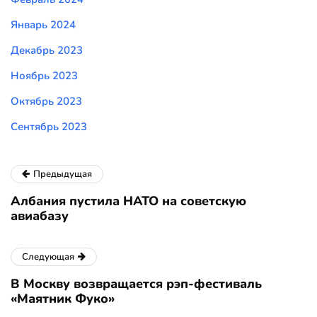
Январь 2024
Декабрь 2023
Ноябрь 2023
Октябрь 2023
Сентябрь 2023
Предыдущая
Албания пустила НАТО на советскую
авиабазу
Следующая
В Москву возвращается рэп-фестиваль
«Маятник Фуко»