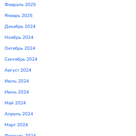
Февраль 2025
Январь 2025
Декабрь 2024
Ноябрь 2024
Октябрь 2024
Сентябрь 2024
Август 2024
Июль 2024
Июнь 2024
Май 2024
Апрель 2024
Март 2024
Февраль 2024