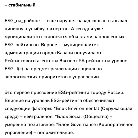
– стабильный.
ESG_на_районе — еще пару лет назад слоган вызывал
циничную улыбку экспертов. А сегодня уже
муниципалитеты становятся объектами запрошенных
ESG-рейтингов. Вернее — муниципалитет:
администрация города Казани получила от
Рейтингового агентства Эксперт РА рейтинг на уровне
ESG-II(c) на предмет реализации социально-
экологических приоритетов в управлении.
Это первое присвоение ESG-рейтинга городу России.
Влияние на уровень ESG-рейтинга обеспечивают
следующие факторы: *Блок Environmental (Окружающая
среда) – нейтральное; *Блок Social (Общество) –
умеренно позитивное; *Блок Governance (Корпоративное
управление) – положительное.