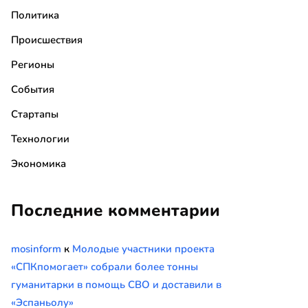
Политика
Происшествия
Регионы
События
Стартапы
Технологии
Экономика
Последние комментарии
mosinform
к
Молодые участники проекта
«СПКпомогает» собрали более тонны
гуманитарки в помощь СВО и доставили в
«Эспаньолу»