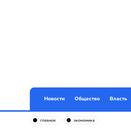
Новости
Общество
Власть
главное
экономика