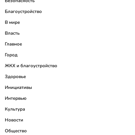
Безопасность
Благоустройство
В мире
Власть
Главное
Город
ЖКХ и благоустройство
Здоровье
Инициативы
Интервью
Культура
Новости
Общество