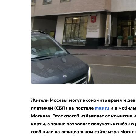
Жители Москвы могут экономить время и день
платежей (СБП) на портале
mos.ru
и в мобиль
Москва». Этот способ избавляет от комиссии
карты, а также позволяет получать кешбэк в
сообщили на официальном сайте мэра Москв