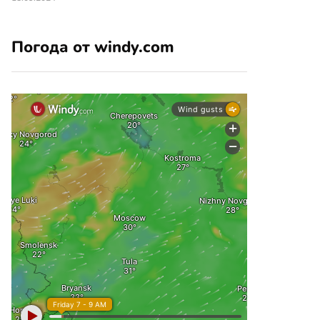
Погода от windy.com