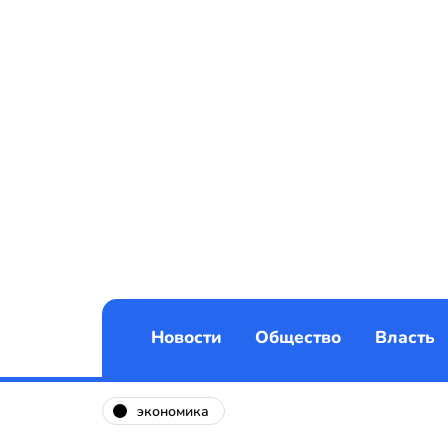
Новости
Общество
Власть
экономика