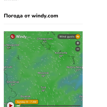
Погода от windy.com