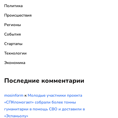
Политика
Происшествия
Регионы
События
Стартапы
Технологии
Экономика
Последние комментарии
mosinform
к
Молодые участники проекта
«СПКпомогает» собрали более тонны
гуманитарки в помощь СВО и доставили в
«Эспаньолу»