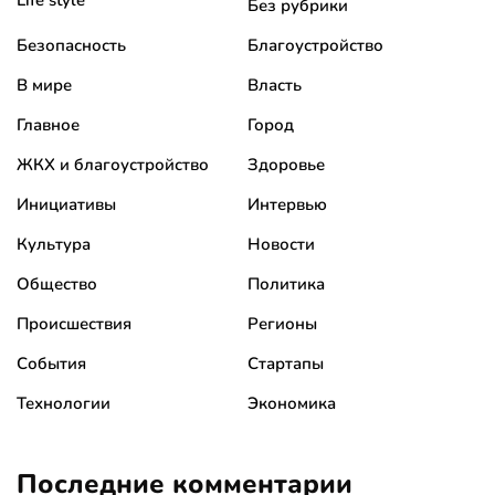
Без рубрики
Безопасность
Благоустройство
В мире
Власть
Главное
Город
ЖКХ и благоустройство
Здоровье
Инициативы
Интервью
Культура
Новости
Общество
Политика
Происшествия
Регионы
События
Стартапы
Технологии
Экономика
Последние комментарии