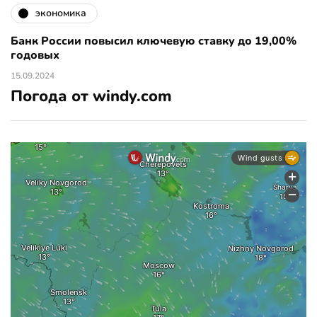
экономика
Банк России повысил ключевую ставку до 19,00%
годовых
15.09.2024
Погода от windy.com