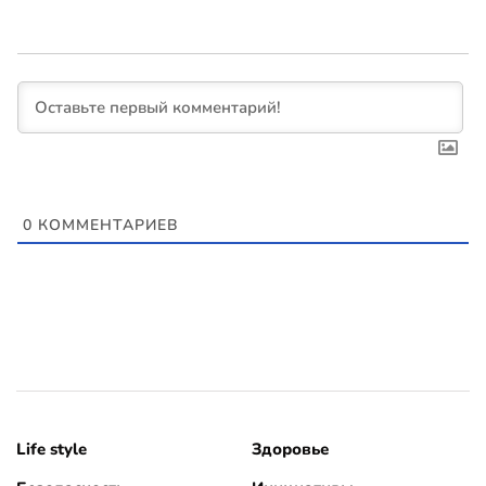
0
КОММЕНТАРИЕВ
Life style
Здоровье