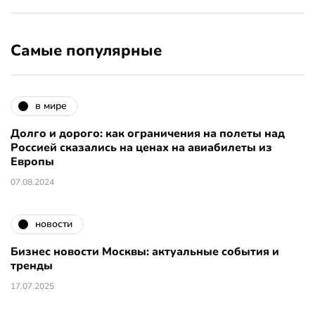
Самые популярные
в мире
Долго и дорого: как ограничения на полеты над
Россией сказались на ценах на авиабилеты из
Европы
07.08.2024
новости
Бизнес новости Москвы: актуальные события и
тренды
17.07.2025