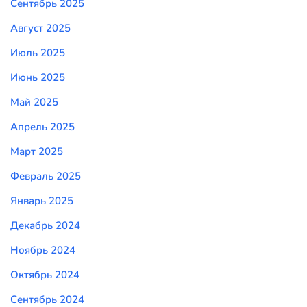
Сентябрь 2025
Август 2025
Июль 2025
Июнь 2025
Май 2025
Апрель 2025
Март 2025
Февраль 2025
Январь 2025
Декабрь 2024
Ноябрь 2024
Октябрь 2024
Сентябрь 2024