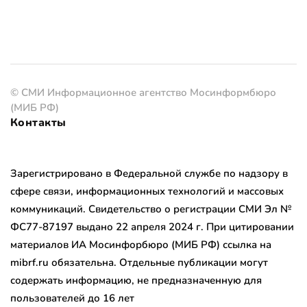
© СМИ Информационное агентство Мосинформбюро
(МИБ РФ)
Контакты
Зарегистрировано в Федеральной службе по надзору в
сфере связи, информационных технологий и массовых
коммуникаций. Свидетельство о регистрации СМИ Эл №
ФС77-87197 выдано 22 апреля 2024 г. При цитировании
материалов ИА Мосинфорбюро (МИБ РФ) ссылка на
mibrf.ru обязательна. Отдельные публикации могут
содержать информацию, не предназначенную для
пользователей до 16 лет