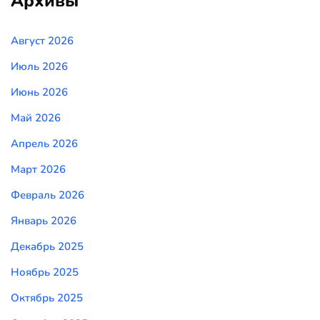
Архивы
Август 2026
Июль 2026
Июнь 2026
Май 2026
Апрель 2026
Март 2026
Февраль 2026
Январь 2026
Декабрь 2025
Ноябрь 2025
Октябрь 2025