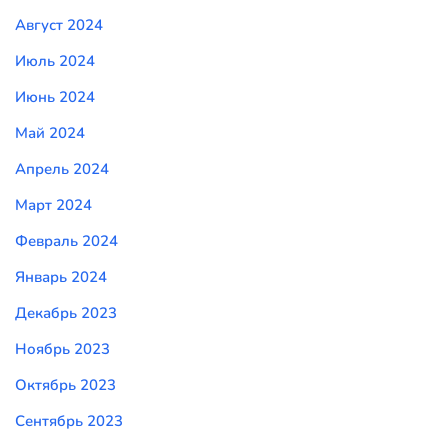
Август 2024
Июль 2024
Июнь 2024
Май 2024
Апрель 2024
Март 2024
Февраль 2024
Январь 2024
Декабрь 2023
Ноябрь 2023
Октябрь 2023
Сентябрь 2023