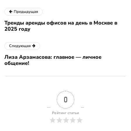
Предыдущая
Тренды аренды офисов на день в Москве в
2025 году
Следующая
Лиза Арзамасова: главное — личное
общение!
0
Рейтинг статьи