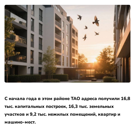
С начала года в этом районе ТАО адреса получили 16,8
тыс. капитальных построек, 16,3 тыс. земельных
участков и 9,2 тыс. нежилых помещений, квартир и
машино-мест.