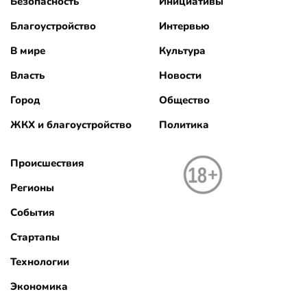
Безопасность
Инициативы
Благоустройство
Интервью
В мире
Культура
Власть
Новости
Город
Общество
ЖКХ и благоустройство
Политика
Происшествия
Регионы
События
Стартапы
Технологии
Экономика