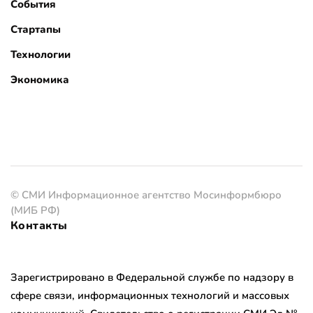
События
Стартапы
Технологии
Экономика
© СМИ Информационное агентство Мосинформбюро
(МИБ РФ)
Контакты
Зарегистрировано в Федеральной службе по надзору в
сфере связи, информационных технологий и массовых