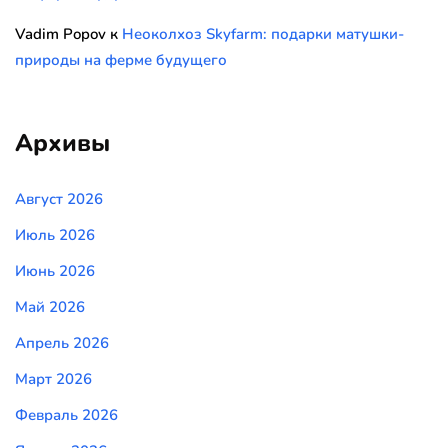
Vadim Popov
к
Неоколхоз Skyfarm: подарки матушки-
природы на ферме будущего
Архивы
Август 2026
Июль 2026
Июнь 2026
Май 2026
Апрель 2026
Март 2026
Февраль 2026