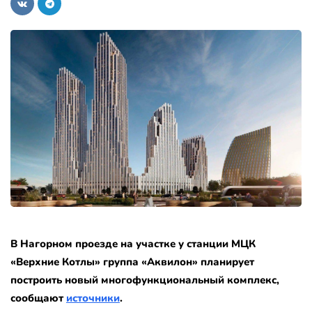
В Нагорном проезде на участке у станции МЦК
«Верхние Котлы» группа «Аквилон» планирует
построить новый многофункциональный комплекс,
сообщают
источники
.