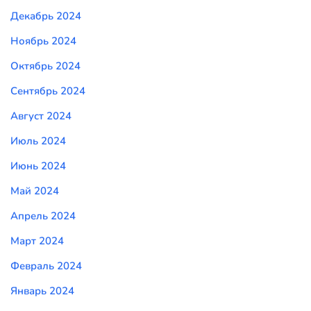
Декабрь 2024
Ноябрь 2024
Октябрь 2024
Сентябрь 2024
Август 2024
Июль 2024
Июнь 2024
Май 2024
Апрель 2024
Март 2024
Февраль 2024
Январь 2024