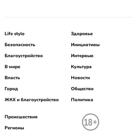
Life style
Здоровье
Безопасность
Инициативы
Благоустройство
Интервью
В мире
Культура
Власть
Новости
Город
Общество
ЖКХ и благоустройство
Политика
Происшествия
Регионы