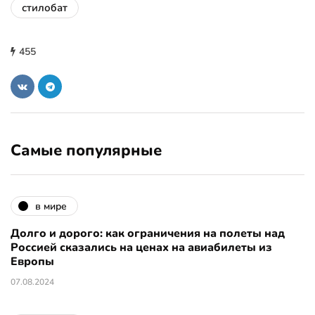
стилобат
455
Самые популярные
в мире
Долго и дорого: как ограничения на полеты над
Россией сказались на ценах на авиабилеты из
Европы
07.08.2024