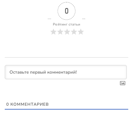
0
Рейтинг статьи
0
КОММЕНТАРИЕВ