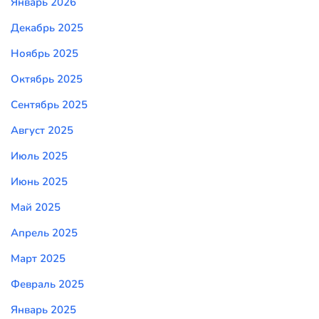
Январь 2026
Декабрь 2025
Ноябрь 2025
Октябрь 2025
Сентябрь 2025
Август 2025
Июль 2025
Июнь 2025
Май 2025
Апрель 2025
Март 2025
Февраль 2025
Январь 2025