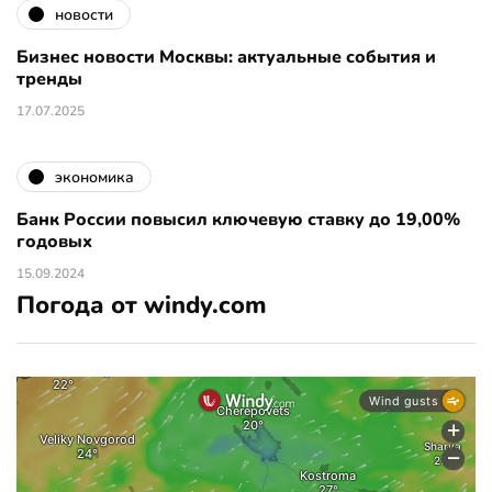
новости
Бизнес новости Москвы: актуальные события и
тренды
17.07.2025
экономика
Банк России повысил ключевую ставку до 19,00%
годовых
15.09.2024
Погода от windy.com