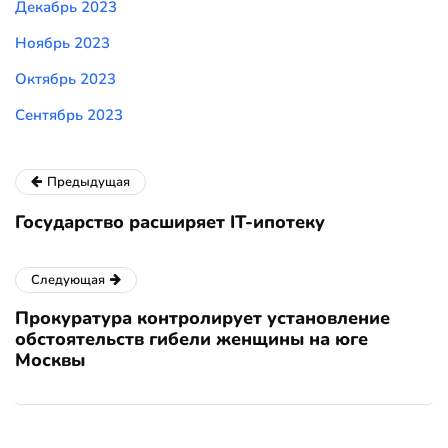
Декабрь 2023
Ноябрь 2023
Октябрь 2023
Сентябрь 2023
Предыдущая
Государство расширяет IT-ипотеку
Следующая
Прокуратура контролирует установление
обстоятельств гибели женщины на юге
Москвы