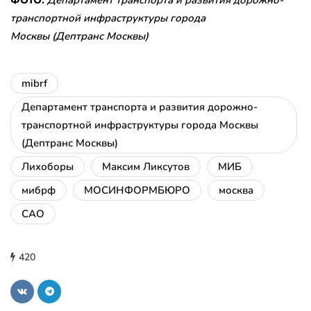
транспортной инфраструктуры города
Москвы (Дептранс Москвы)
mibrf
Департамент транспорта и развития дорожно-
транспортной инфраструктуры города Москвы
(Дептранс Москвы)
Лихоборы
Максим Ликсутов
МИБ
мибрф
МОСИНФОРМБЮРО
москва
САО
420