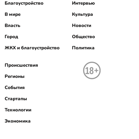
Благоустройство
Интервью
В мире
Культура
Власть
Новости
Город
Общество
ЖКХ и благоустройство
Политика
Происшествия
Регионы
События
Стартапы
Технологии
Экономика