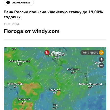
экономика
Банк России повысил ключевую ставку до 19,00%
годовых
15.09.2024
Погода от windy.com