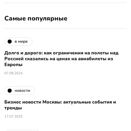
Самые популярные
в мире
Долго и дорого: как ограничения на полеты над
Россией сказались на ценах на авиабилеты из
Европы
07.08.2024
новости
Бизнес новости Москвы: актуальные события и
тренды
17.07.2025