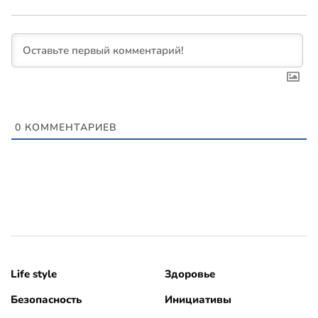
0
КОММЕНТАРИЕВ
Life style
Здоровье
Безопасность
Инициативы