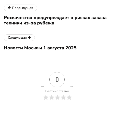
Предыдущая
Роскачество предупреждает о рисках заказа
техники из-за рубежа
Следующая
Новости Москвы 1 августа 2025
0
Рейтинг статьи