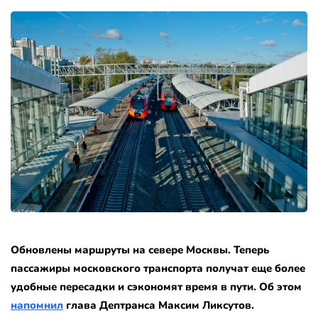
Обновлены маршруты на севере Москвы. Теперь
пассажиры московского транспорта получат еще более
удобные пересадки и сэкономят время в пути. Об этом
напомнил
глава Дептранса Максим Ликсутов.