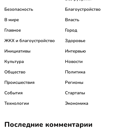
Безопасность
Благоустройство
В мире
Власть
Главное
Город
ЖКХ и благоустройство
Здоровье
Инициативы
Интервью
Культура
Новости
Общество
Политика
Происшествия
Регионы
События
Стартапы
Технологии
Экономика
Последние комментарии