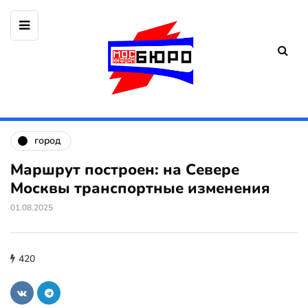
город
Маршрут построен: на Севере
Москвы транспортные изменения
01.08.2025
420