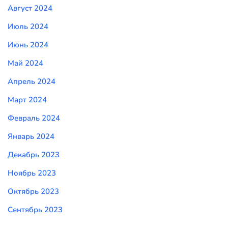
Август 2024
Июль 2024
Июнь 2024
Май 2024
Апрель 2024
Март 2024
Февраль 2024
Январь 2024
Декабрь 2023
Ноябрь 2023
Октябрь 2023
Сентябрь 2023