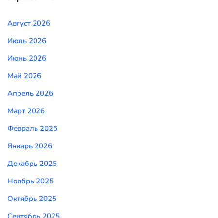
Август 2026
Июль 2026
Июнь 2026
Май 2026
Апрель 2026
Март 2026
Февраль 2026
Январь 2026
Декабрь 2025
Ноябрь 2025
Октябрь 2025
Сентябрь 2025