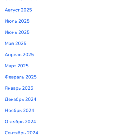
Август 2025
Июль 2025
Июнь 2025
Май 2025
Апрель 2025
Март 2025
Февраль 2025
Январь 2025
Декабрь 2024
Ноябрь 2024
Октябрь 2024
Сентябрь 2024