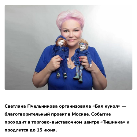
Светлана Пчельникова организовала «Бал кукол» —
благотворительный проект в Москве. Событие
проходит в торгово-выставочном центре «Тишинка» и
продлится до 15 июня.