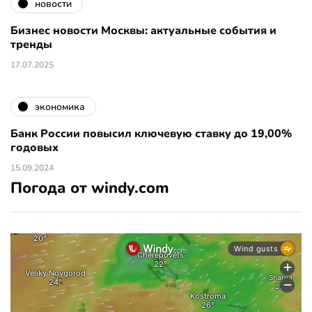
новости
Бизнес новости Москвы: актуальные события и
тренды
17.07.2025
экономика
Банк России повысил ключевую ставку до 19,00%
годовых
15.09.2024
Погода от windy.com