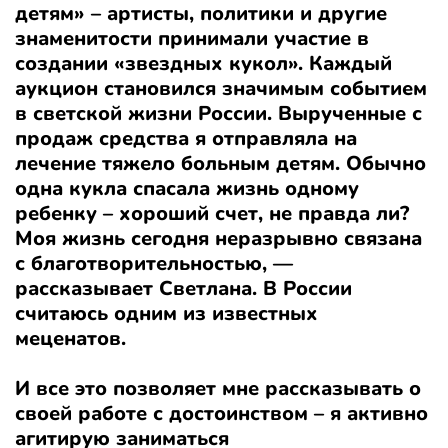
детям» – артисты, политики и другие
знаменитости принимали участие в
создании «звездных кукол». Каждый
аукцион становился значимым событием
в светской жизни России. Вырученные с
продаж средства я отправляла на
лечение тяжело больным детям. Обычно
одна кукла спасала жизнь одному
ребенку – хороший счет, не правда ли?
Моя жизнь сегодня неразрывно связана
с благотворительностью, —
рассказывает Светлана. В России
считаюсь одним из известных
меценатов.
И все это позволяет мне рассказывать о
своей работе с достоинством – я активно
агитирую заниматься