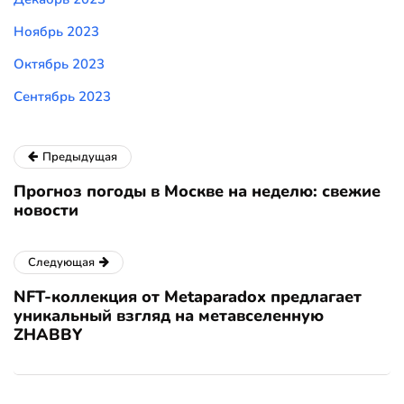
Ноябрь 2023
Октябрь 2023
Сентябрь 2023
Предыдущая
Прогноз погоды в Москве на неделю: свежие
новости
Следующая
NFT-коллекция от Metaparadox предлагает
уникальный взгляд на метавселенную
ZHABBY