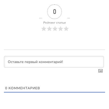
0
Рейтинг статьи
0
КОММЕНТАРИЕВ