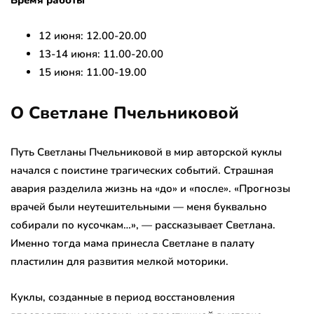
Время работы
12 июня: 12.00-20.00
13-14 июня: 11.00-20.00
15 июня: 11.00-19.00
О Светлане Пчельниковой
Путь Светланы Пчельниковой в мир авторской куклы
начался с поистине трагических событий. Страшная
авария разделила жизнь на «до» и «после». «Прогнозы
врачей были неутешительными — меня буквально
собирали по кусочкам…», — рассказывает Светлана.
Именно тогда мама принесла Светлане в палату
пластилин для развития мелкой моторики.
Куклы, созданные в период восстановления