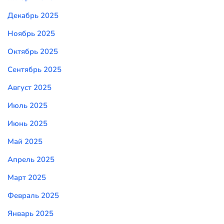
Декабрь 2025
Ноябрь 2025
Октябрь 2025
Сентябрь 2025
Август 2025
Июль 2025
Июнь 2025
Май 2025
Апрель 2025
Март 2025
Февраль 2025
Январь 2025