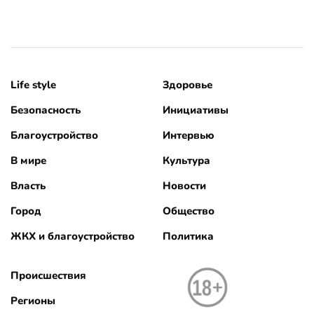
Life style
Здоровье
Безопасность
Инициативы
Благоустройство
Интервью
В мире
Культура
Власть
Новости
Город
Общество
ЖКХ и благоустройство
Политика
Происшествия
Регионы