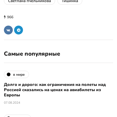
Светлана пчельникова
Тишинка
966
Самые популярные
в мире
Долго и дорого: как ограничения на полеты над
Россией сказались на ценах на авиабилеты из
Европы
07.08.2024