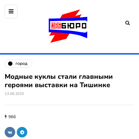
город
Модные куклы стали главными
героями выставки на Тишинке
13.06.2025
966