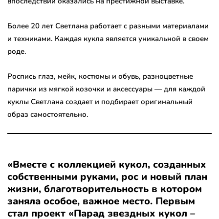
впоследствии оказались на престижной выставке.
Более 20 лет Светлана работает с разными материалами
и техниками. Каждая кукла является уникальной в своем
роде.
Роспись глаз, мейк, костюмы и обувь, разноцветные
парички из мягкой козочки и аксессуары — для каждой
куклы Светлана создает и подбирает оригинальный
образ самостоятельно.
«Вместе с коллекцией кукол, созданных
собственными руками, рос и новый план
жизни, благотворительность в котором
заняла особое, важное место. Первым
стал проект «Парад звездных кукол –