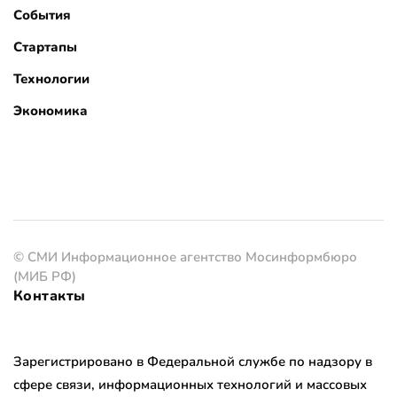
События
Стартапы
Технологии
Экономика
© СМИ Информационное агентство Мосинформбюро
(МИБ РФ)
Контакты
Зарегистрировано в Федеральной службе по надзору в
сфере связи, информационных технологий и массовых