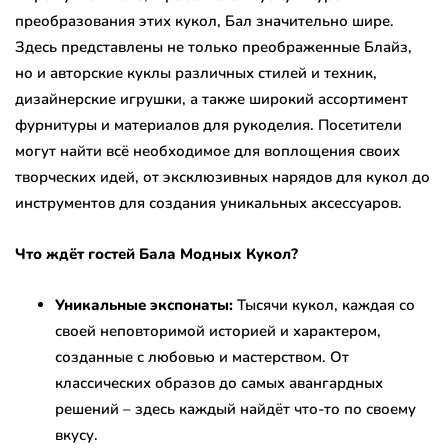
преобразования этих кукол, Бал значительно шире.
Здесь представлены не только преображенные Блайз,
но и авторские куклы различных стилей и техник,
дизайнерские игрушки, а также широкий ассортимент
фурнитуры и материалов для рукоделия. Посетители
могут найти всё необходимое для воплощения своих
творческих идей, от эксклюзивных нарядов для кукол до
инструментов для создания уникальных аксессуаров.
Что ждёт гостей Бала Модных Кукол?
Уникальные экспонаты:
Тысячи кукол, каждая со
своей неповторимой историей и характером,
созданные с любовью и мастерством. От
классических образов до самых авангардных
решений – здесь каждый найдёт что-то по своему
вкусу.