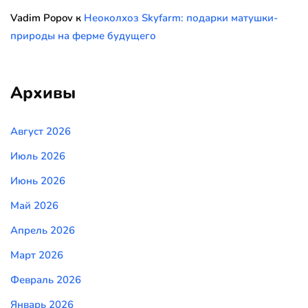
Vadim Popov
к
Неоколхоз Skyfarm: подарки матушки-
природы на ферме будущего
Архивы
Август 2026
Июль 2026
Июнь 2026
Май 2026
Апрель 2026
Март 2026
Февраль 2026
Январь 2026