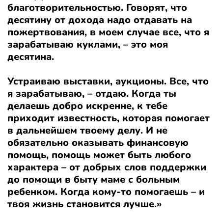
благотворительностью. Говорят, что
десятину от дохода надо отдавать на
пожертвования, в моем случае все, что я
зарабатываю куклами, – это моя
десятина.
Устраиваю выставки, аукционы. Все, что
я зарабатываю, – отдаю. Когда ты
делаешь добро искренне, к тебе
приходит известность, которая помогает
в дальнейшем твоему делу. И не
обязательно оказывать финансовую
помощь, помощь может быть любого
характера – от добрых слов поддержки
до помощи в быту маме с больным
ребенком. Когда кому-то помогаешь – и
твоя жизнь становится лучше.»