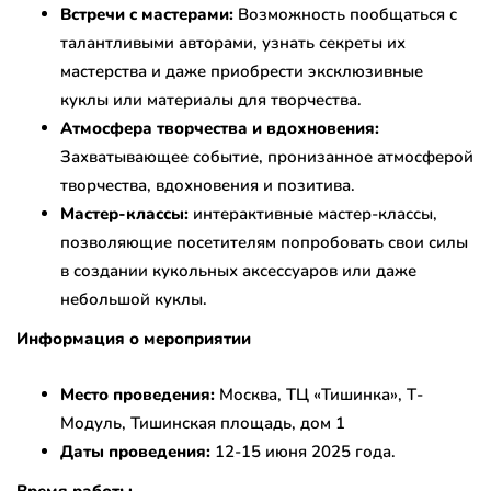
Встречи с мастерами:
Возможность пообщаться с
талантливыми авторами, узнать секреты их
мастерства и даже приобрести эксклюзивные
куклы или материалы для творчества.
Атмосфера творчества и вдохновения:
Захватывающее событие, пронизанное атмосферой
творчества, вдохновения и позитива.
Мастер-классы:
интерактивные мастер-классы,
позволяющие посетителям попробовать свои силы
в создании кукольных аксессуаров или даже
небольшой куклы.
Информация о мероприятии
Место проведения:
Москва, ТЦ «Тишинка», Т-
Модуль, Тишинская площадь, дом 1
Даты проведения:
12-15 июня 2025 года.