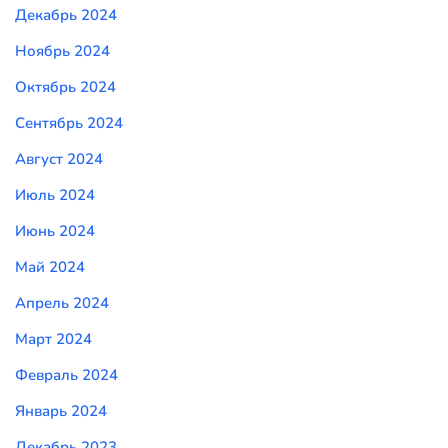
Декабрь 2024
Ноябрь 2024
Октябрь 2024
Сентябрь 2024
Август 2024
Июль 2024
Июнь 2024
Май 2024
Апрель 2024
Март 2024
Февраль 2024
Январь 2024
Декабрь 2023