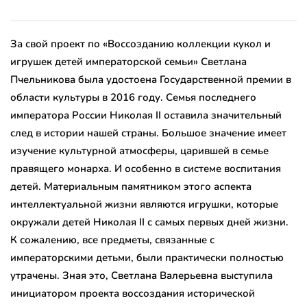
За свой проект по «Воссозданию коллекции кукол и
игрушек детей императорской семьи» Светлана
Пчельникова была удостоена Государственной премии в
области культуры в 2016 году. Семья последнего
императора России Николая II оставила значительный
след в истории нашей страны. Большое значение имеет
изучение культурной атмосферы, царившей в семье
правящего монарха. И особенно в системе воспитания
детей. Материальным памятником этого аспекта
интеллектуальной жизни являются игрушки, которые
окружали детей Николая II с самых первых дней жизни.
К сожалению, все предметы, связанные с
императорскими детьми, были практически полностью
утрачены. Зная это, Светлана Валерьевна выступила
инициатором проекта воссоздания исторической