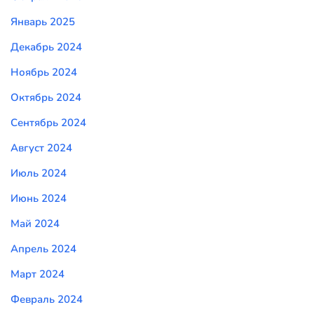
Январь 2025
Декабрь 2024
Ноябрь 2024
Октябрь 2024
Сентябрь 2024
Август 2024
Июль 2024
Июнь 2024
Май 2024
Апрель 2024
Март 2024
Февраль 2024