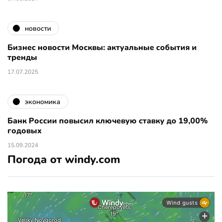
новости
Бизнес новости Москвы: актуальные события и
тренды
17.07.2025
экономика
Банк России повысил ключевую ставку до 19,00%
годовых
15.09.2024
Погода от windy.com