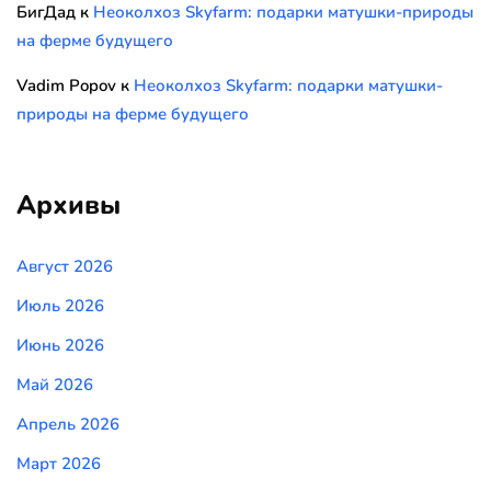
БигДад
к
Неоколхоз Skyfarm: подарки матушки-природы
на ферме будущего
Vadim Popov
к
Неоколхоз Skyfarm: подарки матушки-
природы на ферме будущего
Архивы
Август 2026
Июль 2026
Июнь 2026
Май 2026
Апрель 2026
Март 2026