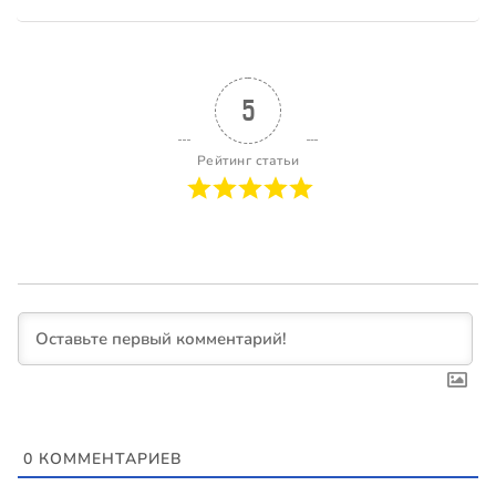
5
Рейтинг статьи
0
КОММЕНТАРИЕВ