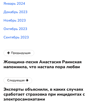
Январь 2024
Декабрь 2023
Ноябрь 2023
Октябрь 2023
Сентябрь 2023
Предыдущая
Женщина-песня Анастасия Раинская
напомнила, что настала пора любви
Следующая
Эксперты объяснили, в каких случаях
сработает страховка при инцидентах с
электросамокатами