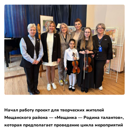
Начал работу проект для творческих жителей
Мещанского района — «Мещанка — Родина талантов»,
которая предполагает проведение цикла мероприятий