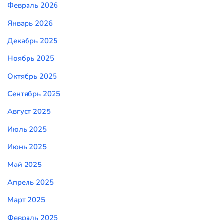
Февраль 2026
Январь 2026
Декабрь 2025
Ноябрь 2025
Октябрь 2025
Сентябрь 2025
Август 2025
Июль 2025
Июнь 2025
Май 2025
Апрель 2025
Март 2025
Февраль 2025