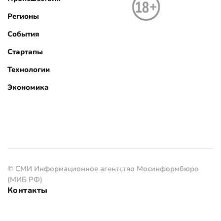
Регионы
События
Стартапы
Технологии
Экономика
© СМИ Информационное агентство Мосинформбюро
(МИБ РФ)
Контакты