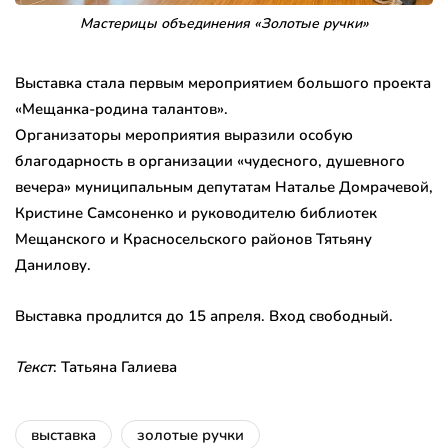
Мастерицы объединения «Золотые ручки»
Выставка стала первым мероприятием большого проекта
«Мещанка-родина талантов».
Организаторы мероприятия выразили особую
благодарность в организации «чудесного, душевного
вечера» муниципальным депутатам Наталье Домрачевой,
Кристине Самсоненко и руководителю библиотек
Мещанского и Красносельского районов Тятьяну
Данилову.
Выставка продлится до 15 апреля. Вход свободный.
Текст
: Татьяна Галиева
выставка
золотые ручки