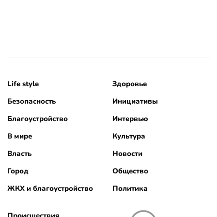
Life style
Здоровье
Безопасность
Инициативы
Благоустройство
Интервью
В мире
Культура
Власть
Новости
Город
Общество
ЖКХ и благоустройство
Политика
Происшествия