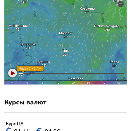
Курсы валют
Курс ЦБ