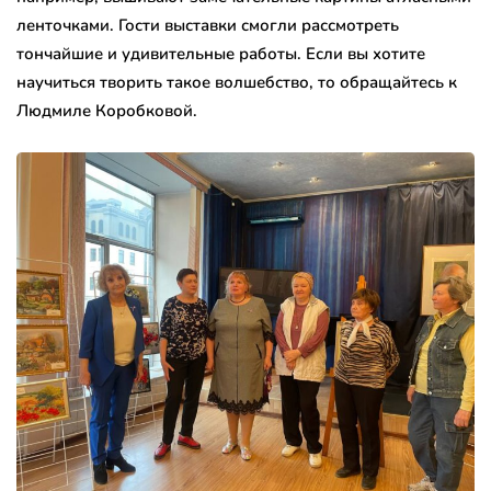
ленточками. Гости выставки смогли рассмотреть
тончайшие и удивительные работы. Если вы хотите
научиться творить такое волшебство, то обращайтесь к
Людмиле Коробковой.