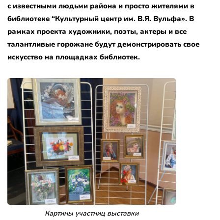
с известными людьми района и просто жителями в
библиотеке “Культурный центр им. В.Я. Вульфа». В
рамках проекта художники, поэты, актеры и все
талантливые горожане будут демонстрировать свое
искусство на площадках библиотек.
Картины участниц выставки