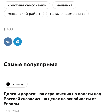
кристина самсоненко
мещанка
мещанский район
наталья домрачева
488
Самые популярные
в мире
Долго и дорого: как ограничения на полеты над
Россией сказались на ценах на авиабилеты из
Европы
07.08.2024