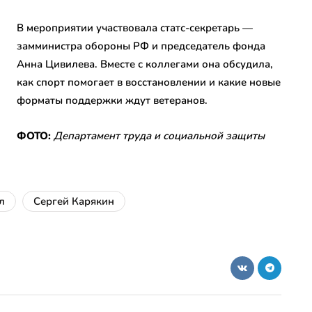
В мероприятии участвовала статс-секретарь —
замминистра обороны РФ и председатель фонда
Анна Цивилева. Вместе с коллегами она обсудила,
как спорт помогает в восстановлении и какие новые
форматы поддержки ждут ветеранов.
ФОТО:
Департамент труда и социальной защиты
л
Сергей Карякин