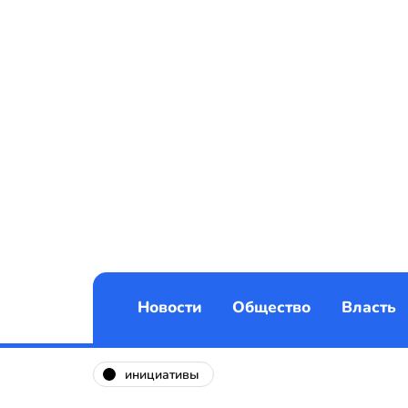
Новости
Общество
Власть
инициативы