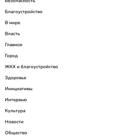
Безопасность
Благоустройство
В мире
Власть
Главное
Город
ЖКХ и благоустройство
Здоровье
Инициативы
Интервью
Культура
Новости
Общество