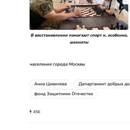
В восстановлении помогают спорт и, особенно,
шахматы
населения города Москвы
Анна Цивилева
Департамент добрых де
фонд Защитники Отечества
456