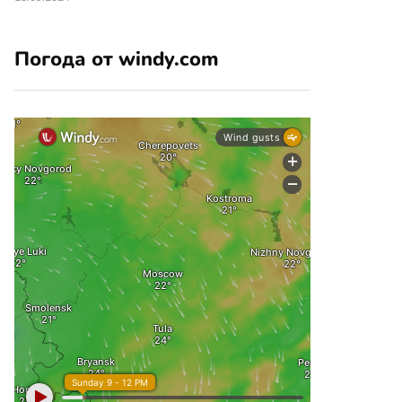
Погода от windy.com