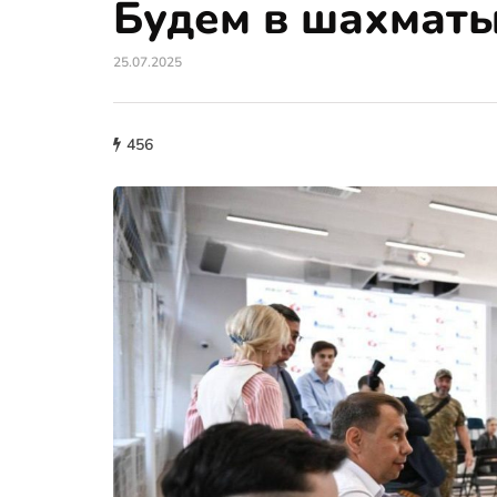
Будем в шахматы
25.07.2025
456