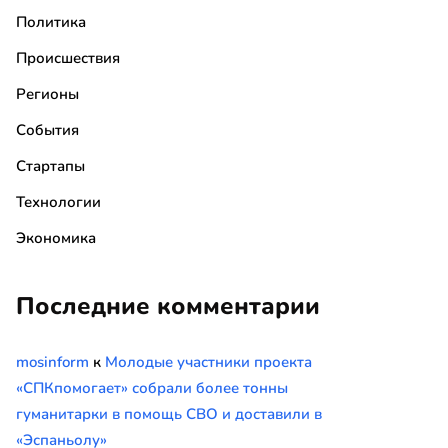
Политика
Происшествия
Регионы
События
Стартапы
Технологии
Экономика
Последние комментарии
mosinform
к
Молодые участники проекта
«СПКпомогает» собрали более тонны
гуманитарки в помощь СВО и доставили в
«Эспаньолу»