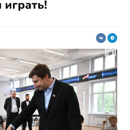
 играть!