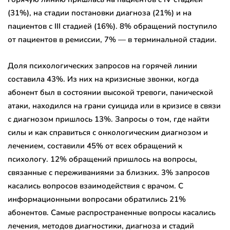
(31%), на стадии постановки диагноза (21%) и на
пациентов с III стадией (16%). 8% обращений поступило
от пациентов в ремиссии, 7% — в терминальной стадии.
Доля психологических запросов на горячей линии
составила 43%. Из них на кризисные звонки, когда
абонент был в состоянии высокой тревоги, панической
атаки, находился на грани суицида или в кризисе в связи
с диагнозом пришлось 13%. Запросы о том, где найти
силы и как справиться с онкологическим диагнозом и
лечением, составили 45% от всех обращений к
психологу. 12% обращений пришлось на вопросы,
связанные с переживаниями за близких. 3% запросов
касались вопросов взаимодействия с врачом. С
информационными вопросами обратились 21%
абонентов. Самые распространенные вопросы касались
лечения, методов диагностики, диагноза и стадий