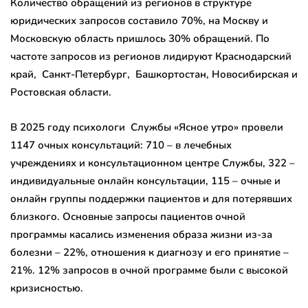
Количество обращений из регионов в структуре
юридических запросов составило 70%, на Москву и
Московскую область пришлось 30% обращений. По
частоте запросов из регионов лидируют Краснодарский
край, Санкт-Петербург, Башкортостан, Новосибирская и
Ростовская области.
В 2025 году психологи Службы «Ясное утро» провели
1147 очных консультаций: 710 – в лечебных
учреждениях и консультационном центре Службы, 322 –
индивидуальные онлайн консультации, 115 – очные и
онлайн группы поддержки пациентов и для потерявших
близкого. Основные запросы пациентов очной
программы касались изменения образа жизни из-за
болезни – 22%, отношения к диагнозу и его принятие –
21%. 12% запросов в очной программе были с высокой
кризисностью.