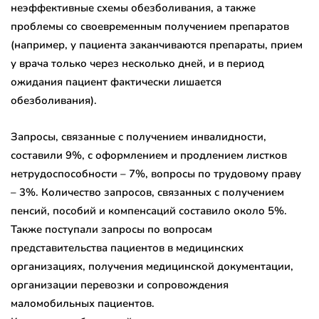
неэффективные схемы обезболивания, а также
проблемы со своевременным получением препаратов
(например, у пациента заканчиваются препараты, прием
у врача только через несколько дней, и в период
ожидания пациент фактически лишается
обезболивания).
Запросы, связанные с получением инвалидности,
составили 9%, с оформлением и продлением листков
нетрудоспособности – 7%, вопросы по трудовому праву
– 3%. Количество запросов, связанных с получением
пенсий, пособий и компенсаций составило около 5%.
Также поступали запросы по вопросам
представительства пациентов в медицинских
организациях, получения медицинской документации,
организации перевозки и сопровождения
маломобильных пациентов.