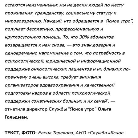
остаются неизменными: мы не делим людей по месту
проживания, гражданству, социальному статусу и
мировоззрению. Каждый, кто обращается в “Ясное утро”,
получает бесплатную, профессиональную и
круглосуточную помощь. То, что 30% абонентов
возвращаются к нам снова, — это знак доверия и
одновременно напоминание о том, что потребность в
психологической, юридической и информационной
поддержке онкологических пациентов и их близких по-
прежнему очень высока, требует внимания
организаторов здравоохранения и качественной
подготовки кадров в области психологической
поддержки соматических больных и их семей
”, —
отметила директор Службы “Ясное утро”
Ольга
Гольдман.
ТЕКСТ, ФОТО:
Елена Терехова, АНО «Служба «Ясное