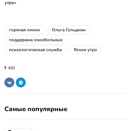
утро»
горячая линия
Ольга Гольдман
поддержка онкобольных
психологическая служба
Ясное утро
450
Самые популярные