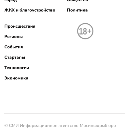
ЖКХ и благоустройство
Политика
Происшествия
Регионы
События
Стартапы
Технологии
Экономика
© СМИ Информационное агентство Мосинформбюро