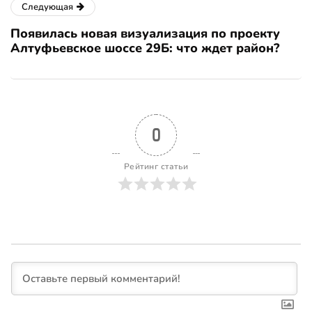
Следующая
Появилась новая визуализация по проекту
Алтуфьевское шоссе 29Б: что ждет район?
0
Рейтинг статьи