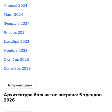
Апрель 2024
Март 2024
Февраль 2024
Январь 2024
Декабрь 2023
Ноябрь 2023
Октябрь 2023
Сентябрь 2023
Предыдущая
Архитектура больше не витрина: 5 трендов
2026