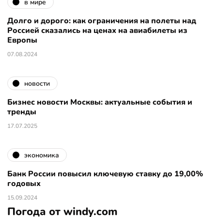
в мире
Долго и дорого: как ограничения на полеты над
Россией сказались на ценах на авиабилеты из
Европы
07.08.2024
новости
Бизнес новости Москвы: актуальные события и
тренды
17.07.2025
экономика
Банк России повысил ключевую ставку до 19,00%
годовых
15.09.2024
Погода от windy.com