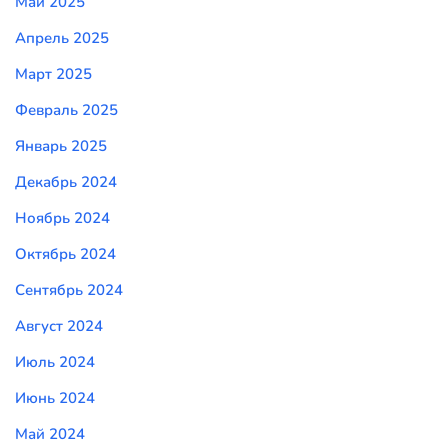
Май 2025
Апрель 2025
Март 2025
Февраль 2025
Январь 2025
Декабрь 2024
Ноябрь 2024
Октябрь 2024
Сентябрь 2024
Август 2024
Июль 2024
Июнь 2024
Май 2024