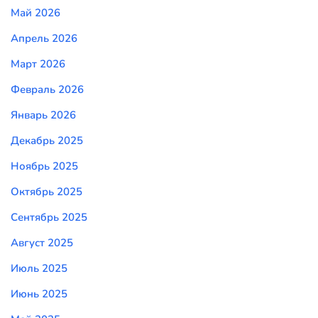
Май 2026
Апрель 2026
Март 2026
Февраль 2026
Январь 2026
Декабрь 2025
Ноябрь 2025
Октябрь 2025
Сентябрь 2025
Август 2025
Июль 2025
Июнь 2025