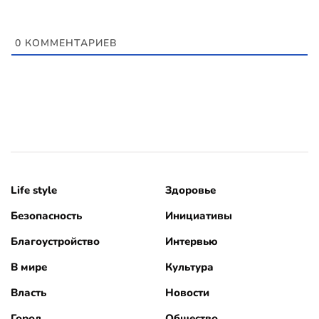
0
КОММЕНТАРИЕВ
Life style
Здоровье
Безопасность
Инициативы
Благоустройство
Интервью
В мире
Культура
Власть
Новости
Город
Общество