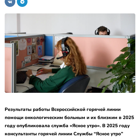
Результаты работы Всероссийской горячей линии
помощи онкологическим больным и их близким в 2025
году опубликовала служба «Ясное утро». В 2025 году
консультанты горячей линии Службы “Ясное утро”