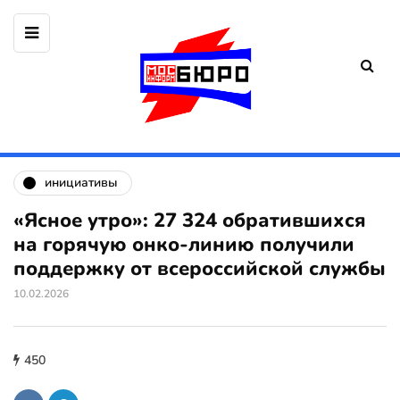
инициативы
«Ясное утро»: 27 324 обратившихся
на горячую онко-линию получили
поддержку от всероссийской службы
10.02.2026
450