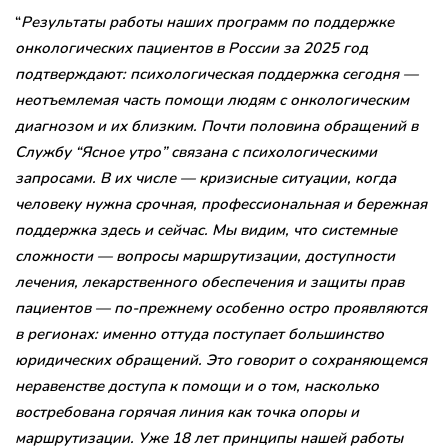
“
Результаты работы наших программ по поддержке
онкологических пациентов в России за 2025 год
подтверждают: психологическая поддержка сегодня —
неотъемлемая часть помощи людям с онкологическим
диагнозом и их близким. Почти половина обращений в
Службу “Ясное утро” связана с психологическими
запросами. В их числе — кризисные ситуации, когда
человеку нужна срочная, профессиональная и бережная
поддержка здесь и сейчас. Мы видим, что системные
сложности — вопросы маршрутизации, доступности
лечения, лекарственного обеспечения и защиты прав
пациентов — по-прежнему особенно остро проявляются
в регионах: именно оттуда поступает большинство
юридических обращений. Это говорит о сохраняющемся
неравенстве доступа к помощи и о том, насколько
востребована горячая линия как точка опоры и
маршрутизации. Уже 18 лет принципы нашей работы