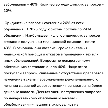
заболевания – 40%. Количество медицинских запросов –
10%.
Юридические запросы составили 26% от всех
обращений. В 2025 году юристам поступило 2434
обращения. Наибольшее число юридических запросов
связано с получением медицинской помощи – почти
43%. В основном они касались сроков оказания
медицинской помощи и отказов в проведении тех или
иных обследований. Вопросы по лекарственному
обеспечению составили около 40%. Чаще всего
поступали запросы, связанные с отсутствием препаратов,
изменением схемы первоначально рекомендованного
лечения с заменой дорогостоящих препаратов на более
дешевые аналоги. Десятая часть поступивших запросов
по лекарственному обеспечению касалась
обезболивания – пациенты жаловались на