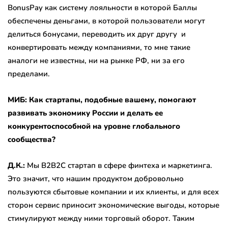
BonusPay как систему лояльности в которой Баллы
обеспечены деньгами, в которой пользователи могут
делиться бонусами, переводить их друг другу и
конвертировать между компаниями, то мне такие
аналоги не известны, ни на рынке РФ, ни за его
пределами.
МИБ: Как стартапы, подобные вашему, помогают
развивать экономику России и делать ее
конкурентоспособной на уровне глобального
сообщества?
Д.К.:
Мы B2B2C стартап в сфере финтеха и маркетинга.
Это значит, что нашим продуктом добровольно
пользуются сбытовые компании и их клиенты, и для всех
сторон сервис приносит экономические выгоды, которые
стимулируют между ними торговый оборот. Таким