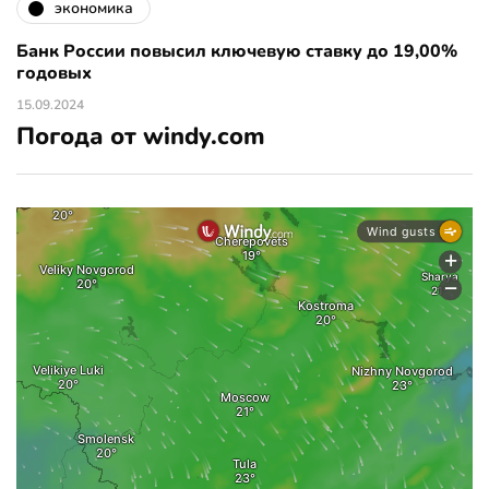
экономика
Банк России повысил ключевую ставку до 19,00%
годовых
15.09.2024
Погода от windy.com