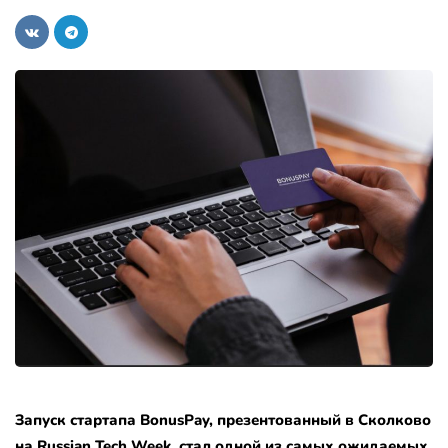
Запуск стартапа BonusPay, презентованный в Сколково
на Russian Tech Week, стал одной из самых ожидаемых