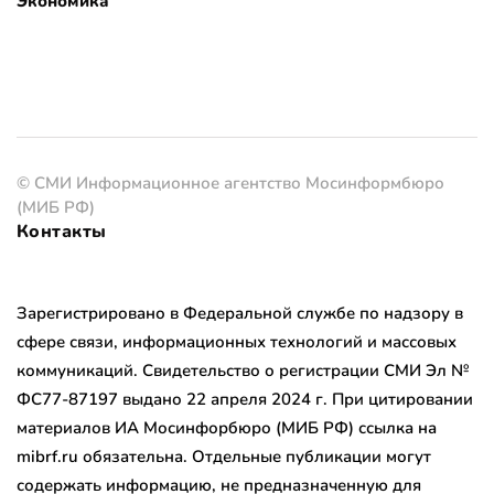
Экономика
© СМИ Информационное агентство Мосинформбюро
(МИБ РФ)
Контакты
Зарегистрировано в Федеральной службе по надзору в
сфере связи, информационных технологий и массовых
коммуникаций. Свидетельство о регистрации СМИ Эл №
ФС77-87197 выдано 22 апреля 2024 г. При цитировании
материалов ИА Мосинфорбюро (МИБ РФ) ссылка на
mibrf.ru обязательна. Отдельные публикации могут
содержать информацию, не предназначенную для