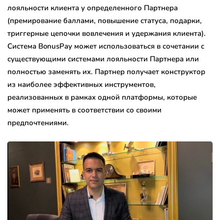
лояльности клиента у определенного Партнера
(премирование баллами, повышение статуса, подарки,
триггерные цепочки вовлечения и удержания клиента).
Система BonusPay может использоваться в сочетании с
существующими системами лояльности Партнера или
полностью заменять их. Партнер получает конструктор
из наиболее эффективных инструментов,
реализованных в рамках одной платформы, которые
может применять в соответствии со своими
предпочтениями.