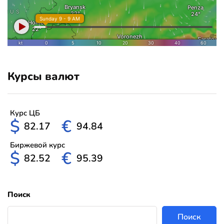
Курсы валют
Курс ЦБ
$
€
82.17
94.84
Биржевой курс
$
€
82.52
95.39
Поиск
Поиск