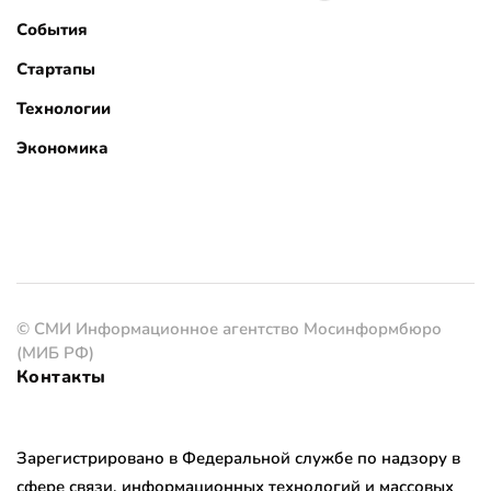
События
Стартапы
Технологии
Экономика
© СМИ Информационное агентство Мосинформбюро
(МИБ РФ)
Контакты
Зарегистрировано в Федеральной службе по надзору в
сфере связи, информационных технологий и массовых