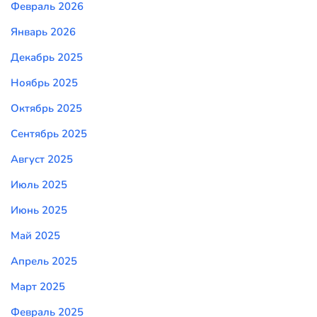
Февраль 2026
Январь 2026
Декабрь 2025
Ноябрь 2025
Октябрь 2025
Сентябрь 2025
Август 2025
Июль 2025
Июнь 2025
Май 2025
Апрель 2025
Март 2025
Февраль 2025