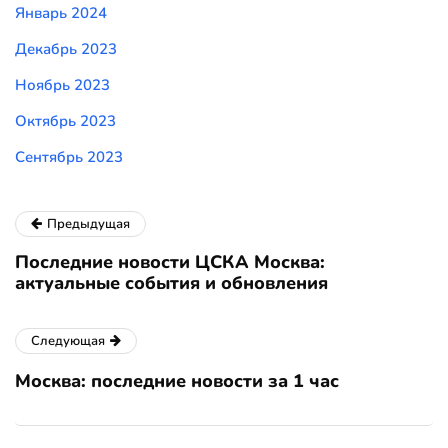
Январь 2024
Декабрь 2023
Ноябрь 2023
Октябрь 2023
Сентябрь 2023
Предыдущая
Последние новости ЦСКА Москва:
актуальные события и обновления
Следующая
Москва: последние новости за 1 час