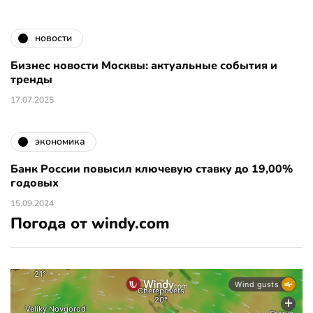
новости
Бизнес новости Москвы: актуальные события и
тренды
17.07.2025
экономика
Банк России повысил ключевую ставку до 19,00%
годовых
15.09.2024
Погода от windy.com