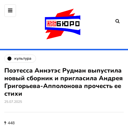
культура
Поэтесса Аннэтэс Рудман выпустила
новый сборник и пригласила Андрея
Григорьева-Апполонова прочесть ее
стихи
25.07.2025
448