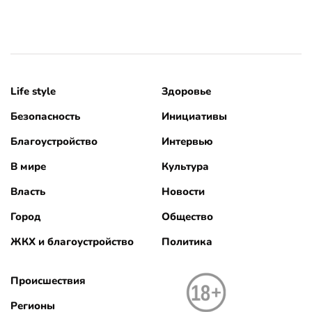
Life style
Здоровье
Безопасность
Инициативы
Благоустройство
Интервью
В мире
Культура
Власть
Новости
Город
Общество
ЖКХ и благоустройство
Политика
Происшествия
Регионы