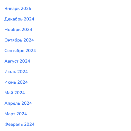
Январь 2025
Декабрь 2024
Ноябрь 2024
Октябрь 2024
Сентябрь 2024
Август 2024
Июль 2024
Июнь 2024
Май 2024
Апрель 2024
Март 2024
Февраль 2024