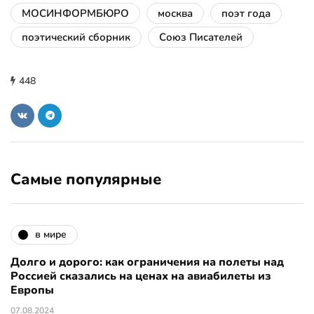
МОСИНФОРМБЮРО
москва
поэт года
поэтический сборник
Союз Писателей
448
Самые популярные
в мире
Долго и дорого: как ограничения на полеты над
Россией сказались на ценах на авиабилеты из
Европы
07.08.2024