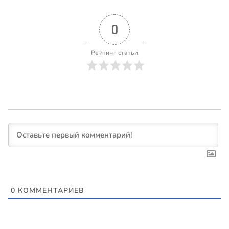
0
Рейтинг статьи
0
КОММЕНТАРИЕВ