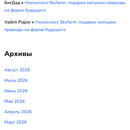
БигДад
к
Неоколхоз Skyfarm: подарки матушки-природы
на ферме будущего
Vadim Popov
к
Неоколхоз Skyfarm: подарки матушки-
природы на ферме будущего
Архивы
Август 2026
Июль 2026
Июнь 2026
Май 2026
Апрель 2026
Март 2026