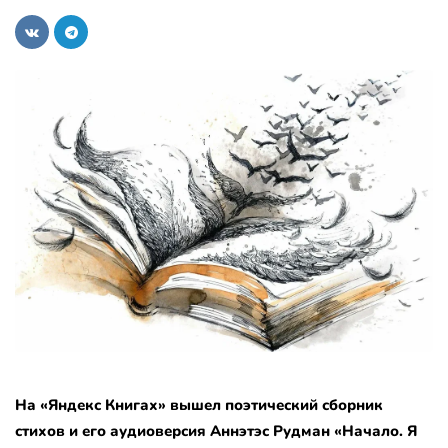
На «Яндекс Книгах» вышел поэтический сборник
стихов и его аудиоверсия Аннэтэс Рудман «Начало. Я