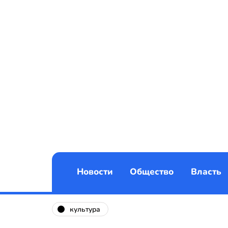
Новости
Общество
Власть
культура