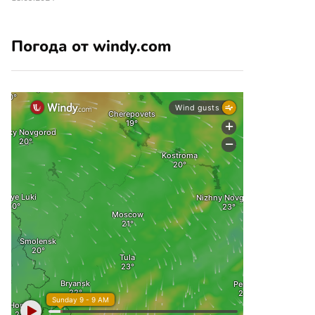
Погода от windy.com