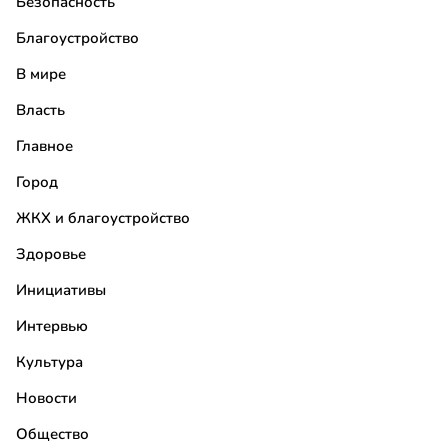
Безопасность
Благоустройство
В мире
Власть
Главное
Город
ЖКХ и благоустройство
Здоровье
Инициативы
Интервью
Культура
Новости
Общество