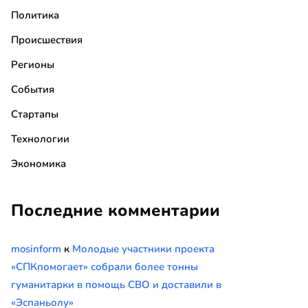
Политика
Происшествия
Регионы
События
Стартапы
Технологии
Экономика
Последние комментарии
mosinform
к
Молодые участники проекта
«СПКпомогает» собрали более тонны
гуманитарки в помощь СВО и доставили в
«Эспаньолу»