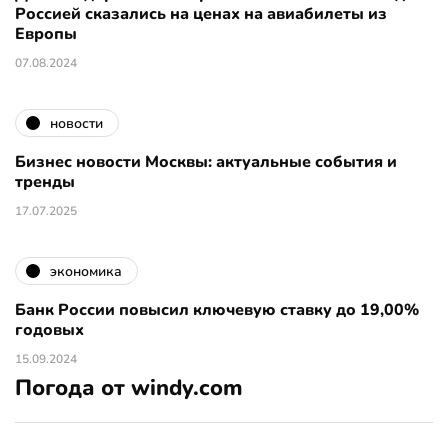
Россией сказались на ценах на авиабилеты из
Европы
07.08.2024
новости
Бизнес новости Москвы: актуальные события и
тренды
17.07.2025
экономика
Банк России повысил ключевую ставку до 19,00%
годовых
15.09.2024
Погода от windy.com