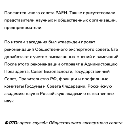
Попечительского совета РАЕН. Также присутствовали
представители научных и общественных организаций,
предприниматели.
По итогам заседания был утвержден проект
рекомендаций Общественного экспертного совета. Его
доработают с учетом высказанных мнений и замечаний.
После этого рекомендации отправят в Администрацию
Президента, Совет Безопасности, Государственный
Совет, Правительство РФ, фракции и профильные
комитеты Госдумы и Совета Федерации, Российскую
академию наук и Российскую академию естественных
наук.
ФОТО:
пресс-служба Общественного экспертного совета