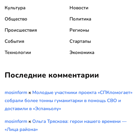
Культура
Новости
Общество
Политика
Происшествия
Регионы
События
Стартапы
Технологии
Экономика
Последние комментарии
mosinform
к
Молодые участники проекта «СПКпомогает»
собрали более тонны гуманитарки в помощь СВО и
доставили в «Эспаньолу»
mosinform
к
Ольга Тряскова: герои нашего времени —
«Лица района»