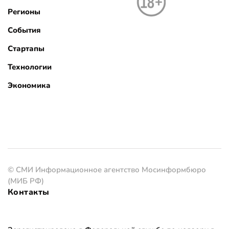
Регионы
События
Стартапы
Технологии
Экономика
© СМИ Информационное агентство Мосинформбюро
(МИБ РФ)
Контакты