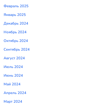
Февраль 2025
Январь 2025
Декабрь 2024
Ноябрь 2024
Октябрь 2024
Сентябрь 2024
Август 2024
Июль 2024
Июнь 2024
Май 2024
Апрель 2024
Март 2024