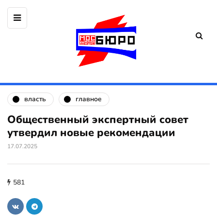
власть
главное
Общественный экспертный совет
утвердил новые рекомендации
17.07.2025
581