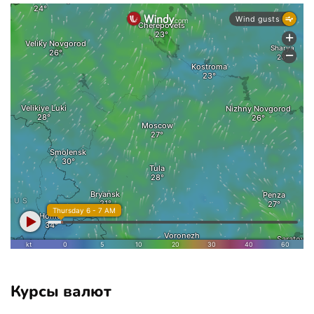
Курсы валют