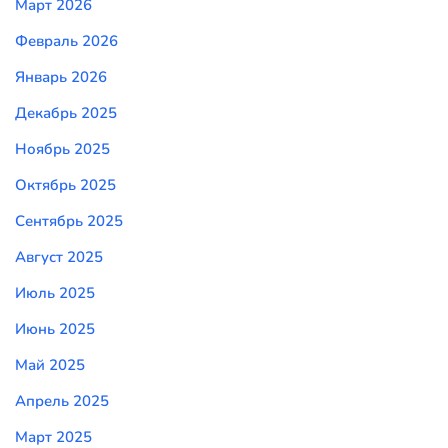
Март 2026
Февраль 2026
Январь 2026
Декабрь 2025
Ноябрь 2025
Октябрь 2025
Сентябрь 2025
Август 2025
Июль 2025
Июнь 2025
Май 2025
Апрель 2025
Март 2025