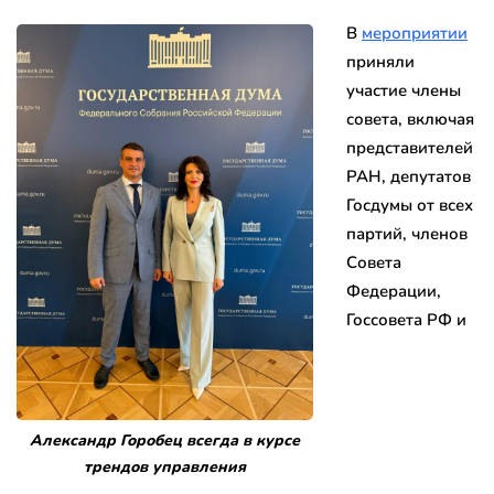
В
мероприятии
приняли
участие члены
совета, включая
представителей
РАН, депутатов
Госдумы от всех
партий, членов
Совета
Федерации,
Госсовета РФ и
Александр Горобец всегда в курсе
трендов управления