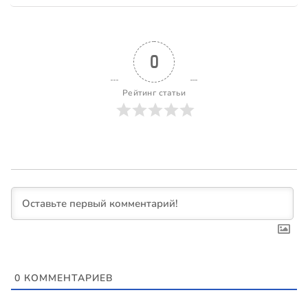
0
Рейтинг статьи
0
КОММЕНТАРИЕВ