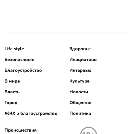
Life style
Здоровье
Безопасность
Инициативы
Благоустройство
Интервью
В мире
Культура
Власть
Новости
Город
Общество
ЖКХ и благоустройство
Политика
Происшествия