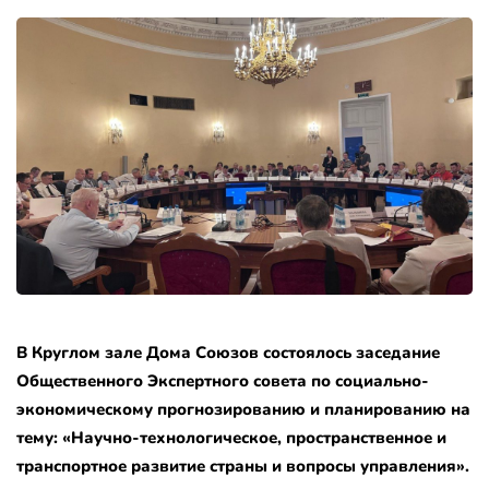
В Круглом зале Дома Союзов состоялось заседание
Общественного Экспертного совета по социально-
экономическому прогнозированию и планированию на
тему: «Научно-технологическое, пространственное и
транспортное развитие страны и вопросы управления».