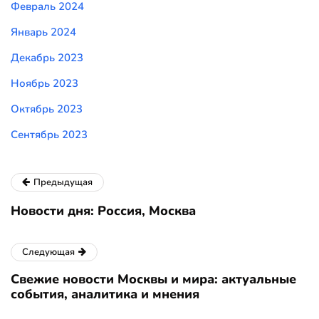
Февраль 2024
Январь 2024
Декабрь 2023
Ноябрь 2023
Октябрь 2023
Сентябрь 2023
Предыдущая
Новости дня: Россия, Москва
Следующая
Свежие новости Москвы и мира: актуальные
события, аналитика и мнения