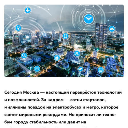
Сегодня Москва — настоящий перекрёсток технологий
и возможностей. За кадром — сотни стартапов,
миллионы поездок на электробусах и метро, которое
светит мировыми рекордами. Но приносит ли техно-
бум городу стабильность или давит на