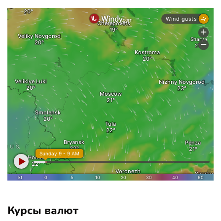
Курсы валют