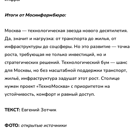
Итоги от Мосинформбюро:
Москва — технологическая звезда нового десятилетия.
Да, значит и нагрузка: от транспорта до жилья, от
инфраструктуры до соцсферы. Но это развитие — точка
роста, требующая не только инвестиций, но и
стратегических решений. Технологический бум — шанс
для Москвы, но без масштабной поддержки транспорт,
жильё, инфраструктура задушат этот рост. Столице
нужен проект «ТехноМосква» с приоритетом на
устойчивость, комфорт и равный доступ.
ТЕКСТ:
Евгений Зотчик
ФОТО:
открытые источники