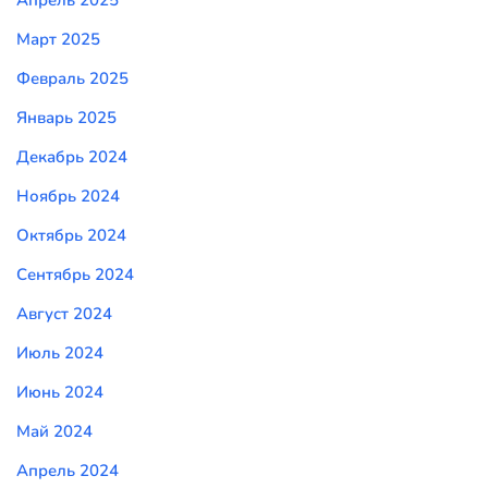
Апрель 2025
Март 2025
Февраль 2025
Январь 2025
Декабрь 2024
Ноябрь 2024
Октябрь 2024
Сентябрь 2024
Август 2024
Июль 2024
Июнь 2024
Май 2024
Апрель 2024