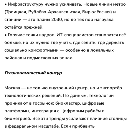
• Инфраструктуру нужно усиливать. Новые линии метро
(Троицкая, Рублёво-Архангельская, Бирюлёвская) и
станции — это планы 2030, но до тех пор нагрузка
остаётся прежней.
• Горячие точки кадров. ИТ-специалистов становится всё
больше, но их нужно где учить, где селить, где держать
социально комфортными — особенно в локальных
районах и подмосковных зонах.
Геоэкономический контур
Москва — не только внутренний центр, но и экспортёр
технологических решений. По данным, технологии
проникают в госрынок: биокластер, цифровые
платформы, интеграция с Цифровым рублём и
биометрией. Все эти тренды усиливают влияние столицы
в федеральном масштабе. Если прибавить