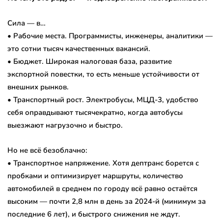
Сила — в…
• Рабочие места. Программисты, инженеры, аналитики —
это сотни тысяч качественных вакансий.
• Бюджет. Широкая налоговая база, развитие
экспортной повестки, то есть меньше устойчивости от
внешних рынков.
• Транспортный рост. Электробусы, МЦД-3, удобство
себя оправдывают тысячекратно, когда автобусы
выезжают нагрузочно и быстро.
Но не всё безоблачно:
• Транспортное напряжение. Хотя дептранс борется с
пробками и оптимизирует маршруты, количество
автомобилей в среднем по городу всё равно остаётся
высоким — почти 2,8 млн в день за 2024-й (минимум за
последние 6 лет), и быстрого снижения не ждут.