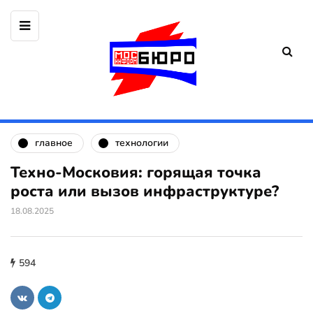
главное
технологии
Техно-Московия: горящая точка
роста или вызов инфраструктуре?
18.08.2025
594