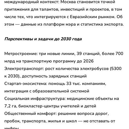
международный контекст: Москва становится точкой
притяжения для талантов, инвестиций и проектов, в том
числе тех, что интегрируются с Евразийским рынком. Об
этом — данные из платформ мэра и статистика экспорта.
Перспективы и задачи до 2030 года
Метростроение: три новые линии, 39 станций, более 700
млрд на транспортную программу до 2026
Электротранспорт: рост количества электробусов (5300
к 2030), доступность зарядных станций
Стартап-экосистема: помощь 33 тыс. компаниям,
интеграция с образовательной системой
Социальная инфраструктура: медицинские объекты на
7,2 га, биокластер-центры учителей и детей
Общественный комфорт: решение вопроса дорог,
пробок, транспорта, жилья и школ — не отставать от
инфры