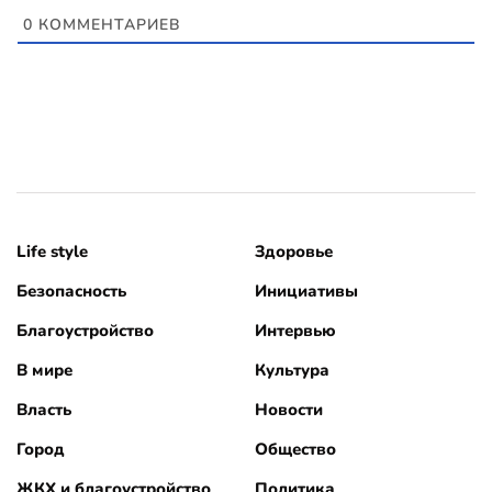
0
КОММЕНТАРИЕВ
Life style
Здоровье
Безопасность
Инициативы
Благоустройство
Интервью
В мире
Культура
Власть
Новости
Город
Общество
ЖКХ и благоустройство
Политика