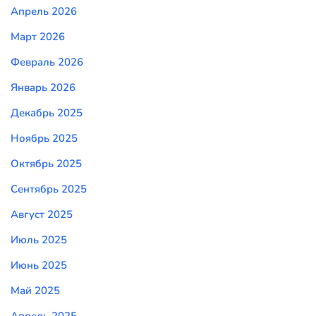
Апрель 2026
Март 2026
Февраль 2026
Январь 2026
Декабрь 2025
Ноябрь 2025
Октябрь 2025
Сентябрь 2025
Август 2025
Июль 2025
Июнь 2025
Май 2025