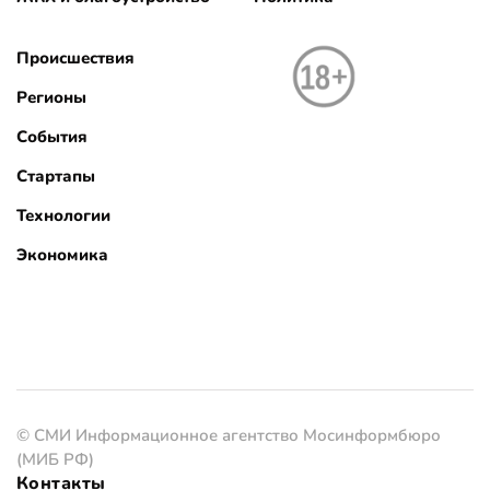
Происшествия
Регионы
События
Стартапы
Технологии
Экономика
© СМИ Информационное агентство Мосинформбюро
(МИБ РФ)
Контакты