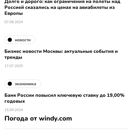
Долго и дорого: как ограничения на полеты над
Россией сказались на ценах на авиабилеты из
Европы
07.08.2024
новости
Бизнес новости Москвы: актуальные события и
тренды
17.07.2025
экономика
Банк России повысил ключевую ставку до 19,00%
годовых
15.09.2024
Погода от windy.com