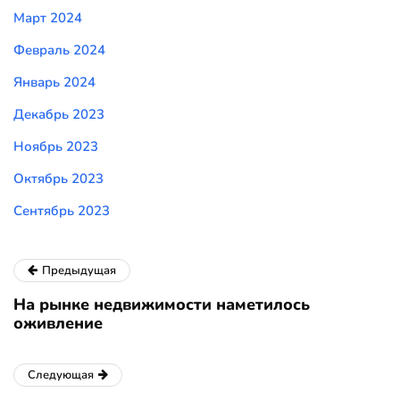
Март 2024
Февраль 2024
Январь 2024
Декабрь 2023
Ноябрь 2023
Октябрь 2023
Сентябрь 2023
Предыдущая
На рынке недвижимости наметилось
оживление
Следующая