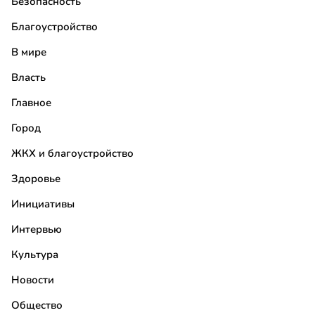
Безопасность
Благоустройство
В мире
Власть
Главное
Город
ЖКХ и благоустройство
Здоровье
Инициативы
Интервью
Культура
Новости
Общество