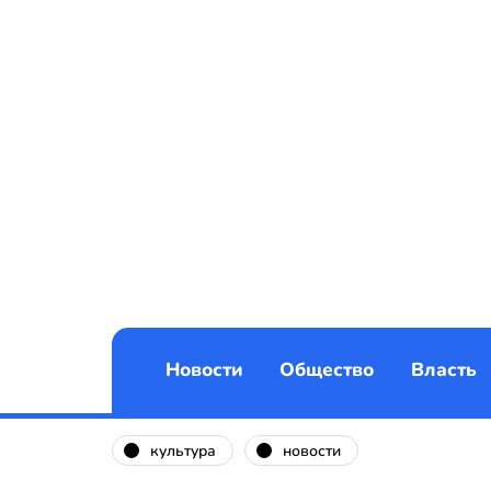
Новости
Общество
Власть
культура
новости