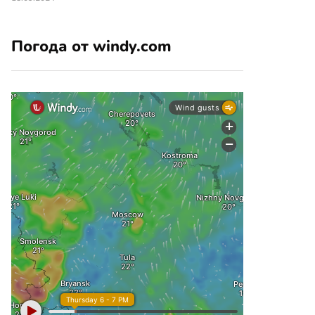
Погода от windy.com