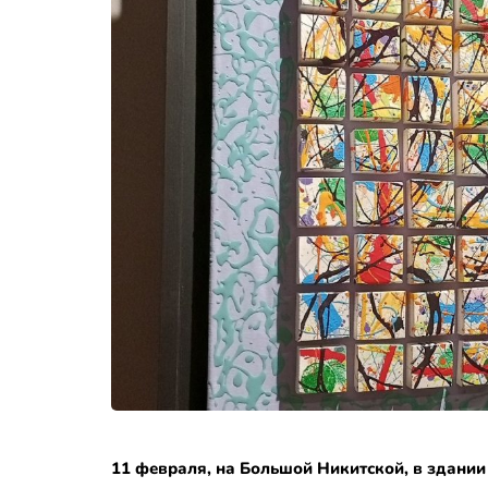
11 февраля, на Большой Никитской, в здании