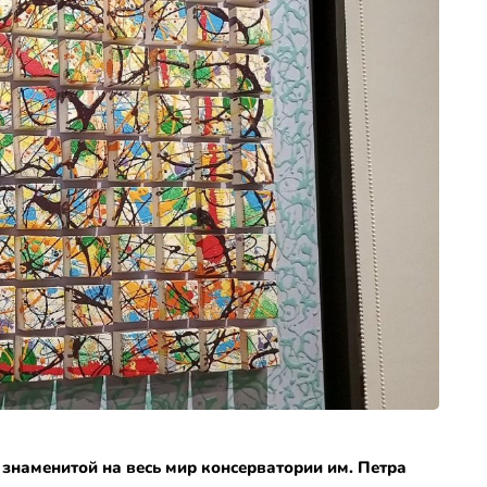
 знаменитой на весь мир консерватории им. Петра