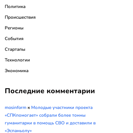
Политика
Происшествия
Регионы
События
Стартапы
Технологии
Экономика
Последние комментарии
mosinform
к
Молодые участники проекта
«СПКпомогает» собрали более тонны
гуманитарки в помощь СВО и доставили в
«Эспаньолу»