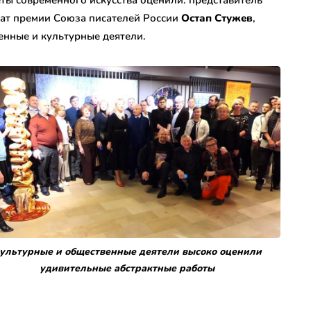
реат премии Союза писателей России
Остап Стужев
,
енные и культурные деятели.
ультурные и общественные деятели высоко оценили
удивительные абстрактные работы