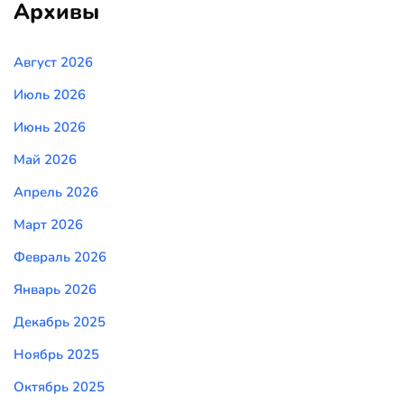
Архивы
Август 2026
Июль 2026
Июнь 2026
Май 2026
Апрель 2026
Март 2026
Февраль 2026
Январь 2026
Декабрь 2025
Ноябрь 2025
Октябрь 2025