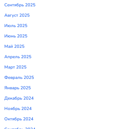
Сентябрь 2025
Август 2025
Июль 2025
Июнь 2025
Май 2025
Апрель 2025
Март 2025
Февраль 2025
Январь 2025
Декабрь 2024
Ноябрь 2024
Октябрь 2024