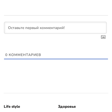
0
КОММЕНТАРИЕВ
Life style
Здоровье