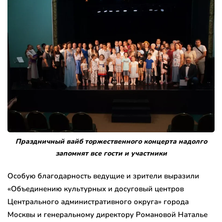
Праздничный вайб торжественного концерта надолго
запомнят все гости и участники
Особую благодарность ведущие и зрители выразили
«Объединению культурных и досуговый центров
Центрального административного округа» города
Москвы и генеральному директору Романовой Наталье