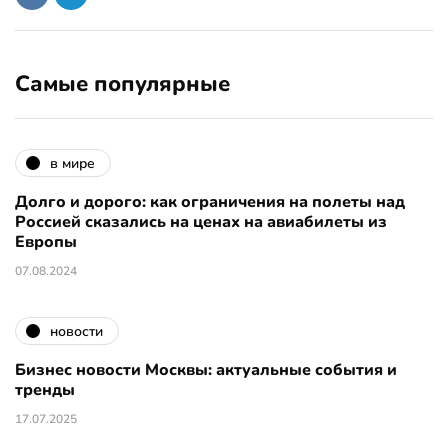
Самые популярные
в мире
Долго и дорого: как ограничения на полеты над
Россией сказались на ценах на авиабилеты из
Европы
07.08.2024
новости
Бизнес новости Москвы: актуальные события и
тренды
17.07.2025