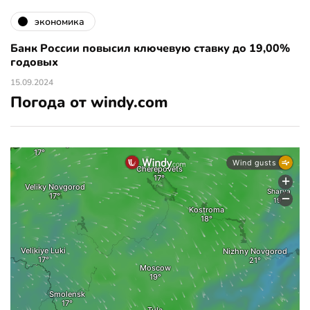
экономика
Банк России повысил ключевую ставку до 19,00%
годовых
15.09.2024
Погода от windy.com