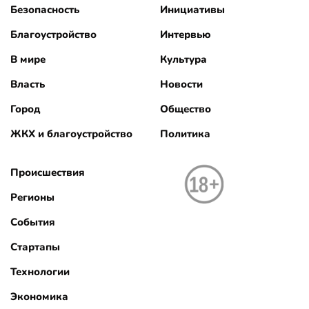
Безопасность
Инициативы
Благоустройство
Интервью
В мире
Культура
Власть
Новости
Город
Общество
ЖКХ и благоустройство
Политика
Происшествия
Регионы
События
Стартапы
Технологии
Экономика