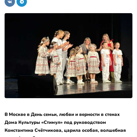
В Москве в День семьи, любви и верности в стенах
Дома Культуры «Стимул» под руководством
Константина Счётчикова, царила особая, волшебная