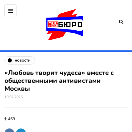
новости
«Любовь творит чудеса» вместе с
общественными активистами
Москвы
10.07.2025
469