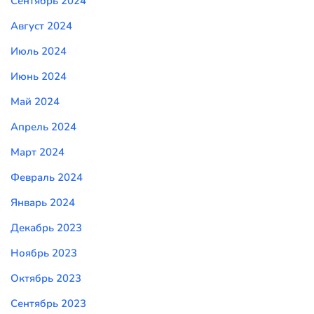
Сентябрь 2024
Август 2024
Июль 2024
Июнь 2024
Май 2024
Апрель 2024
Март 2024
Февраль 2024
Январь 2024
Декабрь 2023
Ноябрь 2023
Октябрь 2023
Сентябрь 2023