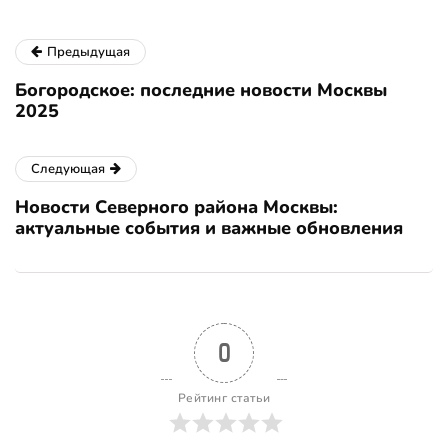
Предыдущая
Богородское: последние новости Москвы
2025
Следующая
Новости Северного района Москвы:
актуальные события и важные обновления
0
Рейтинг статьи