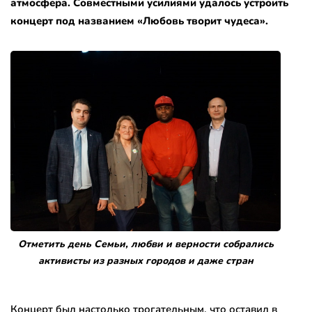
атмосфера. Совместными усилиями удалось устроить
концерт под названием «Любовь творит чудеса».
Отметить день Семьи, любви и верности собрались
активисты из разных городов и даже стран
Концерт был настолько трогательным, что оставил в