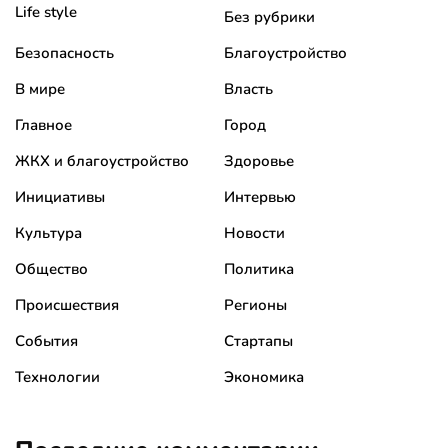
Life style
Без рубрики
Безопасность
Благоустройство
В мире
Власть
Главное
Город
ЖКХ и благоустройство
Здоровье
Инициативы
Интервью
Культура
Новости
Общество
Политика
Происшествия
Регионы
События
Стартапы
Технологии
Экономика