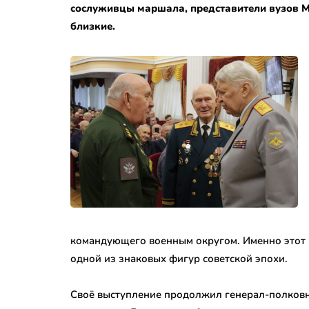
сослуживцы маршала, представители вузов М
близкие.
командующего военным округом. Именно этот 
одной из знаковых фигур советской эпохи.
Своё выступление продолжил генерал-полковн