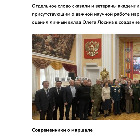
Отдельное слово сказали и ветераны академии
присутствующим о важной научной работе мар
оценил личный вклад Олега Лосика в создани
Современники о маршале