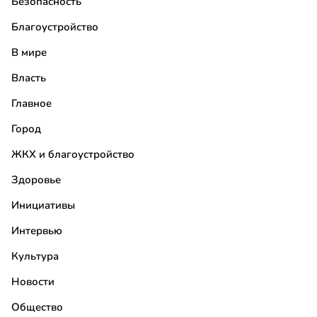
Безопасность
Благоустройство
В мире
Власть
Главное
Город
ЖКХ и благоустройство
Здоровье
Инициативы
Интервью
Культура
Новости
Общество