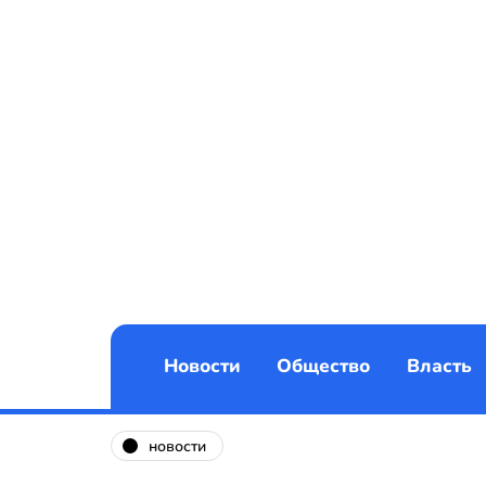
Новости
Общество
Власть
новости