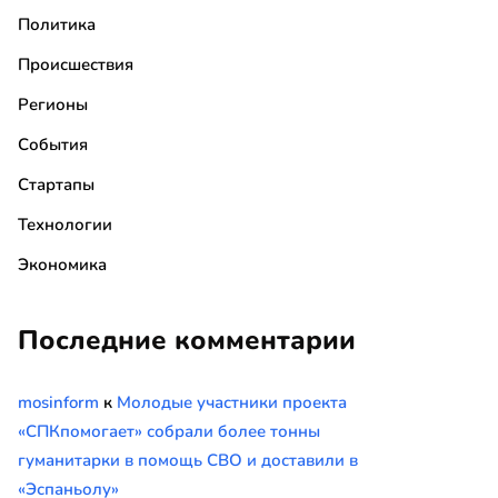
Политика
Происшествия
Регионы
События
Стартапы
Технологии
Экономика
Последние комментарии
mosinform
к
Молодые участники проекта
«СПКпомогает» собрали более тонны
гуманитарки в помощь СВО и доставили в
«Эспаньолу»