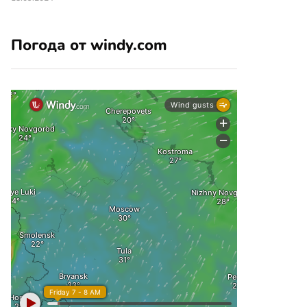
Погода от windy.com