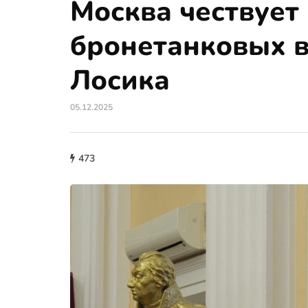
Москва чествует
бронетанковых в
Лосика
05.12.2025
473