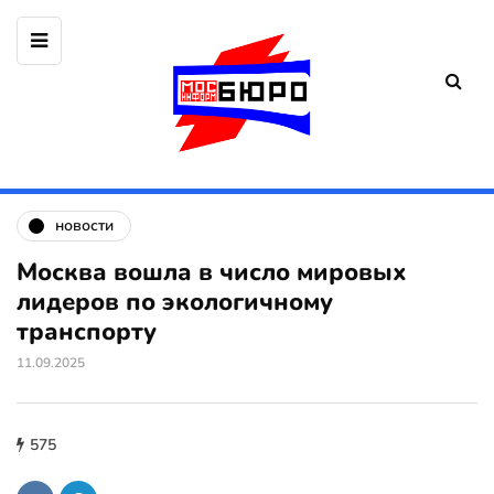
новости
Москва вошла в число мировых
лидеров по экологичному
транспорту
11.09.2025
575