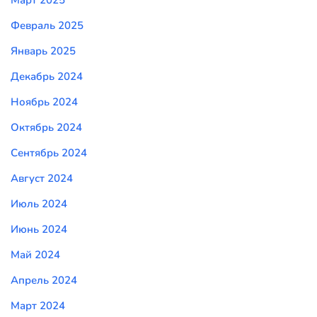
Март 2025
Февраль 2025
Январь 2025
Декабрь 2024
Ноябрь 2024
Октябрь 2024
Сентябрь 2024
Август 2024
Июль 2024
Июнь 2024
Май 2024
Апрель 2024
Март 2024