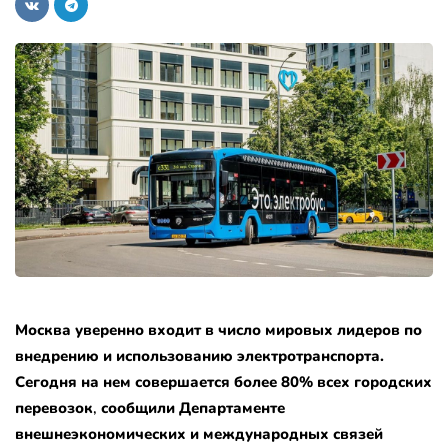
Москва уверенно входит в число мировых лидеров по
внедрению и использованию электротранспорта.
Сегодня на нем совершается более 80% всех городских
перевозок
,
сообщили Департаменте
внешнеэкономических и международных связей