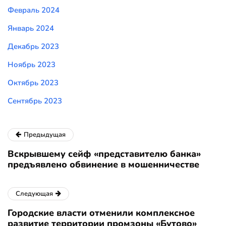
Февраль 2024
Январь 2024
Декабрь 2023
Ноябрь 2023
Октябрь 2023
Сентябрь 2023
Предыдущая
Вскрывшему сейф «представителю банка»
предъявлено обвинение в мошенничестве
Следующая
Городские власти отменили комплексное
развитие территории промзоны «Бутово»