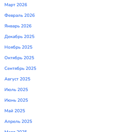
Март 2026
Февраль 2026
Январь 2026
Декабрь 2025
Ноябрь 2025
Октябрь 2025
Сентябрь 2025
Август 2025
Июль 2025
Июнь 2025
Май 2025
Апрель 2025