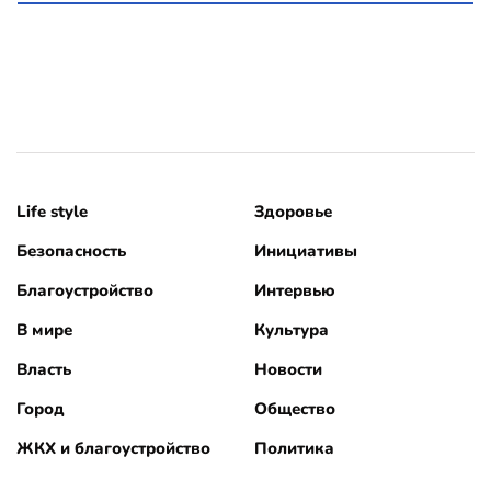
Life style
Здоровье
Безопасность
Инициативы
Благоустройство
Интервью
В мире
Культура
Власть
Новости
Город
Общество
ЖКХ и благоустройство
Политика