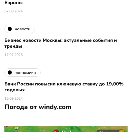
Европы
07.08.2024
новости
Бизнес новости Москвы: актуальные события и
тренды
17.07.2025
экономика
Банк России повысил ключевую ставку до 19,00%
годовых
15.09.2024
Погода от windy.com