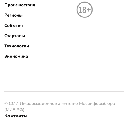
Происшествия
Регионы
События
Стартапы
Технологии
Экономика
© СМИ Информационное агентство Мосинформбюро
(МИБ РФ)
Контакты