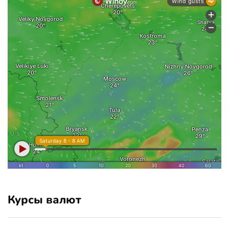
Курсы валют