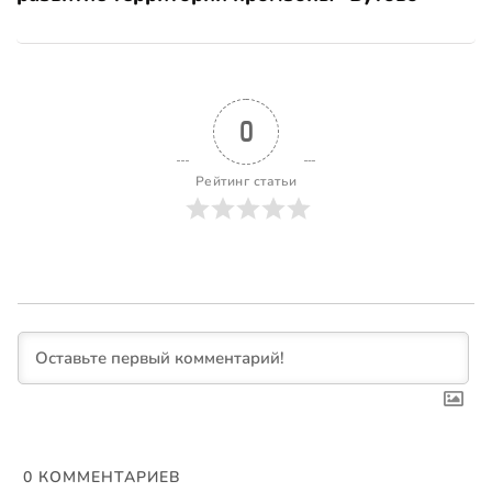
0
Рейтинг статьи
0
КОММЕНТАРИЕВ