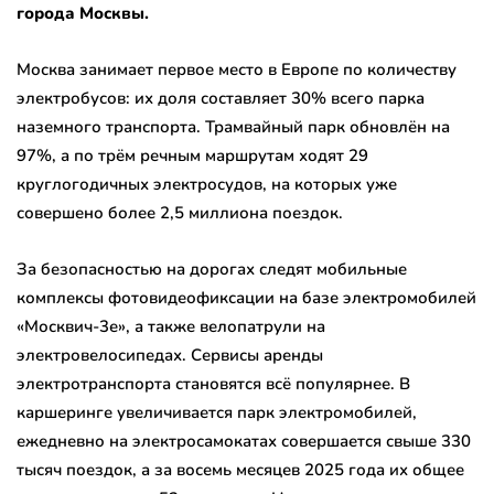
города Москвы.
Москва занимает первое место в Европе по количеству
электробусов: их доля составляет 30% всего парка
наземного транспорта. Трамвайный парк обновлён на
97%, а по трём речным маршрутам ходят 29
круглогодичных электросудов, на которых уже
совершено более 2,5 миллиона поездок.
За безопасностью на дорогах следят мобильные
комплексы фотовидеофиксации на базе электромобилей
«Москвич-3е», а также велопатрули на
электровелосипедах. Сервисы аренды
электротранспорта становятся всё популярнее. В
каршеринге увеличивается парк электромобилей,
ежедневно на электросамокатах совершается свыше 330
тысяч поездок, а за восемь месяцев 2025 года их общее