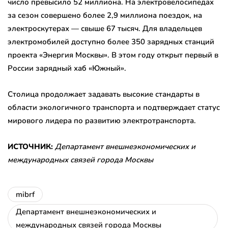
число превысило 52 миллиона. На электровелосипедах
за сезон совершено более 2,9 миллиона поездок, на
электроскутерах — свыше 67 тысяч. Для владельцев
электромобилей доступно более 350 зарядных станций
проекта «Энергия Москвы». В этом году открыт первый в
России зарядный хаб «Южный».
Столица продолжает задавать высокие стандарты в
области экологичного транспорта и подтверждает статус
мирового лидера по развитию электротранспорта.
ИСТОЧНИК:
Департамент внешнеэкономических и
международных связей города Москвы
mibrf
Департамент внешнеэкономических и
международных связей города Москвы