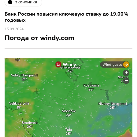
экономика
Банк России повысил ключевую ставку до 19,00%
годовых
15.09.2024
Погода от windy.com