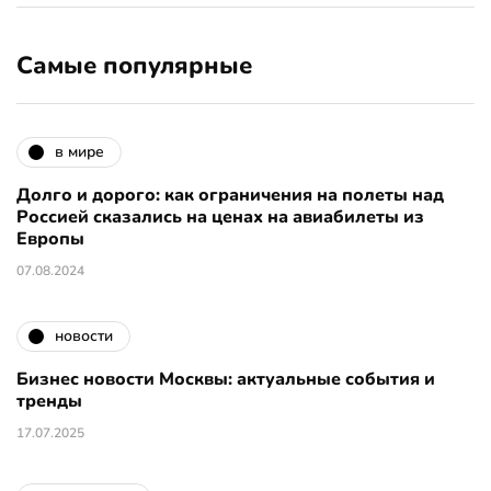
Самые популярные
в мире
Долго и дорого: как ограничения на полеты над
Россией сказались на ценах на авиабилеты из
Европы
07.08.2024
новости
Бизнес новости Москвы: актуальные события и
тренды
17.07.2025