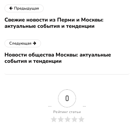
Предыдущая
Свежие новости из Перми и Москвы:
актуальные события и тенденции
Следующая
Новости общества Москвы: актуальные
события и тенденции
0
Рейтинг статьи