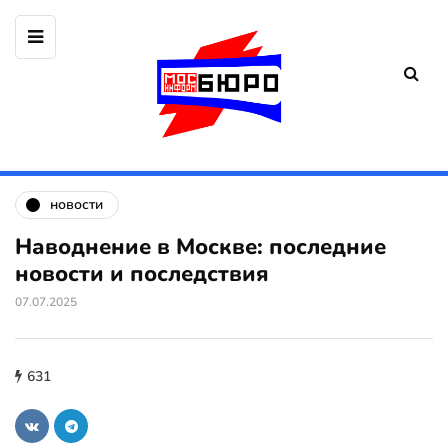
новости
Наводнение в Москве: последние
новости и последствия
07.07.2025
631