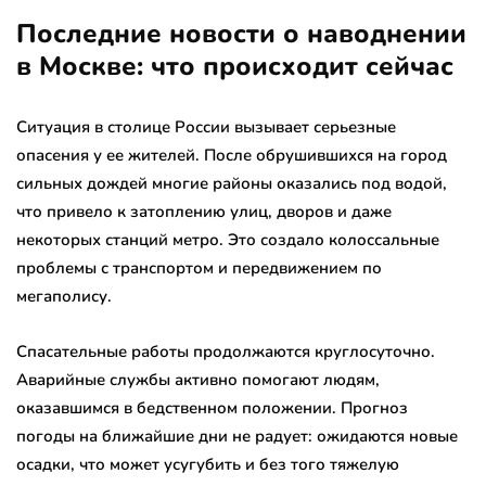
Последние новости о наводнении
в Москве: что происходит сейчас
Ситуация в столице России вызывает серьезные
опасения у ее жителей. После обрушившихся на город
сильных дождей многие районы оказались под водой,
что привело к затоплению улиц, дворов и даже
некоторых станций метро. Это создало колоссальные
проблемы с транспортом и передвижением по
мегаполису.
Спасательные работы продолжаются круглосуточно.
Аварийные службы активно помогают людям,
оказавшимся в бедственном положении. Прогноз
погоды на ближайшие дни не радует: ожидаются новые
осадки, что может усугубить и без того тяжелую