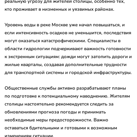
реальную угрозу для жителей столицы, особенно тех,
кто проживает в низменных и уязвимых районах.
Уровень воды в реке Москве уже начал повышаться, и
если интенсивность осадков не уменьшится, последствия
могут оказаться катастрофическими. Специалисты в
области гидрологии подчеркивают важность готовности
к экстренным ситуациям: дожди могут затопить дороги и
жилые кварталы, создавая дополнительные трудности
для транспортной системы и городской инфраструктуры.
Общественные службы активно разрабатывают планы
по подготовке к потенциальному наводнению. Жителям
столицы настоятельно рекомендуется следить за
обновлениями прогноза погоды и принимать
необходимые меры предосторожности. Важно
оставаться бдительными и готовыми к возможным
изменениям ситуации.