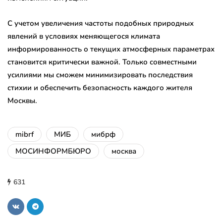
С учетом увеличения частоты подобных природных
явлений в условиях меняющегося климата
информированность о текущих атмосферных параметрах
становится критически важной. Только совместными
усилиями мы сможем минимизировать последствия
стихии и обеспечить безопасность каждого жителя
Москвы.
mibrf
МИБ
мибрф
МОСИНФОРМБЮРО
москва
631