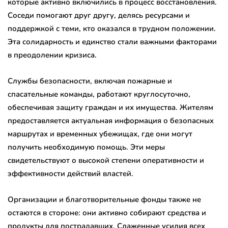
которые активно включились в процесс восстановления.
Соседи помогают друг другу, делясь ресурсами и
поддержкой с теми, кто оказался в трудном положении.
Эта солидарность и единство стали важными факторами
в преодолении кризиса.
Службы безопасности, включая пожарные и
спасательные команды, работают круглосуточно,
обеспечивая защиту граждан и их имущества. Жителям
предоставляется актуальная информация о безопасных
маршрутах и временных убежищах, где они могут
получить необходимую помощь. Эти меры
свидетельствуют о высокой степени оперативности и
эффективности действий властей.
Организации и благотворительные фонды также не
остаются в стороне: они активно собирают средства и
продукты для пострадавших. Слаженные усилия всех