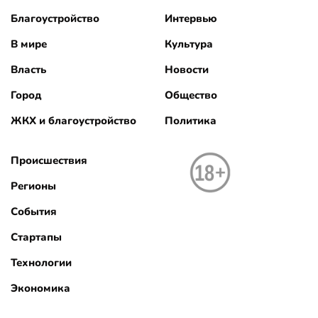
Благоустройство
Интервью
В мире
Культура
Власть
Новости
Город
Общество
ЖКХ и благоустройство
Политика
Происшествия
Регионы
События
Стартапы
Технологии
Экономика