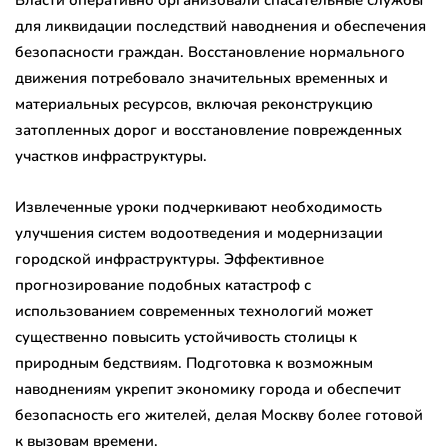
для ликвидации последствий наводнения и обеспечения
безопасности граждан. Восстановление нормального
движения потребовало значительных временных и
материальных ресурсов, включая реконструкцию
затопленных дорог и восстановление поврежденных
участков инфраструктуры.
Извлеченные уроки подчеркивают необходимость
улучшения систем водоотведения и модернизации
городской инфраструктуры. Эффективное
прогнозирование подобных катастроф с
использованием современных технологий может
существенно повысить устойчивость столицы к
природным бедствиям. Подготовка к возможным
наводнениям укрепит экономику города и обеспечит
безопасность его жителей, делая Москву более готовой
к вызовам времени.