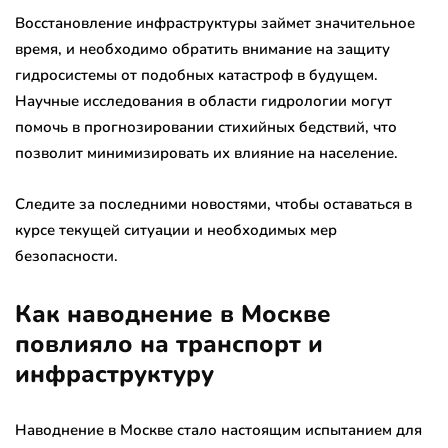
Восстановление инфраструктуры займет значительное
время, и необходимо обратить внимание на защиту
гидросистемы от подобных катастроф в будущем.
Научные исследования в области гидрологии могут
помочь в прогнозировании стихийных бедствий, что
позволит минимизировать их влияние на население.
Следите за последними новостями, чтобы оставаться в
курсе текущей ситуации и необходимых мер
безопасности.
Как наводнение в Москве
повлияло на транспорт и
инфраструктуру
Наводнение в Москве стало настоящим испытанием для