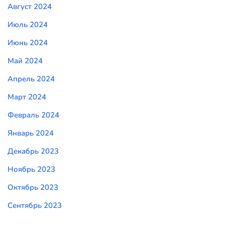
Август 2024
Июль 2024
Июнь 2024
Май 2024
Апрель 2024
Март 2024
Февраль 2024
Январь 2024
Декабрь 2023
Ноябрь 2023
Октябрь 2023
Сентябрь 2023