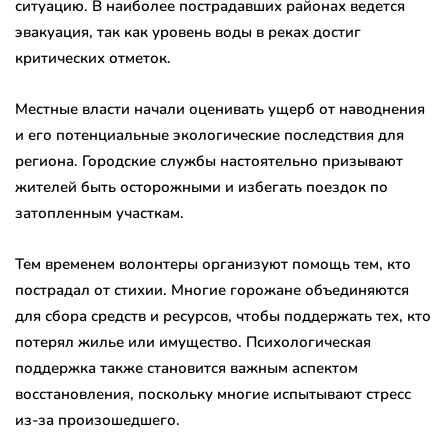
ситуацию. В наиболее пострадавших районах ведется
эвакуация, так как уровень воды в реках достиг
критических отметок.
Местные власти начали оценивать ущерб от наводнения
и его потенциальные экологические последствия для
региона. Городские службы настоятельно призывают
жителей быть осторожными и избегать поездок по
затопленным участкам.
Тем временем волонтеры организуют помощь тем, кто
пострадал от стихии. Многие горожане объединяются
для сбора средств и ресурсов, чтобы поддержать тех, кто
потерял жилье или имущество. Психологическая
поддержка также становится важным аспектом
восстановления, поскольку многие испытывают стресс
из-за произошедшего.