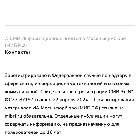
© СМИ Информационное агентство Мосинформбюро
(МИБ РФ)
Контакты
Зарегистрировано в Федеральной службе по надзору в
сфере связи, информационных технологий и массовых
коммуникаций. Свидетельство о регистрации СМИ Эл №
ФС77-87197 выдано 22 апреля 2024 г. При цитировании
материалов ИА Мосинфорбюро (МИБ РФ) ссылка на
mibrf.ru обязательна. Отдельные публикации могут
содержать информацию, не предназначенную для
пользователей до 16 лет