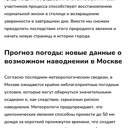
участников процесса способствуют восстановлению
нормальной жизни в столице и возвращению
уверенности в завтрашнем дне. Вместе мы сможем
преодолеть последствия этого природного явления и
начать новую страницу в истории города.
Прогноз погоды: новые данные о
возможном наводнении в Москве
Согласно последним метеорологическим сводкам, в
Москве ожидаются крайне неблагоприятные погодные
условия, которые могут обернуться значительными
осадками и, как следствие, серьезным риском
наводнения. Метеорологи предупреждают, что
циклонические явления способны принести до 50 мм
дождя за короткий промежуток времени, что создает