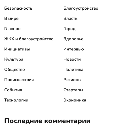
Безопасность
Благоустройство
В мире
Власть
Главное
Город
ЖКХ и благоустройство
Здоровье
Инициативы
Интервью
Культура
Новости
Общество
Политика
Происшествия
Регионы
События
Стартапы
Технологии
Экономика
Последние комментарии