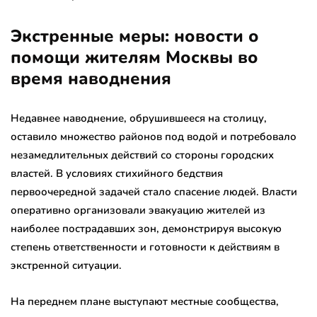
Экстренные меры: новости о
помощи жителям Москвы во
время наводнения
Недавнее наводнение, обрушившееся на столицу,
оставило множество районов под водой и потребовало
незамедлительных действий со стороны городских
властей. В условиях стихийного бедствия
первоочередной задачей стало спасение людей. Власти
оперативно организовали эвакуацию жителей из
наиболее пострадавших зон, демонстрируя высокую
степень ответственности и готовности к действиям в
экстренной ситуации.
На переднем плане выступают местные сообщества,