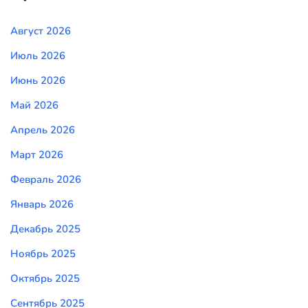
Август 2026
Июль 2026
Июнь 2026
Май 2026
Апрель 2026
Март 2026
Февраль 2026
Январь 2026
Декабрь 2025
Ноябрь 2025
Октябрь 2025
Сентябрь 2025