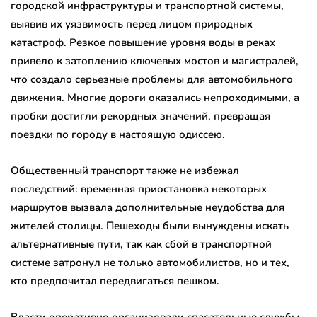
городской инфраструктуры и транспортной системы,
выявив их уязвимость перед лицом природных
катастроф. Резкое повышение уровня воды в реках
привело к затоплению ключевых мостов и магистралей,
что создало серьезные проблемы для автомобильного
движения. Многие дороги оказались непроходимыми, а
пробки достигли рекордных значений, превращая
поездки по городу в настоящую одиссею.
Общественный транспорт также не избежал
последствий: временная приостановка некоторых
маршрутов вызвала дополнительные неудобства для
жителей столицы. Пешеходы были вынуждены искать
альтернативные пути, так как сбой в транспортной
системе затронул не только автомобилистов, но и тех,
кто предпочитал передвигаться пешком.
Власти оперативно организовали спасательные службы