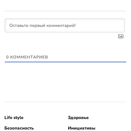
0
КОММЕНТАРИЕВ
Life style
Здоровье
Безопасность
Инициативы