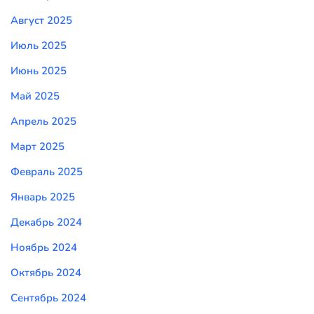
Август 2025
Июль 2025
Июнь 2025
Май 2025
Апрель 2025
Март 2025
Февраль 2025
Январь 2025
Декабрь 2024
Ноябрь 2024
Октябрь 2024
Сентябрь 2024