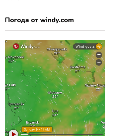
Погода от windy.com