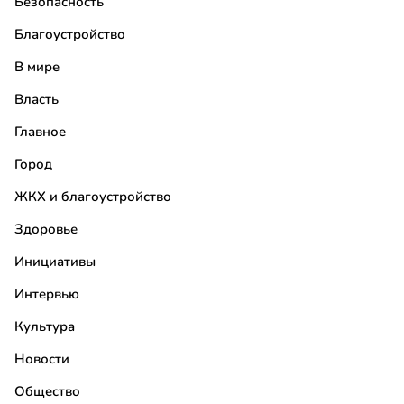
Безопасность
Благоустройство
В мире
Власть
Главное
Город
ЖКХ и благоустройство
Здоровье
Инициативы
Интервью
Культура
Новости
Общество