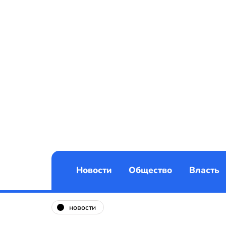
Новости
Общество
Власть
новости