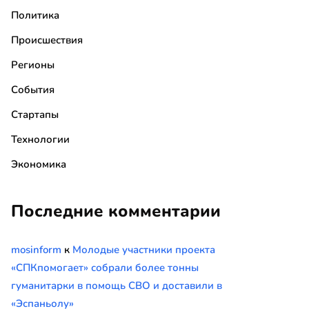
Политика
Происшествия
Регионы
События
Стартапы
Технологии
Экономика
Последние комментарии
mosinform
к
Молодые участники проекта
«СПКпомогает» собрали более тонны
гуманитарки в помощь СВО и доставили в
«Эспаньолу»