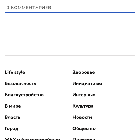
0
КОММЕНТАРИЕВ
Life style
Здоровье
Безопасность
Инициативы
Благоустройство
Интервью
В мире
Культура
Власть
Новости
Город
Общество
ЖКХ и благоустройство
Политика