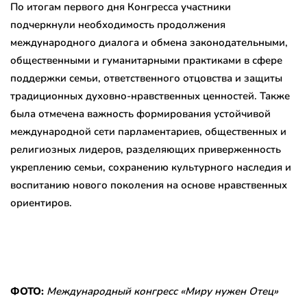
По итогам первого дня Конгресса участники
подчеркнули необходимость продолжения
международного диалога и обмена законодательными,
общественными и гуманитарными практиками в сфере
поддержки семьи, ответственного отцовства и защиты
традиционных духовно-нравственных ценностей. Также
была отмечена важность формирования устойчивой
международной сети парламентариев, общественных и
религиозных лидеров, разделяющих приверженность
укреплению семьи, сохранению культурного наследия и
воспитанию нового поколения на основе нравственных
ориентиров.
ФОТО:
Международный конгресс «Миру нужен Отец»