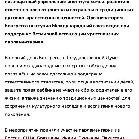
посвящённый укреплению института семьи, развитию
ответственного отцовства и сохранению традиционных
духовно-нравственных ценностей.
Организатором
Конгресса выступил Международный союз отцов при
поддержке Всемирной ассоциации христианских
парламентариев.
В первый день Конгресса в Государственной Думе
прошли международные экспертные обсуждения,
посвящённые законодательной поддержке
ответственного отцовства, роли отца в воспитании детей,
защите права ребёнка на участие обоих родителей в его
жизни, а также значению традиционных ценностей для
сохранения культурного наследия и воспитания нового
поколения.
В мероприятии приняли участие парламентарии из
России, США, Бразилии, Индии, Румынии, Пакистана,