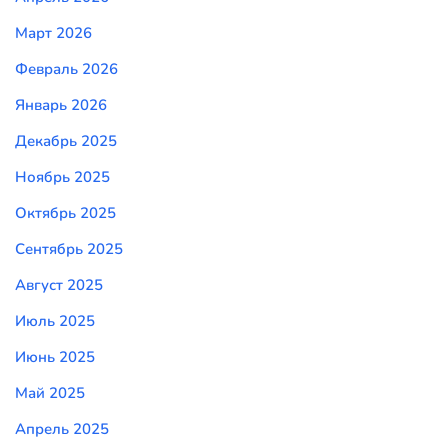
Март 2026
Февраль 2026
Январь 2026
Декабрь 2025
Ноябрь 2025
Октябрь 2025
Сентябрь 2025
Август 2025
Июль 2025
Июнь 2025
Май 2025
Апрель 2025