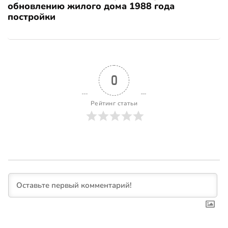
обновлению жилого дома 1988 года
постройки
0
Рейтинг статьи