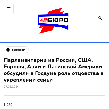
новости
Парламентарии из России, США,
Европы, Азии и Латинской Америки
обсудили в Госдуме роль отцовства в
укреплении семьи
27.06.2026
289