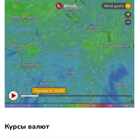
Курсы валют