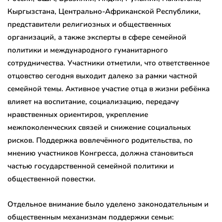
Кыргызстана, Центрально-Африканской Республики,
представители религиозных и общественных
организаций, а также эксперты в сфере семейной
политики и международного гуманитарного
сотрудничества. Участники отметили, что ответственное
отцовство сегодня выходит далеко за рамки частной
семейной темы. Активное участие отца в жизни ребёнка
влияет на воспитание, социализацию, передачу
нравственных ориентиров, укрепление
межпоколенческих связей и снижение социальных
рисков. Поддержка вовлечённого родительства, по
мнению участников Конгресса, должна становиться
частью государственной семейной политики и
общественной повестки.
Отдельное внимание было уделено законодательным и
общественным механизмам поддержки семьи: