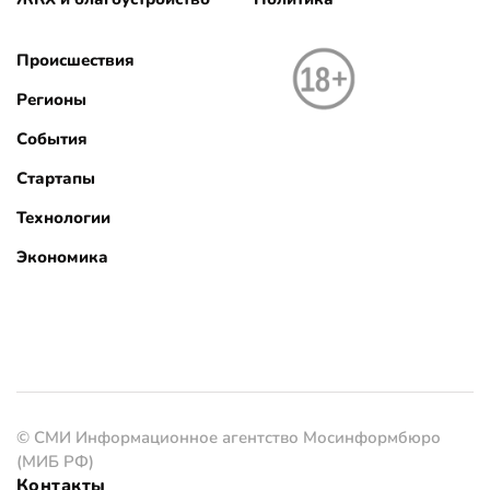
Происшествия
Регионы
События
Стартапы
Технологии
Экономика
© СМИ Информационное агентство Мосинформбюро
(МИБ РФ)
Контакты