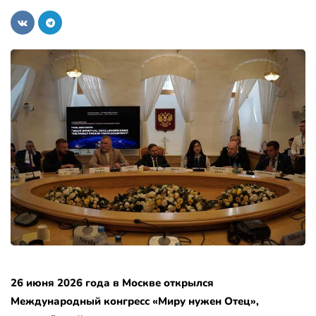
26 июня 2026 года в Москве открылся
Международный конгресс «Миру нужен Отец»,