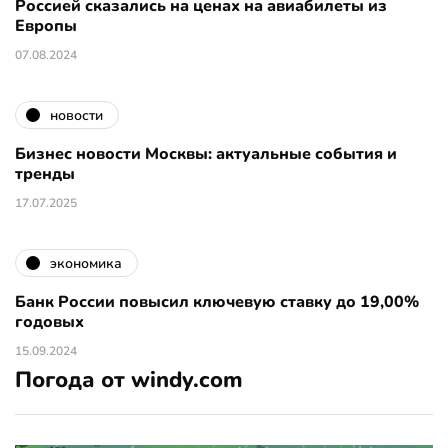
Россией сказались на ценах на авиабилеты из
Европы
07.08.2024
новости
Бизнес новости Москвы: актуальные события и
тренды
17.07.2025
экономика
Банк России повысил ключевую ставку до 19,00%
годовых
15.09.2024
Погода от windy.com