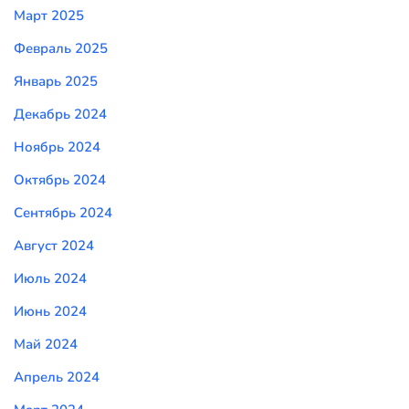
Март 2025
Февраль 2025
Январь 2025
Декабрь 2024
Ноябрь 2024
Октябрь 2024
Сентябрь 2024
Август 2024
Июль 2024
Июнь 2024
Май 2024
Апрель 2024