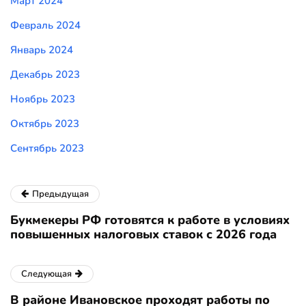
Март 2024
Февраль 2024
Январь 2024
Декабрь 2023
Ноябрь 2023
Октябрь 2023
Сентябрь 2023
Предыдущая
Букмекеры РФ готовятся к работе в условиях
повышенных налоговых ставок с 2026 года
Следующая
В районе Ивановское проходят работы по