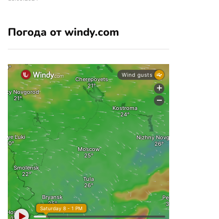
Погода от windy.com