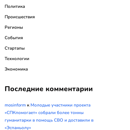
Политика
Происшествия
Регионы
События
Стартапы
Технологии
Экономика
Последние комментарии
mosinform
к
Молодые участники проекта
«СПКпомогает» собрали более тонны
гуманитарки в помощь СВО и доставили в
«Эспаньолу»