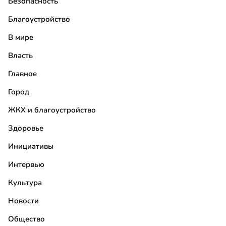
Безопасность
Благоустройство
В мире
Власть
Главное
Город
ЖКХ и благоустройство
Здоровье
Инициативы
Интервью
Культура
Новости
Общество