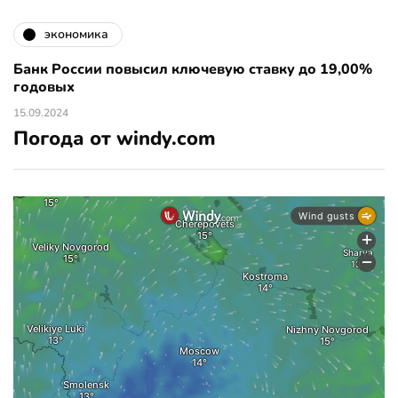
экономика
Банк России повысил ключевую ставку до 19,00%
годовых
15.09.2024
Погода от windy.com