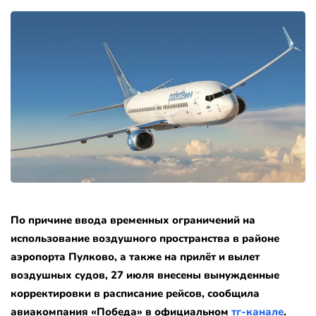
По причине ввода временных ограничений на
использование воздушного пространства в районе
аэропорта Пулково, а также на прилёт и вылет
воздушных судов, 27 июля внесены вынужденные
корректировки в расписание рейсов, сообщила
авиакомпания «Победа» в официальном
тг-канале
.