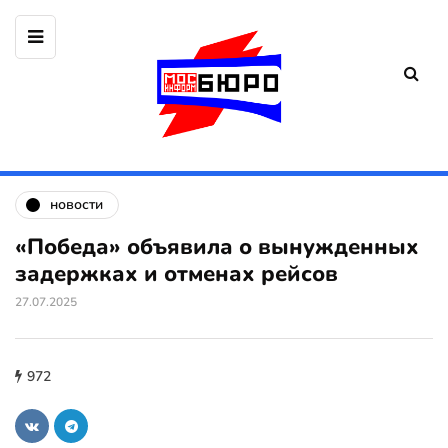
новости
«Победа» объявила о вынужденных
задержках и отменах рейсов
27.07.2025
972