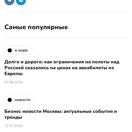
Самые популярные
в мире
Долго и дорого: как ограничения на полеты над
Россией сказались на ценах на авиабилеты из
Европы
07.08.2024
новости
Бизнес новости Москвы: актуальные события и
тренды
17.07.2025