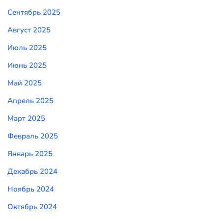
Сентябрь 2025
Август 2025
Июль 2025
Июнь 2025
Май 2025
Апрель 2025
Март 2025
Февраль 2025
Январь 2025
Декабрь 2024
Ноябрь 2024
Октябрь 2024