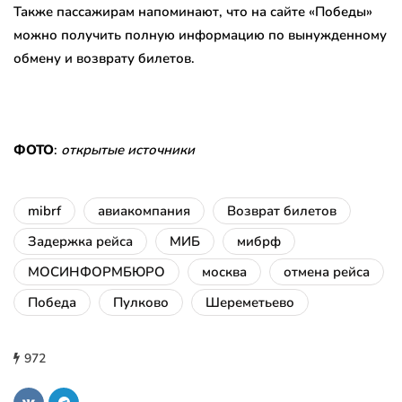
Также пассажирам напоминают, что на сайте «Победы»
можно получить полную информацию по вынужденному
обмену и возврату билетов.
ФОТО
:
открытые источники
mibrf
авиакомпания
Возврат билетов
Задержка рейса
МИБ
мибрф
МОСИНФОРМБЮРО
москва
отмена рейса
Победа
Пулково
Шереметьево
972