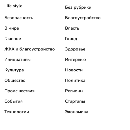
Life style
Без рубрики
Безопасность
Благоустройство
В мире
Власть
Главное
Город
ЖКХ и благоустройство
Здоровье
Инициативы
Интервью
Культура
Новости
Общество
Политика
Происшествия
Регионы
События
Стартапы
Технологии
Экономика