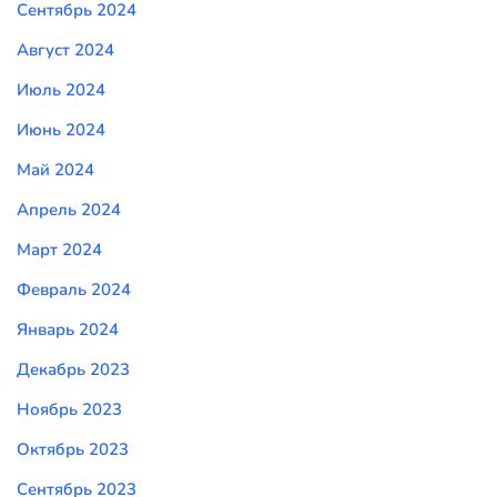
Сентябрь 2024
Август 2024
Июль 2024
Июнь 2024
Май 2024
Апрель 2024
Март 2024
Февраль 2024
Январь 2024
Декабрь 2023
Ноябрь 2023
Октябрь 2023
Сентябрь 2023