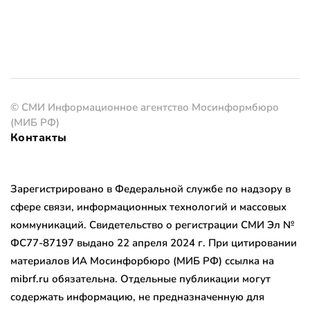
© СМИ Информационное агентство Мосинформбюро
(МИБ РФ)
Контакты
Зарегистрировано в Федеральной службе по надзору в
сфере связи, информационных технологий и массовых
коммуникаций. Свидетельство о регистрации СМИ Эл №
ФС77-87197 выдано 22 апреля 2024 г. При цитировании
материалов ИА Мосинфорбюро (МИБ РФ) ссылка на
mibrf.ru обязательна. Отдельные публикации могут
содержать информацию, не предназначенную для