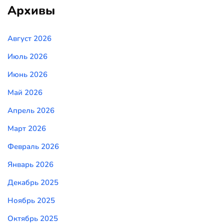
Архивы
Август 2026
Июль 2026
Июнь 2026
Май 2026
Апрель 2026
Март 2026
Февраль 2026
Январь 2026
Декабрь 2025
Ноябрь 2025
Октябрь 2025