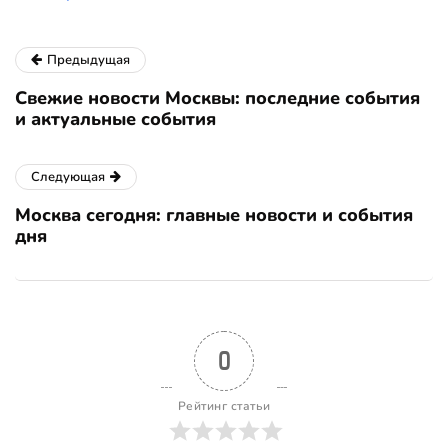
Предыдущая
Свежие новости Москвы: последние события
и актуальные события
Следующая
Москва сегодня: главные новости и события
дня
0
Рейтинг статьи