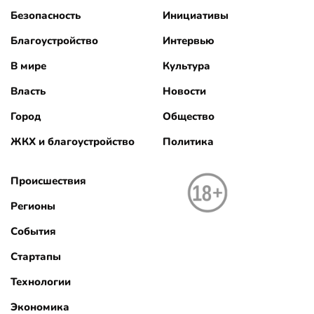
Безопасность
Инициативы
Благоустройство
Интервью
В мире
Культура
Власть
Новости
Город
Общество
ЖКХ и благоустройство
Политика
Происшествия
Регионы
События
Стартапы
Технологии
Экономика