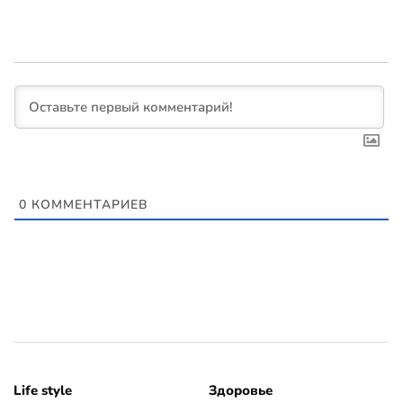
0
КОММЕНТАРИЕВ
Life style
Здоровье