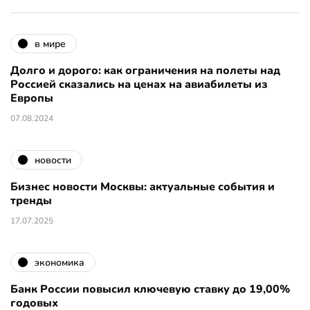
в мире
Долго и дорого: как ограничения на полеты над
Россией сказались на ценах на авиабилеты из
Европы
07.08.2024
новости
Бизнес новости Москвы: актуальные события и
тренды
17.07.2025
экономика
Банк России повысил ключевую ставку до 19,00%
годовых