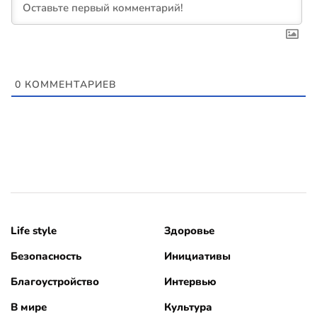
0
КОММЕНТАРИЕВ
Life style
Здоровье
Безопасность
Инициативы
Благоустройство
Интервью
В мире
Культура