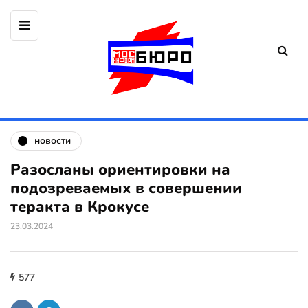
новости
Разосланы ориентировки на
подозреваемых в совершении
теракта в Крокусе
23.03.2024
577