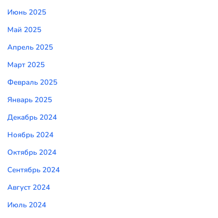
Июнь 2025
Май 2025
Апрель 2025
Март 2025
Февраль 2025
Январь 2025
Декабрь 2024
Ноябрь 2024
Октябрь 2024
Сентябрь 2024
Август 2024
Июль 2024