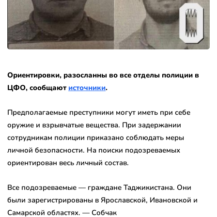
Ориентировки, разосланны во все отделы полиции в
ЦФО, сообщают
источники
.
Предполагаемые преступники могут иметь при себе
оружие и взрывчатые вещества. При задержании
сотрудникам полиции приказано соблюдать меры
личной безопасности. На поиски подозреваемых
ориентирован весь личный состав.
Все подозреваемые — граждане Таджикистана. Они
были зарегистрированы в Ярославской, Ивановской и
Самарской областях. — Собчак