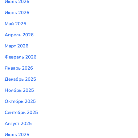
Июль 2026
Июнь 2026
Май 2026
Апрель 2026
Март 2026
Февраль 2026
Январь 2026
Декабрь 2025
Ноябрь 2025
Октябрь 2025
Сентябрь 2025
Август 2025
Июль 2025