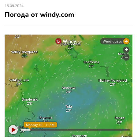
15.09.2024
Погода от windy.com