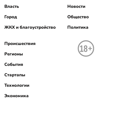
Власть
Новости
Город
Общество
ЖКХ и благоустройство
Политика
Происшествия
Регионы
События
Стартапы
Технологии
Экономика