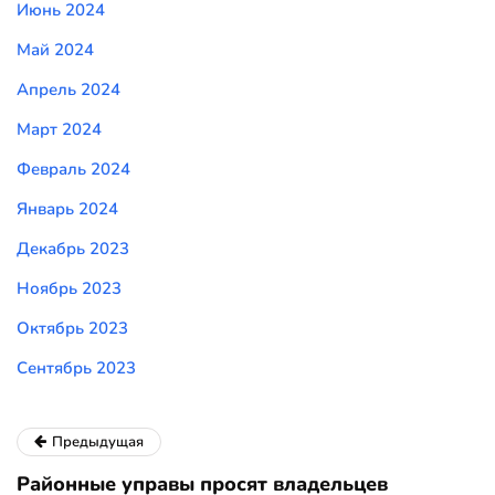
Июнь 2024
Май 2024
Апрель 2024
Март 2024
Февраль 2024
Январь 2024
Декабрь 2023
Ноябрь 2023
Октябрь 2023
Сентябрь 2023
Предыдущая
Районные управы просят владельцев