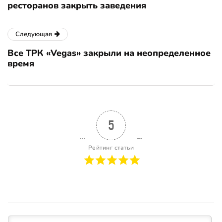
ресторанов закрыть заведения
Следующая
Все ТРК «Vegas» закрыли на неопределенное
время
5
Рейтинг статьи