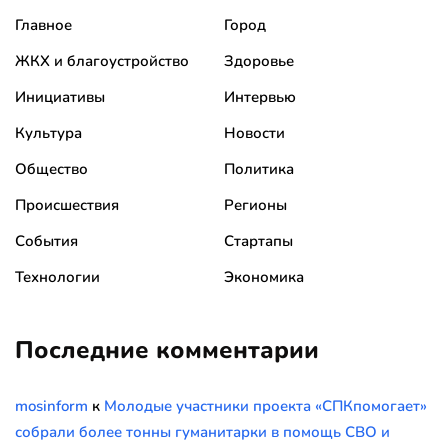
Главное
Город
ЖКХ и благоустройство
Здоровье
Инициативы
Интервью
Культура
Новости
Общество
Политика
Происшествия
Регионы
События
Стартапы
Технологии
Экономика
Последние комментарии
mosinform
к
Молодые участники проекта «СПКпомогает»
собрали более тонны гуманитарки в помощь СВО и