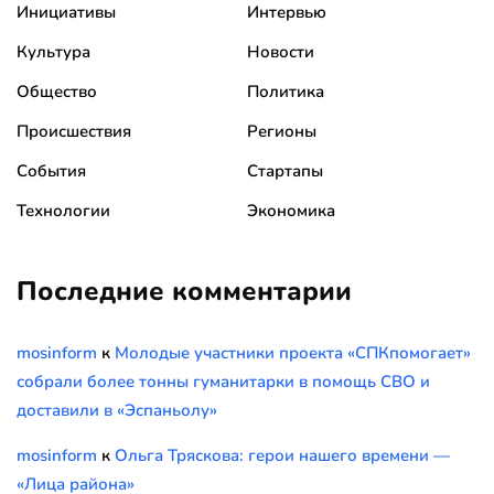
Инициативы
Интервью
Культура
Новости
Общество
Политика
Происшествия
Регионы
События
Стартапы
Технологии
Экономика
Последние комментарии
mosinform
к
Молодые участники проекта «СПКпомогает»
собрали более тонны гуманитарки в помощь СВО и
доставили в «Эспаньолу»
mosinform
к
Ольга Тряскова: герои нашего времени —
«Лица района»