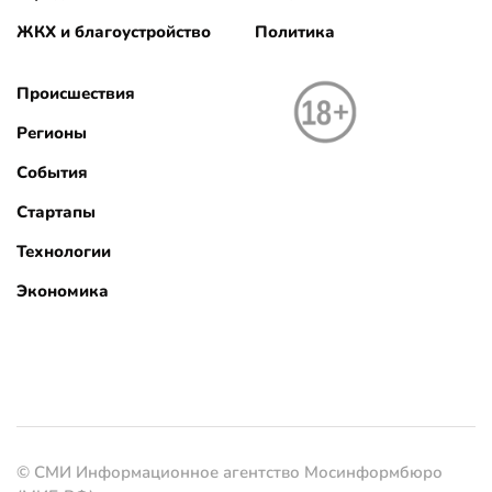
ЖКХ и благоустройство
Политика
Происшествия
Регионы
События
Стартапы
Технологии
Экономика
© СМИ Информационное агентство Мосинформбюро