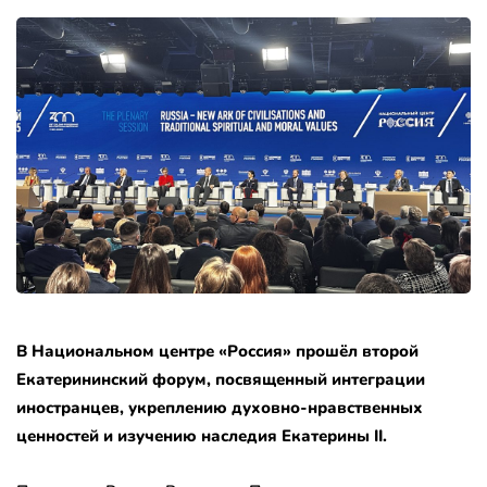
В Национальном центре «Россия» прошёл второй
Екатерининский форум, посвященный интеграции
иностранцев, укреплению духовно-нравственных
ценностей и изучению наследия Екатерины II.