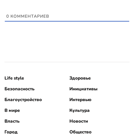
0
КОММЕНТАРИЕВ
Life style
Здоровье
Безопасность
Инициативы
Благоустройство
Интервью
В мире
Культура
Власть
Новости
Город
Общество