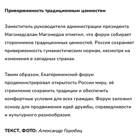
Приверженность традиционным ценностям
Заместитель руководителя администрации президента
Магомедсалам Магомедов отметил, что форум собирает
сторонников традиционных ценностей. Россия сохраняет
приверженность гуманистическим нормам, несмотря на
изменения в западных странах.
Таким образом, Екатерининский форум
продемонстрировал открытость России миру, её
стремление сохранить традиции и обеспечить
комфортные условия для всех граждан. Форум заложил
основу для продвижения идей дружбы, справедливости
и культурного разнообразия.
ТЕКСТ, ФОТО:
Александр Горобец