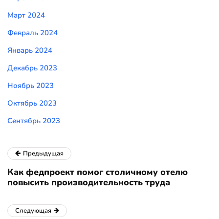
Март 2024
Февраль 2024
Январь 2024
Декабрь 2023
Ноябрь 2023
Октябрь 2023
Сентябрь 2023
Предыдущая
Как федпроект помог столичному отелю
повысить производительность труда
Следующая