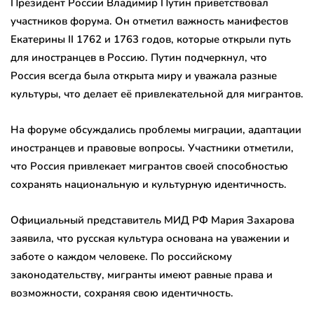
Президент России Владимир Путин приветствовал
участников форума. Он отметил важность манифестов
Екатерины II 1762 и 1763 годов, которые открыли путь
для иностранцев в Россию. Путин подчеркнул, что
Россия всегда была открыта миру и уважала разные
культуры, что делает её привлекательной для мигрантов.
На форуме обсуждались проблемы миграции, адаптации
иностранцев и правовые вопросы. Участники отметили,
что Россия привлекает мигрантов своей способностью
сохранять национальную и культурную идентичность.
Официальный представитель МИД РФ Мария Захарова
заявила, что русская культура основана на уважении и
заботе о каждом человеке. По российскому
законодательству, мигранты имеют равные права и
возможности, сохраняя свою идентичность.