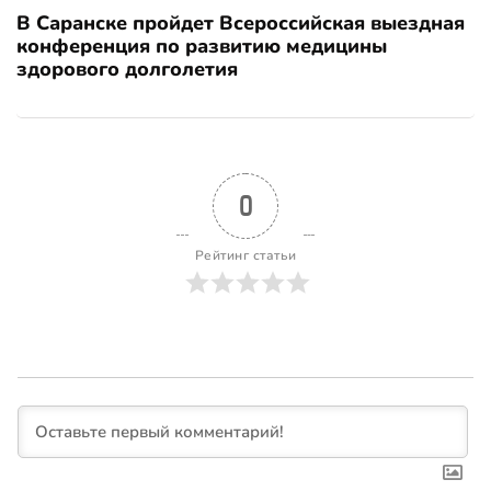
В Саранске пройдет Всероссийская выездная
конференция по развитию медицины
здорового долголетия
0
Рейтинг статьи