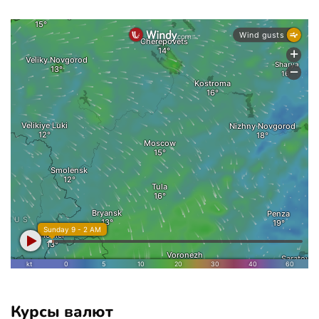
Курсы валют