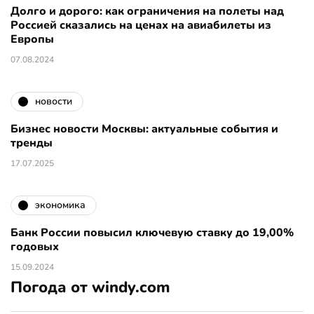
Долго и дорого: как ограничения на полеты над
Россией сказались на ценах на авиабилеты из
Европы
07.08.2024
новости
Бизнес новости Москвы: актуальные события и
тренды
17.07.2025
экономика
Банк России повысил ключевую ставку до 19,00%
годовых
15.09.2024
Погода от windy.com