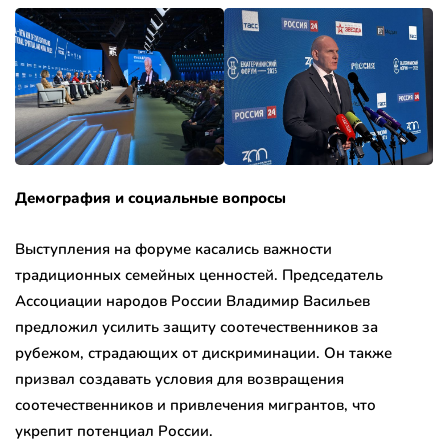
Демография и социальные вопросы
Выступления на форуме касались важности
традиционных семейных ценностей. Председатель
Ассоциации народов России Владимир Васильев
предложил усилить защиту соотечественников за
рубежом, страдающих от дискриминации. Он также
призвал создавать условия для возвращения
соотечественников и привлечения мигрантов, что
укрепит потенциал России.