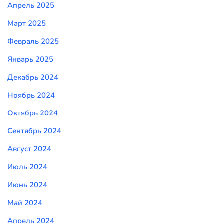
Апрель 2025
Март 2025
Февраль 2025
Январь 2025
Декабрь 2024
Ноябрь 2024
Октябрь 2024
Сентябрь 2024
Август 2024
Июль 2024
Июнь 2024
Май 2024
Апрель 2024