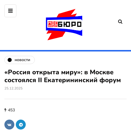
новости
«Россия открыта миру»: в Москве
состоялся II Екатерининский форум
25.12.2025
453