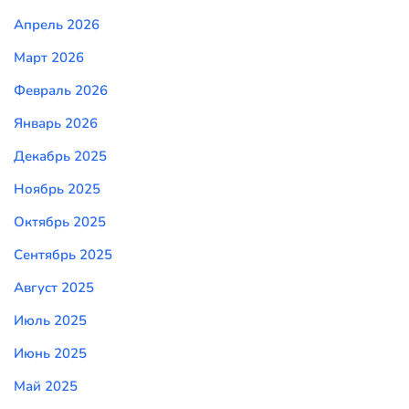
Апрель 2026
Март 2026
Февраль 2026
Январь 2026
Декабрь 2025
Ноябрь 2025
Октябрь 2025
Сентябрь 2025
Август 2025
Июль 2025
Июнь 2025
Май 2025